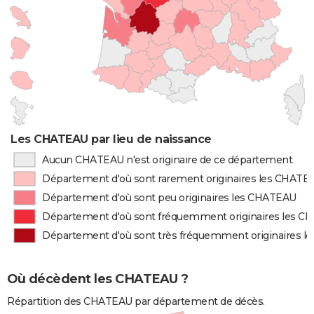
Les CHATEAU par lieu de naissance
Aucun CHATEAU n'est originaire de ce département
Département d'où sont rarement originaires les CHATE
Département d'où sont peu originaires les CHATEAU
Département d'où sont fréquemment originaires les 
Département d'où sont très fréquemment originaires 
Où décèdent les CHATEAU ?
Répartition des CHATEAU par département de décès.