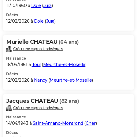
11/10/1960 à
Dole
(
Jura
)
Décès
12/02/2026 à
Dole
(
Jura
)
Murielle CHATEAU
(64 ans)
Créer une cagnotte obsèques
Naissance
18/04/1961 à
Toul
(
Meurthe-et-Moselle
)
Décès
12/02/2026 à
Nancy
(
Meurthe-et-Moselle
)
Jacques CHATEAU
(82 ans)
Créer une cagnotte obsèques
Naissance
14/04/1943 à
Saint-Amand-Montrond
(
Cher
)
Décès