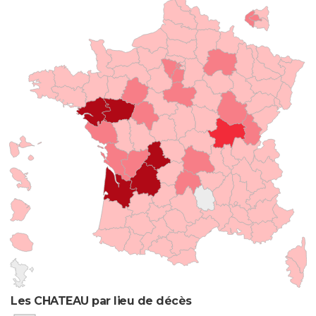
Les CHATEAU par lieu de décès