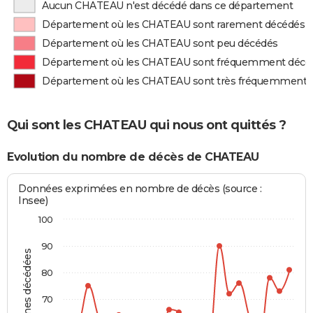
Aucun CHATEAU n'est décédé dans ce département
Département où les CHATEAU sont rarement décédés
Département où les CHATEAU sont peu décédés
Département où les CHATEAU sont fréquemment décé
Département où les CHATEAU sont très fréquemment 
Qui sont les CHATEAU qui nous ont quittés ?
Evolution du nombre de décès de CHATEAU
Données exprimées en nombre de décès (source :
Insee)
100
90
Personnes décédées
80
70