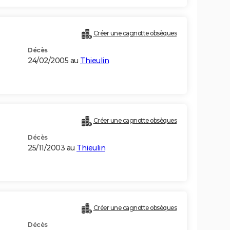
Créer une cagnotte obsèques
Décès
24/02/2005 au
Thieulin
Créer une cagnotte obsèques
Décès
25/11/2003 au
Thieulin
Créer une cagnotte obsèques
Décès