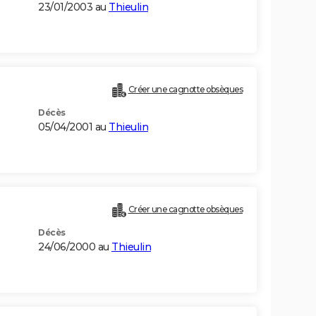
23/01/2003 au
Thieulin
Créer une cagnotte obsèques
Décès
05/04/2001 au
Thieulin
Créer une cagnotte obsèques
Décès
24/06/2000 au
Thieulin