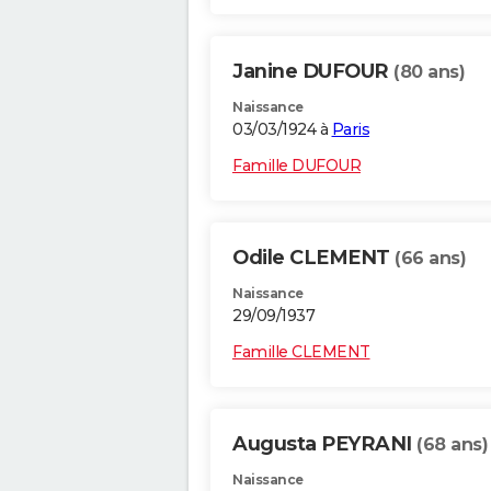
Janine DUFOUR
(80 ans)
Naissance
03/03/1924 à
Paris
Famille DUFOUR
Odile CLEMENT
(66 ans)
Naissance
29/09/1937
Famille CLEMENT
Augusta PEYRANI
(68 ans)
Naissance