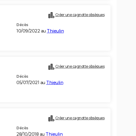
Créer une cagnotte obsèques
Décès
10/09/2022 au
Thieulin
Créer une cagnotte obsèques
Décès
05/07/2021 au
Thieulin
Créer une cagnotte obsèques
Décès
28/10/2018 au
Thieulin