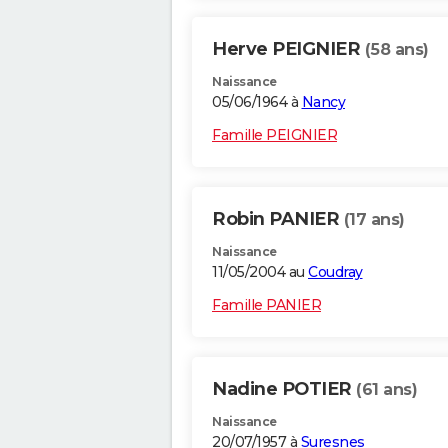
Herve PEIGNIER
(58 ans)
Naissance
05/06/1964 à
Nancy
Famille PEIGNIER
Robin PANIER
(17 ans)
Naissance
11/05/2004 au
Coudray
Famille PANIER
Nadine POTIER
(61 ans)
Naissance
20/07/1957 à
Suresnes