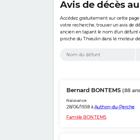
Avis de décès au
Accédez gratuitement sur cette page 
votre recherche, trouver un avis de d
ancien en tapant le nom d'un défunt
proche du Thieulin dans le moteur de
Bernard BONTEMS
(88 ans
Naissance
28/06/1938 à
Authon-du-Perche
Famille BONTEMS