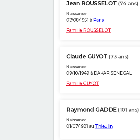
Jean ROUSSELOT
(74 ans)
Naissance
07/08/1951 à
Paris
Famille ROUSSELOT
Claude GUYOT
(73 ans)
Naissance
09/10/1949 à DAKAR SENEGAL
Famille GUYOT
Raymond GADDE
(101 ans)
Naissance
01/07/1921 au
Thieulin