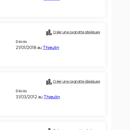
Créer une cagnotte obsèques
Décès
21/01/2018 au
Thieulin
Créer une cagnotte obsèques
Décès
31/03/2012 au
Thieulin