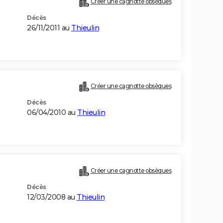
Créer une cagnotte obsèques
Décès
26/11/2011 au
Thieulin
Créer une cagnotte obsèques
Décès
06/04/2010 au
Thieulin
Créer une cagnotte obsèques
Décès
12/03/2008 au
Thieulin