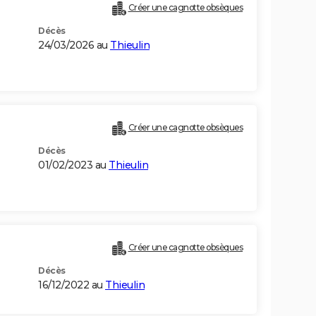
Créer une cagnotte obsèques
Décès
24/03/2026 au
Thieulin
Créer une cagnotte obsèques
Décès
01/02/2023 au
Thieulin
Créer une cagnotte obsèques
Décès
16/12/2022 au
Thieulin