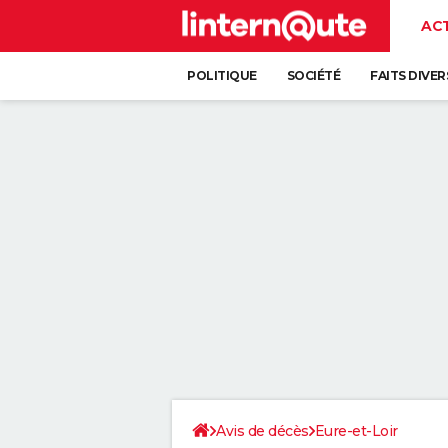
AC
POLITIQUE
SOCIÉTÉ
FAITS DIVER
Avis de décès
Eure-et-Loir