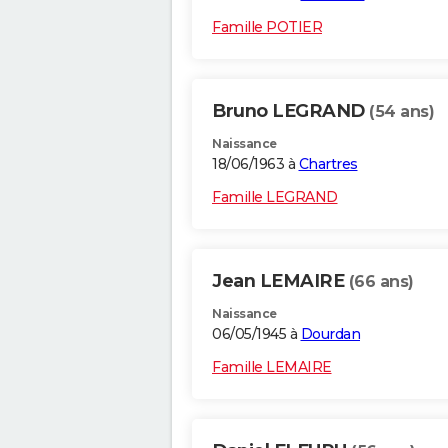
Famille POTIER
Bruno LEGRAND
(54 ans)
Naissance
18/06/1963 à
Chartres
Famille LEGRAND
Jean LEMAIRE
(66 ans)
Naissance
06/05/1945 à
Dourdan
Famille LEMAIRE