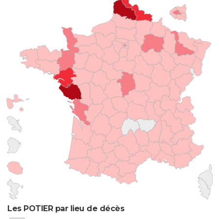
Les POTIER par lieu de décès