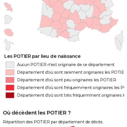
Les POTIER par lieu de naissance
Aucun POTIER n'est originaire de ce département
Département d'où sont rarement originaires les POTIER
Département d'où sont peu originaires les POTIER
Département d'où sont fréquemment originaires les P
Département d'où sont très fréquemment originaires l
Où décèdent les POTIER ?
Répartition des POTIER par département de décès.