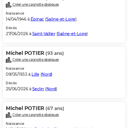
Créer une cagnotte obsèques
Naissance
14/04/1946 à
Épinac
(
Saône-et-Loire
)
Décès
27/06/2026 à
Saint-Vallier
(
Saône-et-Loire
)
Michel POTIER
(93 ans)
Créer une cagnotte obsèques
Naissance
09/05/1933 à
Lille
(
Nord
)
Décès
25/06/2026 à
Seclin
(
Nord
)
Michel POTIER
(67 ans)
Créer une cagnotte obsèques
Naissance