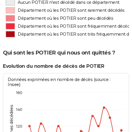
Aucun POTIER n'est décédé dans ce département
Département où les POTIER sont rarement décédés
Département où les POTIER sont peu décédés
Département où les POTIER sont fréquemment décéd
Département où les POTIER sont très fréquemment d
Qui sont les POTIER qui nous ont quittés ?
Evolution du nombre de décès de POTIER
Données exprimées en nombre de décès (source :
Insee)
160
Personnes décédées
140
120