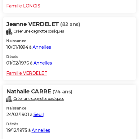
Famille LONGIS
Jeanne VERDELET
(82 ans)
Créer une cagnotte obsèques
Naissance
10/01/1894 à
Annelles
Décès
01/02/1976 à
Annelles
Famille VERDELET
Nathalie CARRE
(74 ans)
Créer une cagnotte obsèques
Naissance
24/03/1901 à
Seuil
Décès
19/12/1975 à
Annelles