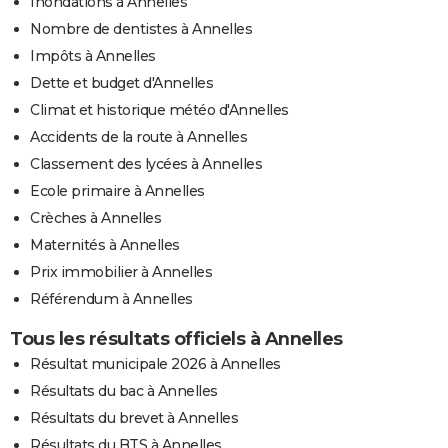
Inondations à Annelles
Nombre de dentistes à Annelles
Impôts à Annelles
Dette et budget d'Annelles
Climat et historique météo d'Annelles
Accidents de la route à Annelles
Classement des lycées à Annelles
Ecole primaire à Annelles
Crèches à Annelles
Maternités à Annelles
Prix immobilier à Annelles
Référendum à Annelles
Tous les résultats officiels à Annelles
Résultat municipale 2026 à Annelles
Résultats du bac à Annelles
Résultats du brevet à Annelles
Résultats du BTS à Annelles