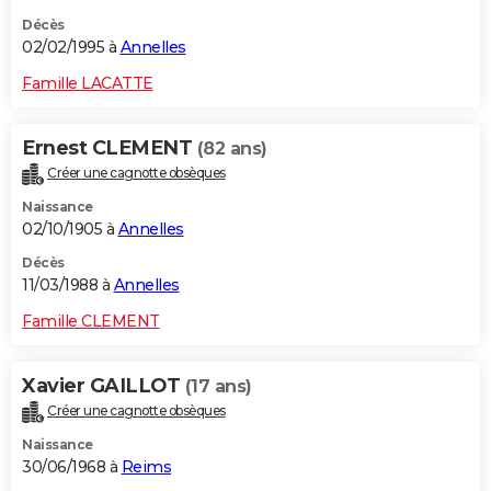
Décès
02/02/1995 à
Annelles
Famille LACATTE
Ernest CLEMENT
(82 ans)
Créer une cagnotte obsèques
Naissance
02/10/1905 à
Annelles
Décès
11/03/1988 à
Annelles
Famille CLEMENT
Xavier GAILLOT
(17 ans)
Créer une cagnotte obsèques
Naissance
30/06/1968 à
Reims