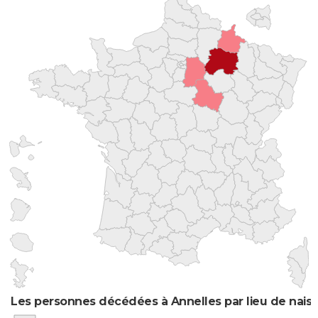
Les personnes décédées à Annelles par lieu de nais