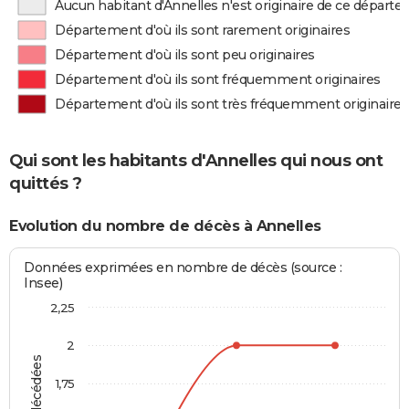
Aucun habitant d'Annelles n'est originaire de ce départ
Département d'où ils sont rarement originaires
Département d'où ils sont peu originaires
Département d'où ils sont fréquemment originaires
Département d'où ils sont très fréquemment originaires
Qui sont les habitants d'Annelles qui nous ont
quittés ?
Evolution du nombre de décès à Annelles
Données exprimées en nombre de décès (source :
Insee)
2,25
2
1,75