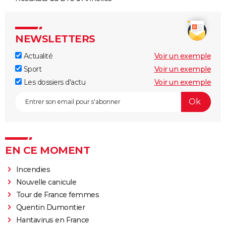
NEWSLETTERS
Actualité
Voir un exemple
Sport
Voir un exemple
Les dossiers d'actu
Voir un exemple
EN CE MOMENT
Incendies
Nouvelle canicule
Tour de France femmes
Quentin Dumontier
Hantavirus en France