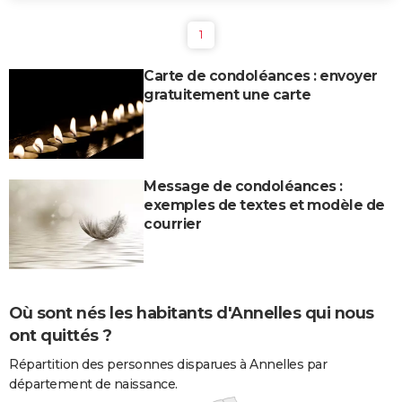
1
Carte de condoléances : envoyer
gratuitement une carte
Message de condoléances :
exemples de textes et modèle de
courrier
Où sont nés les habitants d'Annelles qui nous
ont quittés ?
Répartition des personnes disparues à Annelles par
département de naissance.