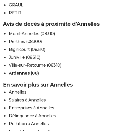
GRAUL
PETIT
Avis de décès à proximité d'Annelles
Ménil-Annelles (08310)
Perthes (08300)
Bignicourt (08310)
Juniville (08310)
Ville-sur-Retourne (08310)
Ardennes (08)
En savoir plus sur Annelles
Annelles
Salaires à Annelles
Entreprises à Annelles
Délinquance à Annelles
Pollution à Annelles