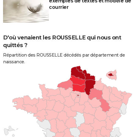
exemples de textes et modèle de
courrier
D'où venaient les ROUSSELLE qui nous ont
quittés ?
Répartition des ROUSSELLE décédés par département de
naissance.