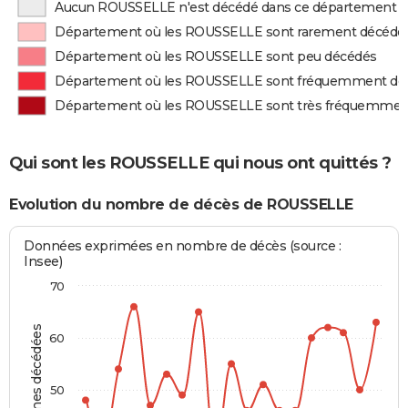
Aucun ROUSSELLE n'est décédé dans ce département
Département où les ROUSSELLE sont rarement décédé
Département où les ROUSSELLE sont peu décédés
Département où les ROUSSELLE sont fréquemment dé
Département où les ROUSSELLE sont très fréquemmen
Qui sont les ROUSSELLE qui nous ont quittés ?
Evolution du nombre de décès de ROUSSELLE
Données exprimées en nombre de décès (source :
Insee)
70
Personnes décédées
60
50