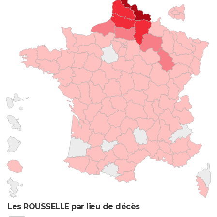
Les ROUSSELLE par lieu de décès