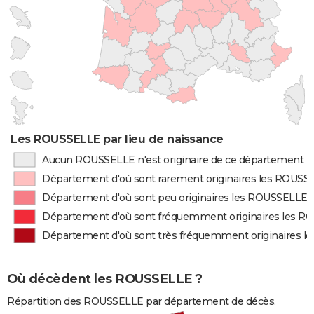
Les ROUSSELLE par lieu de naissance
Aucun ROUSSELLE n'est originaire de ce département
Département d'où sont rarement originaires les ROUSS
Département d'où sont peu originaires les ROUSSELLE
Département d'où sont fréquemment originaires les 
Département d'où sont très fréquemment originaires 
Où décèdent les ROUSSELLE ?
Répartition des ROUSSELLE par département de décès.