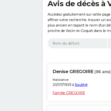
Avis de décès à 
Accédez gratuitement sur cette page 
affiner votre recherche, trouver un a
plus ancien en tapant le nom d'un d
proche de Vezin-le-Coquet dans le m
Denise GREGOIRE
(86 ans)
Naissance
20/07/1939 à
Soulitré
Famille GREGOIRE