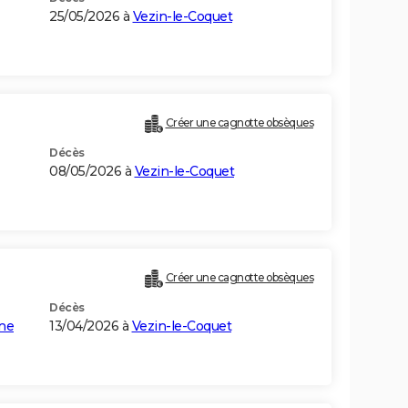
25/05/2026 à
Vezin-le-Coquet
Créer une cagnotte obsèques
Décès
08/05/2026 à
Vezin-le-Coquet
Créer une cagnotte obsèques
Décès
ine
13/04/2026 à
Vezin-le-Coquet