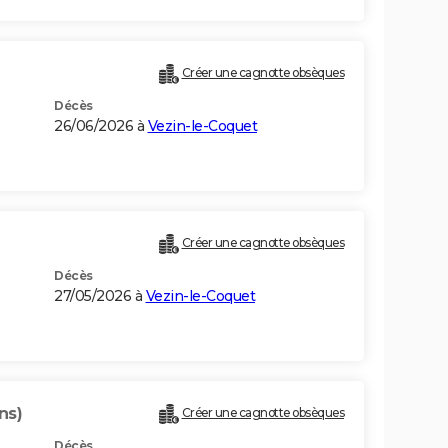
Créer une cagnotte obsèques
Décès
26/06/2026 à
Vezin-le-Coquet
Créer une cagnotte obsèques
Décès
27/05/2026 à
Vezin-le-Coquet
ns)
Créer une cagnotte obsèques
Décès