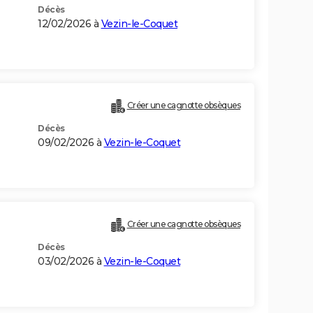
Décès
12/02/2026 à
Vezin-le-Coquet
Créer une cagnotte obsèques
Décès
09/02/2026 à
Vezin-le-Coquet
Créer une cagnotte obsèques
Décès
03/02/2026 à
Vezin-le-Coquet