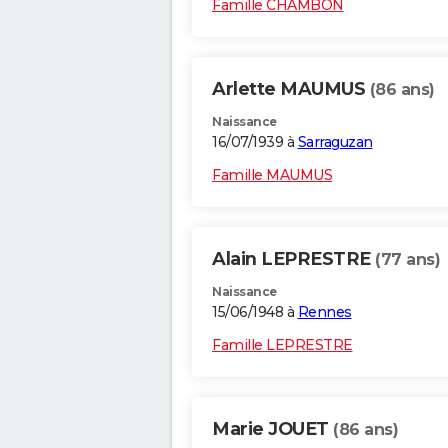
Famille CHAMBON
Arlette MAUMUS
(86 ans)
Naissance
16/07/1939 à
Sarraguzan
Famille MAUMUS
Alain LEPRESTRE
(77 ans)
Naissance
15/06/1948 à
Rennes
Famille LEPRESTRE
Marie JOUET
(86 ans)