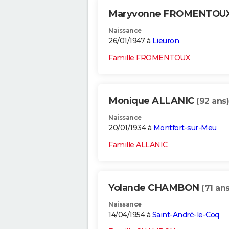
Maryvonne FROMENTOU
Naissance
26/01/1947 à
Lieuron
Famille FROMENTOUX
Monique ALLANIC
(92 ans)
Naissance
20/01/1934 à
Montfort-sur-Meu
Famille ALLANIC
Yolande CHAMBON
(71 ans
Naissance
14/04/1954 à
Saint-André-le-Coq