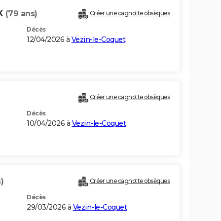
X
(79 ans)
Créer une cagnotte obsèques
Décès
12/04/2026 à
Vezin-le-Coquet
Créer une cagnotte obsèques
Décès
10/04/2026 à
Vezin-le-Coquet
)
Créer une cagnotte obsèques
Décès
29/03/2026 à
Vezin-le-Coquet