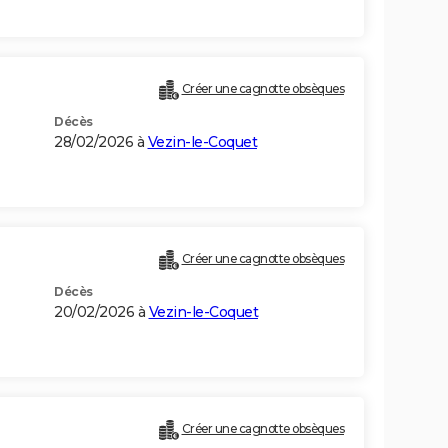
Créer une cagnotte obsèques
Décès
28/02/2026 à
Vezin-le-Coquet
Créer une cagnotte obsèques
Décès
20/02/2026 à
Vezin-le-Coquet
Créer une cagnotte obsèques