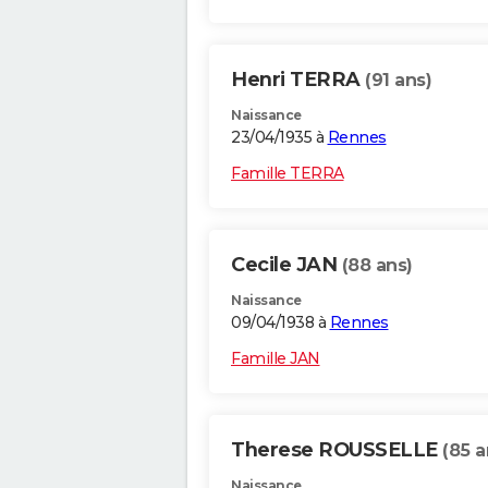
Henri TERRA
(91 ans)
Naissance
23/04/1935 à
Rennes
Famille TERRA
Cecile JAN
(88 ans)
Naissance
09/04/1938 à
Rennes
Famille JAN
Therese ROUSSELLE
(85 a
Naissance