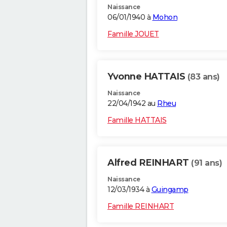
Naissance
06/01/1940 à
Mohon
Famille JOUET
Yvonne HATTAIS
(83 ans)
Naissance
22/04/1942 au
Rheu
Famille HATTAIS
Alfred REINHART
(91 ans)
Naissance
12/03/1934 à
Guingamp
Famille REINHART