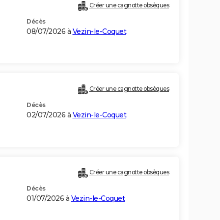
Créer une cagnotte obsèques
Décès
08/07/2026 à
Vezin-le-Coquet
Créer une cagnotte obsèques
Décès
02/07/2026 à
Vezin-le-Coquet
Créer une cagnotte obsèques
Décès
01/07/2026 à
Vezin-le-Coquet