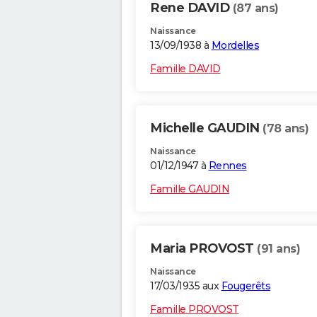
Rene DAVID
(87 ans)
Naissance
13/09/1938 à
Mordelles
Famille DAVID
Michelle GAUDIN
(78 ans)
Naissance
01/12/1947 à
Rennes
Famille GAUDIN
Maria PROVOST
(91 ans)
Naissance
17/03/1935 aux
Fougerêts
Famille PROVOST