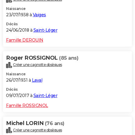
Naissance
23/07/1938 à
Vaiges
Décès
24/06/2018 à
Saint-Léger
Famille DEROUIN
Roger ROSSIGNOL
(85 ans)
Créer une cagnotte obsèques
Naissance
26/07/1931 à
Laval
Décès
09/07/2017 à
Saint-Léger
Famille ROSSIGNOL
Michel LORIN
(76 ans)
Créer une cagnotte obsèques