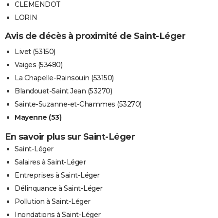
CLEMENDOT
LORIN
Avis de décès à proximité de Saint-Léger
Livet (53150)
Vaiges (53480)
La Chapelle-Rainsouin (53150)
Blandouet-Saint Jean (53270)
Sainte-Suzanne-et-Chammes (53270)
Mayenne (53)
En savoir plus sur Saint-Léger
Saint-Léger
Salaires à Saint-Léger
Entreprises à Saint-Léger
Délinquance à Saint-Léger
Pollution à Saint-Léger
Inondations à Saint-Léger