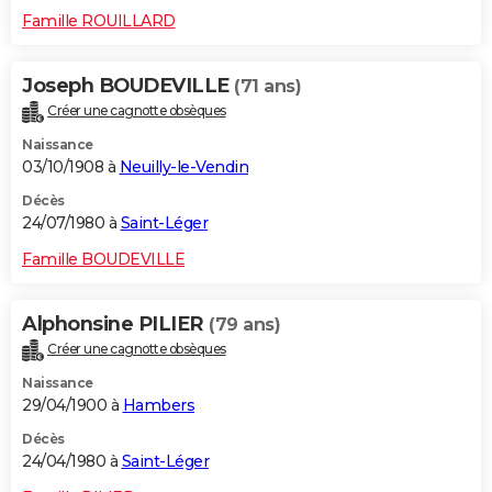
Famille ROUILLARD
Joseph BOUDEVILLE
(71 ans)
Créer une cagnotte obsèques
Naissance
03/10/1908 à
Neuilly-le-Vendin
Décès
24/07/1980 à
Saint-Léger
Famille BOUDEVILLE
Alphonsine PILIER
(79 ans)
Créer une cagnotte obsèques
Naissance
29/04/1900 à
Hambers
Décès
24/04/1980 à
Saint-Léger