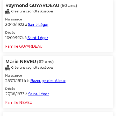
Raymond GUYARDEAU
(50 ans)
Créer une cagnotte obsèques
Naissance
30/10/1923 à
Saint-Léger
Décès
16/09/1974 à
Saint-Léger
Famille GUYARDEAU
Marie NEVEU
(62 ans)
Créer une cagnotte obsèques
Naissance
28/07/1911 à la
Bazouge-des-Alleux
Décès
27/08/1973 à
Saint-Léger
Famille NEVEU