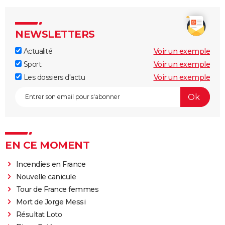
NEWSLETTERS
Actualité
Voir un exemple
Sport
Voir un exemple
Les dossiers d'actu
Voir un exemple
EN CE MOMENT
Incendies en France
Nouvelle canicule
Tour de France femmes
Mort de Jorge Messi
Résultat Loto