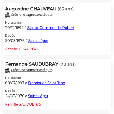
Augustine CHAUVEAU
(83 ans)
Créer une cagnotte obsèques
Naissance
20/12/1892 à
Sainte-Gemmes-le-Robert
Décès
30/03/1976 à
Saint-Léger
Famille CHAUVEAU
Fernande SAUDUBRAY
(78 ans)
Créer une cagnotte obsèques
Naissance
08/07/1897 à
Blandouet-Saint Jean
Décès
24/03/1976 à
Saint-Léger
Famille SAUDUBRAY