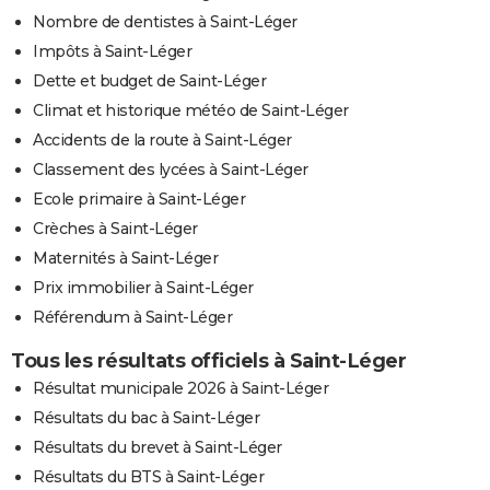
Nombre de dentistes à Saint-Léger
Impôts à Saint-Léger
Dette et budget de Saint-Léger
Climat et historique météo de Saint-Léger
Accidents de la route à Saint-Léger
Classement des lycées à Saint-Léger
Ecole primaire à Saint-Léger
Crèches à Saint-Léger
Maternités à Saint-Léger
Prix immobilier à Saint-Léger
Référendum à Saint-Léger
Tous les résultats officiels à Saint-Léger
Résultat municipale 2026 à Saint-Léger
Résultats du bac à Saint-Léger
Résultats du brevet à Saint-Léger
Résultats du BTS à Saint-Léger