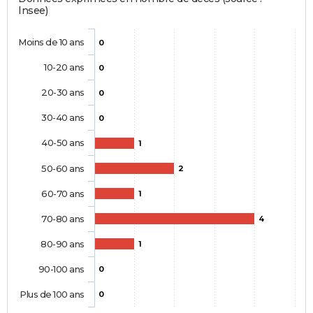
Insee)
Moins de 10 ans
0
10-20 ans
0
20-30 ans
0
30-40 ans
0
40-50 ans
1
50-60 ans
2
60-70 ans
1
70-80 ans
4
80-90 ans
1
90-100 ans
0
Plus de 100 ans
0