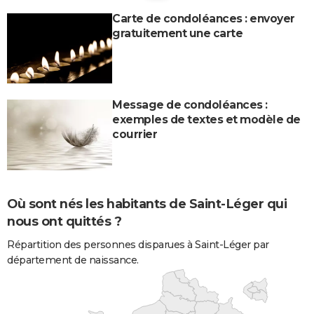
Carte de condoléances : envoyer
gratuitement une carte
Message de condoléances :
exemples de textes et modèle de
courrier
Où sont nés les habitants de Saint-Léger qui
nous ont quittés ?
Répartition des personnes disparues à Saint-Léger par
département de naissance.