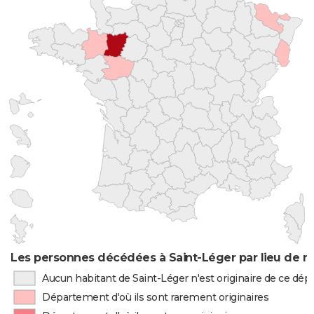
Les personnes décédées à Saint-Léger par lieu de n
Aucun habitant de Saint-Léger n'est originaire de ce dé
Département d'où ils sont rarement originaires