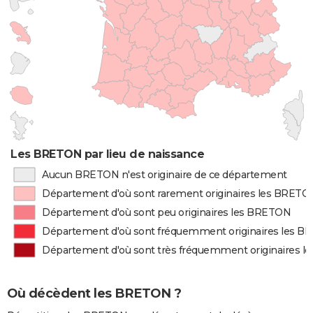
Les BRETON par lieu de naissance
Aucun BRETON n'est originaire de ce département
Département d'où sont rarement originaires les BRETO
Département d'où sont peu originaires les BRETON
Département d'où sont fréquemment originaires les 
Département d'où sont très fréquemment originaires 
Où décèdent les BRETON ?