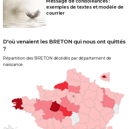
Message de condoléances :
exemples de textes et modèle de
courrier
D'où venaient les BRETON qui nous ont quittés
?
Répartition des BRETON décédés par département de
naissance.