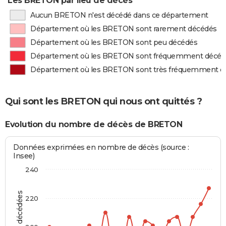
Les BRETON par lieu de décès
Aucun BRETON n'est décédé dans ce département
Département où les BRETON sont rarement décédés
Département où les BRETON sont peu décédés
Département où les BRETON sont fréquemment décéd
Département où les BRETON sont très fréquemment d
Qui sont les BRETON qui nous ont quittés ?
Evolution du nombre de décès de BRETON
Données exprimées en nombre de décès (source :
Insee)
240
220