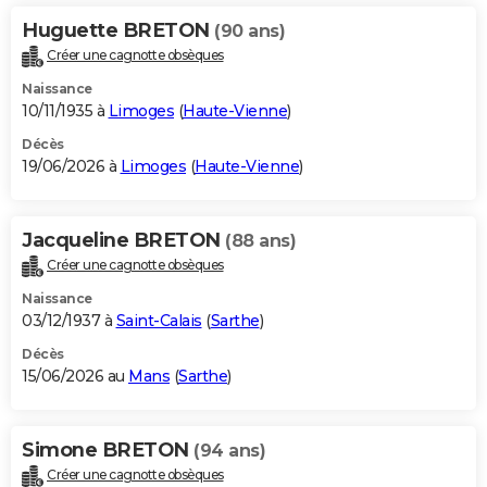
Huguette BRETON
(90 ans)
Créer une cagnotte obsèques
Naissance
10/11/1935 à
Limoges
(
Haute-Vienne
)
Décès
19/06/2026 à
Limoges
(
Haute-Vienne
)
Jacqueline BRETON
(88 ans)
Créer une cagnotte obsèques
Naissance
03/12/1937 à
Saint-Calais
(
Sarthe
)
Décès
15/06/2026 au
Mans
(
Sarthe
)
Simone BRETON
(94 ans)
Créer une cagnotte obsèques