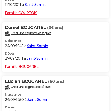
11/10/2011 à
Saint-Sornin
Famille COURTOIS
Daniel BOUGAREL
(66 ans)
Créer une cagnotte obsèques
Naissance
24/09/1945 à
Saint-Sornin
Décès
27/09/2011 à
Saint-Sornin
Famille BOUGAREL
Lucien BOUGAREL
(60 ans)
Créer une cagnotte obsèques
Naissance
24/09/1950 à
Saint-Sornin
Décès