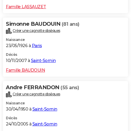
Famille LASSAUZET
Simonne BAUDOUIN
(81 ans)
Créer une cagnotte obsèques
Naissance
23/05/1926 à
Paris
Décès
10/11/2007 à
Saint-Sornin
Famille BAUDOUIN
Andre FERRANDON
(55 ans)
Créer une cagnotte obsèques
Naissance
30/04/1950 à
Saint-Sornin
Décès
24/10/2005 à
Saint-Sornin