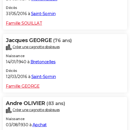
Décès
31/05/2016 à
Saint-Sornin
Famille SOUILLAT
Jacques GEORGE
(76 ans)
Créer une cagnotte obsèques
Naissance
14/01/1940 à
Bretoncelles
Décès
12/03/2016 à
Saint-Sornin
Famille GEORGE
Andre OLIVIER
(83 ans)
Créer une cagnotte obsèques
Naissance
03/08/1930 à
Apchat