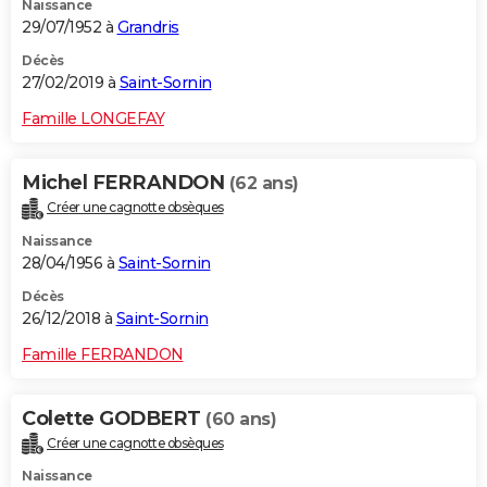
Naissance
29/07/1952 à
Grandris
Décès
27/02/2019 à
Saint-Sornin
Famille LONGEFAY
Michel FERRANDON
(62 ans)
Créer une cagnotte obsèques
Naissance
28/04/1956 à
Saint-Sornin
Décès
26/12/2018 à
Saint-Sornin
Famille FERRANDON
Colette GODBERT
(60 ans)
Créer une cagnotte obsèques
Naissance