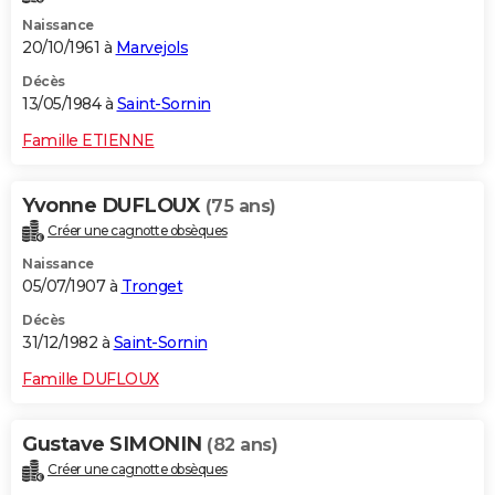
Naissance
20/10/1961 à
Marvejols
Décès
13/05/1984 à
Saint-Sornin
Famille ETIENNE
Yvonne DUFLOUX
(75 ans)
Créer une cagnotte obsèques
Naissance
05/07/1907 à
Tronget
Décès
31/12/1982 à
Saint-Sornin
Famille DUFLOUX
Gustave SIMONIN
(82 ans)
Créer une cagnotte obsèques