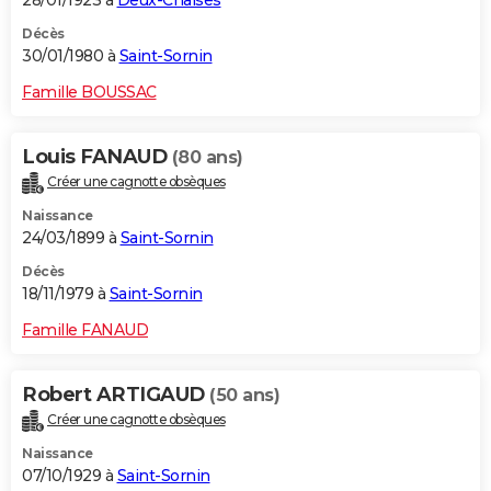
Décès
30/01/1980 à
Saint-Sornin
Famille BOUSSAC
Louis FANAUD
(80 ans)
Créer une cagnotte obsèques
Naissance
24/03/1899 à
Saint-Sornin
Décès
18/11/1979 à
Saint-Sornin
Famille FANAUD
Robert ARTIGAUD
(50 ans)
Créer une cagnotte obsèques
Naissance
07/10/1929 à
Saint-Sornin