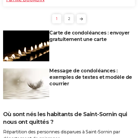
1
2
Carte de condoléances : envoyer
gratuitement une carte
Message de condoléances :
exemples de textes et modèle de
courrier
Où sont nés les habitants de Saint-Sornin qui
nous ont quittés ?
Répartition des personnes disparues à Saint-Sornin par