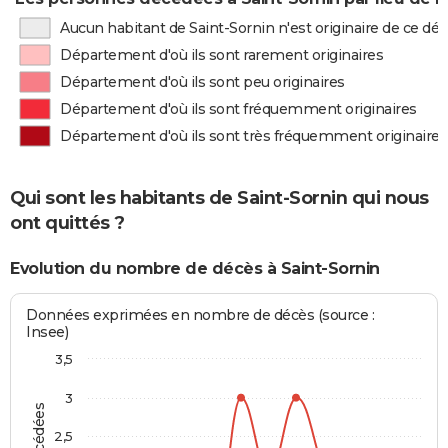
Aucun habitant de Saint-Sornin n'est originaire de ce d
Département d'où ils sont rarement originaires
Département d'où ils sont peu originaires
Département d'où ils sont fréquemment originaires
Département d'où ils sont très fréquemment originaires
Qui sont les habitants de Saint-Sornin qui nous
ont quittés ?
Evolution du nombre de décès à Saint-Sornin
Données exprimées en nombre de décès (source :
Insee)
3,5
3
2,5