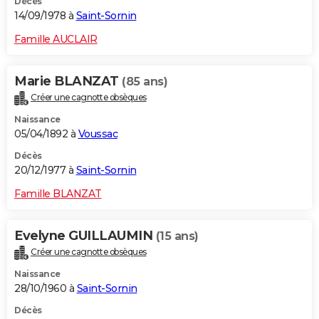
Décès
14/09/1978 à
Saint-Sornin
Famille AUCLAIR
Marie BLANZAT
(85 ans)
Créer une cagnotte obsèques
Naissance
05/04/1892 à
Voussac
Décès
20/12/1977 à
Saint-Sornin
Famille BLANZAT
Evelyne GUILLAUMIN
(15 ans)
Créer une cagnotte obsèques
Naissance
28/10/1960 à
Saint-Sornin
Décès