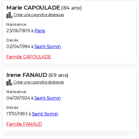
Marie CAPOULADE
(84 ans)
Créer une cagnotte obsèques
Naissance
23/06/1909 à
Paris
Décès
02/04/1994 à
Saint-Sornin
Famille CAPOULADE
Irene FANAUD
(69 ans)
Créer une cagnotte obsèques
Naissance
04/09/1924 à
Saint-Sornin
Décès
17/10/1993 à
Saint-Sornin
Famille FANAUD