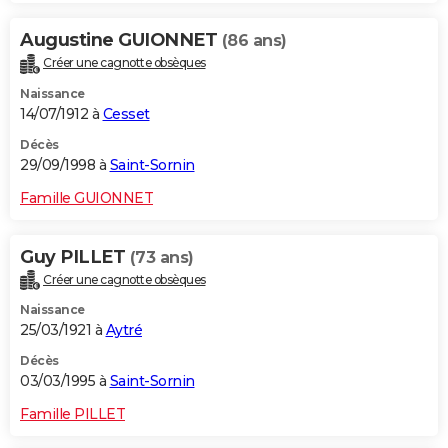
Augustine GUIONNET
(86 ans)
Créer une cagnotte obsèques
Naissance
14/07/1912 à
Cesset
Décès
29/09/1998 à
Saint-Sornin
Famille GUIONNET
Guy PILLET
(73 ans)
Créer une cagnotte obsèques
Naissance
25/03/1921 à
Aytré
Décès
03/03/1995 à
Saint-Sornin
Famille PILLET