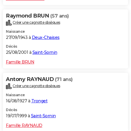
Raymond BRUN
(57 ans)
Créer une cagnotte obsèques
Naissance
27/09/1943 à
Deux-Chaises
Décès
25/08/2001 à
Saint-Sornin
Famille BRUN
Antony RAYNAUD
(71 ans)
Créer une cagnotte obsèques
Naissance
16/08/1927 à
Tronget
Décès
19/07/1999 à
Saint-Sornin
Famille RAYNAUD