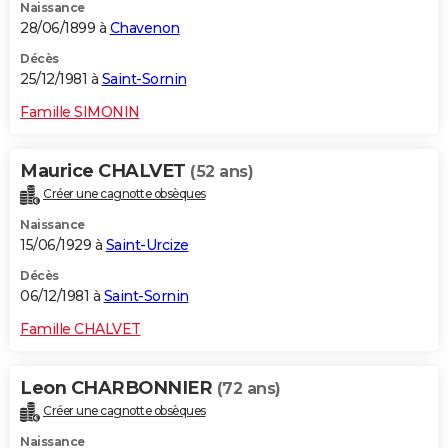
Naissance
28/06/1899 à
Chavenon
Décès
25/12/1981 à
Saint-Sornin
Famille SIMONIN
Maurice CHALVET
(52 ans)
Créer une cagnotte obsèques
Naissance
15/06/1929 à
Saint-Urcize
Décès
06/12/1981 à
Saint-Sornin
Famille CHALVET
Leon CHARBONNIER
(72 ans)
Créer une cagnotte obsèques
Naissance