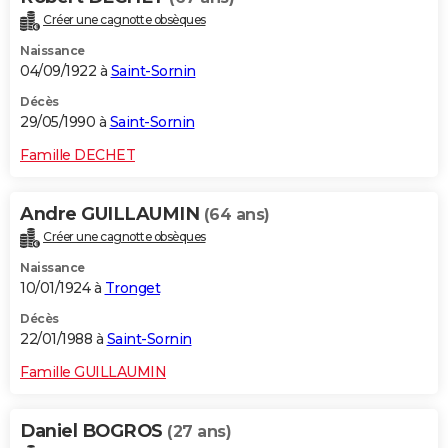
Créer une cagnotte obsèques
Naissance
04/09/1922 à
Saint-Sornin
Décès
29/05/1990 à
Saint-Sornin
Famille DECHET
Andre GUILLAUMIN
(64 ans)
Créer une cagnotte obsèques
Naissance
10/01/1924 à
Tronget
Décès
22/01/1988 à
Saint-Sornin
Famille GUILLAUMIN
Daniel BOGROS
(27 ans)