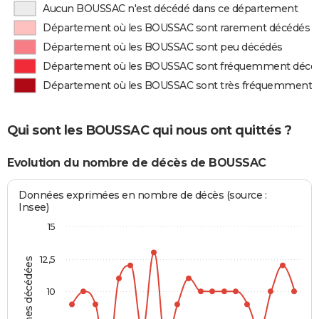
Aucun BOUSSAC n'est décédé dans ce département
Département où les BOUSSAC sont rarement décédés
Département où les BOUSSAC sont peu décédés
Département où les BOUSSAC sont fréquemment décé
Département où les BOUSSAC sont très fréquemment 
Qui sont les BOUSSAC qui nous ont quittés ?
Evolution du nombre de décès de BOUSSAC
Données exprimées en nombre de décès (source :
Insee)
15
12,5
Personnes décédées
10