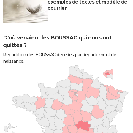
exemples de textes et modèle de
courrier
D'où venaient les BOUSSAC qui nous ont
quittés ?
Répartition des BOUSSAC décédés par département de
naissance.