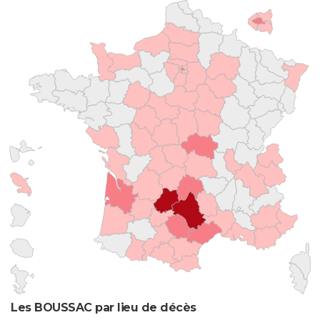
Les BOUSSAC par lieu de décès