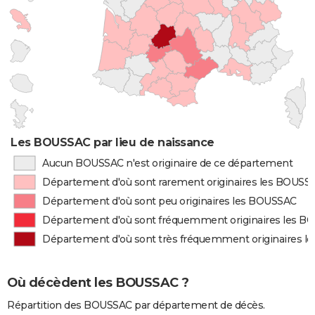
Les BOUSSAC par lieu de naissance
Aucun BOUSSAC n'est originaire de ce département
Département d'où sont rarement originaires les BOUSS
Département d'où sont peu originaires les BOUSSAC
Département d'où sont fréquemment originaires les 
Département d'où sont très fréquemment originaires 
Où décèdent les BOUSSAC ?
Répartition des BOUSSAC par département de décès.