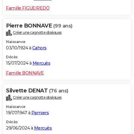
Famille FIGUEIREDO
Pierre BONNAVE
(99 ans)
Créer une cagnotte obsèques
Naissance
03/10/1924 à
Cahors
Décès
15/07/2024 à
Mercuès
Famille BONNAVE
Silvette DENAT
(76 ans)
Créer une cagnotte obsèques
Naissance
19/07/1947 à
Pamiers
Décès
29/06/2024 à
Mercuès