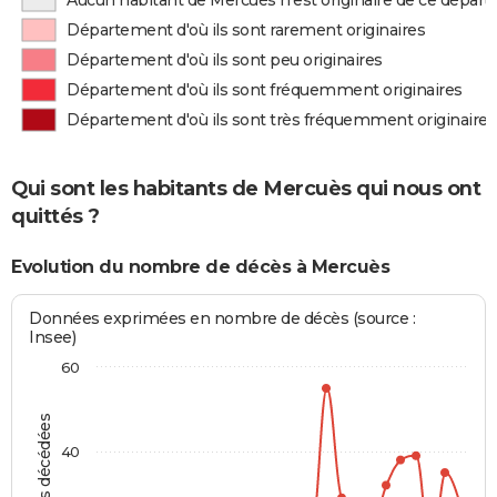
Aucun habitant de Mercuès n'est originaire de ce dépar
Département d'où ils sont rarement originaires
Département d'où ils sont peu originaires
Département d'où ils sont fréquemment originaires
Département d'où ils sont très fréquemment originaires
Qui sont les habitants de Mercuès qui nous ont
quittés ?
Evolution du nombre de décès à Mercuès
Données exprimées en nombre de décès (source :
Insee)
60
Personnes décédées
40