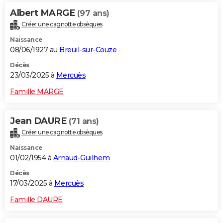
Albert MARGE
(97 ans)
Créer une cagnotte obsèques
Naissance
08/06/1927 au
Breuil-sur-Couze
Décès
23/03/2025 à
Mercuès
Famille MARGE
Jean DAURE
(71 ans)
Créer une cagnotte obsèques
Naissance
01/02/1954 à
Arnaud-Guilhem
Décès
17/03/2025 à
Mercuès
Famille DAURE