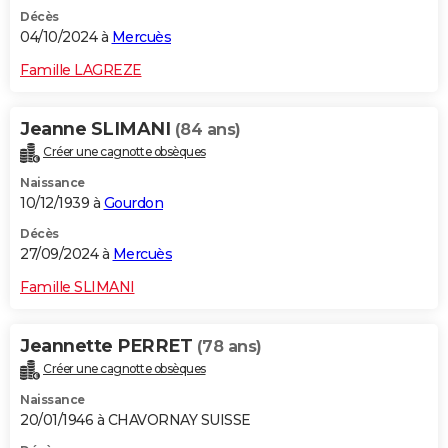
Décès
04/10/2024 à
Mercuès
Famille LAGREZE
Jeanne SLIMANI
(84 ans)
Créer une cagnotte obsèques
Naissance
10/12/1939 à
Gourdon
Décès
27/09/2024 à
Mercuès
Famille SLIMANI
Jeannette PERRET
(78 ans)
Créer une cagnotte obsèques
Naissance
20/01/1946 à CHAVORNAY SUISSE