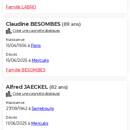
Famille LABRO
Claudine BESOMBES
(89 ans)
Créer une cagnotte obsèques
Naissance
15/04/1936 à
Paris
Décès
15/06/2025 à
Mercuès
Famille BESOMBES
Alfred JAECKEL
(82 ans)
Créer une cagnotte obsèques
Naissance
27/09/1942 à
Sarrebourg
Décès
11/06/2025 à
Mercuès