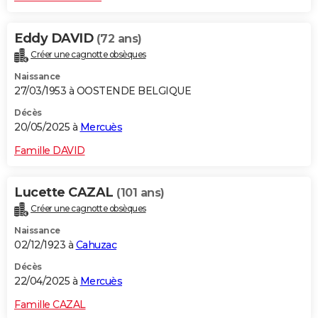
Eddy DAVID
(72 ans)
Créer une cagnotte obsèques
Naissance
27/03/1953 à OOSTENDE BELGIQUE
Décès
20/05/2025 à
Mercuès
Famille DAVID
Lucette CAZAL
(101 ans)
Créer une cagnotte obsèques
Naissance
02/12/1923 à
Cahuzac
Décès
22/04/2025 à
Mercuès
Famille CAZAL