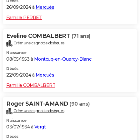
Décès
26/09/2024 à
Mercuès
Famille PERRET
Eveline COMBALBERT
(71 ans)
Créer une cagnotte obsèques
Naissance
08/05/1953 à
Montcuq-en-Quercy-Blanc
Décès
22/09/2024 à
Mercuès
Famille COMBALBERT
Roger SAINT-AMAND
(90 ans)
Créer une cagnotte obsèques
Naissance
03/07/1934 à
Vergt
Décès