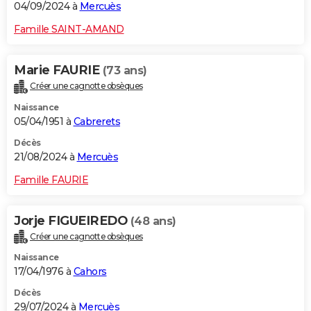
04/09/2024 à
Mercuès
Famille SAINT-AMAND
Marie FAURIE
(73 ans)
Créer une cagnotte obsèques
Naissance
05/04/1951 à
Cabrerets
Décès
21/08/2024 à
Mercuès
Famille FAURIE
Jorje FIGUEIREDO
(48 ans)
Créer une cagnotte obsèques
Naissance
17/04/1976 à
Cahors
Décès
29/07/2024 à
Mercuès