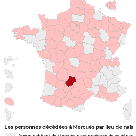
Les personnes décédées à Mercuès par lieu de nais