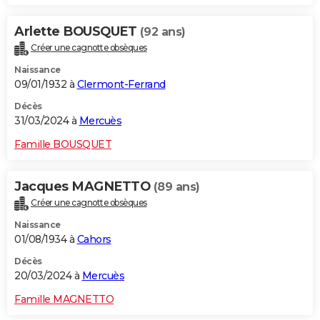
Arlette BOUSQUET
(92 ans)
Créer une cagnotte obsèques
Naissance
09/01/1932 à
Clermont-Ferrand
Décès
31/03/2024 à
Mercuès
Famille BOUSQUET
Jacques MAGNETTO
(89 ans)
Créer une cagnotte obsèques
Naissance
01/08/1934 à
Cahors
Décès
20/03/2024 à
Mercuès
Famille MAGNETTO