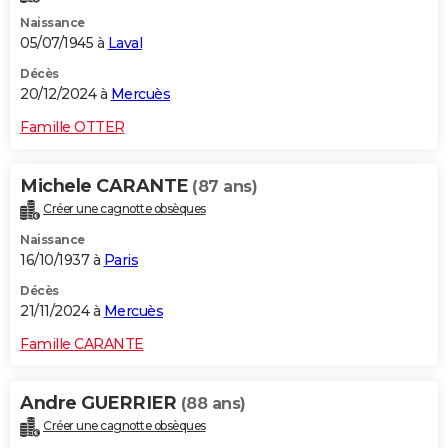
Naissance
05/07/1945 à
Laval
Décès
20/12/2024 à
Mercuès
Famille OTTER
Michele CARANTE
(87 ans)
Créer une cagnotte obsèques
Naissance
16/10/1937 à
Paris
Décès
21/11/2024 à
Mercuès
Famille CARANTE
Andre GUERRIER
(88 ans)
Créer une cagnotte obsèques