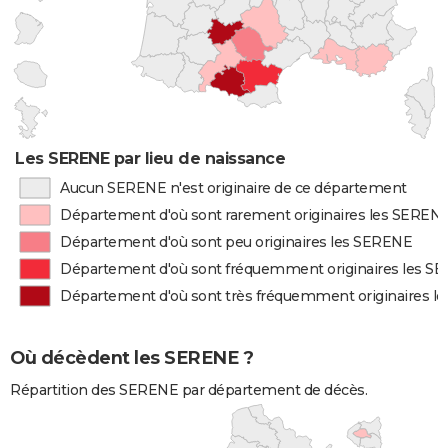
Les SERENE par lieu de naissance
Aucun SERENE n'est originaire de ce département
Département d'où sont rarement originaires les SEREN
Département d'où sont peu originaires les SERENE
Département d'où sont fréquemment originaires les S
Département d'où sont très fréquemment originaires l
Où décèdent les SERENE ?
Répartition des SERENE par département de décès.