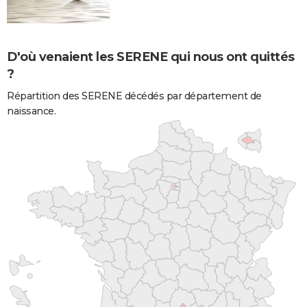
D'où venaient les SERENE qui nous ont quittés
?
Répartition des SERENE décédés par département de
naissance.