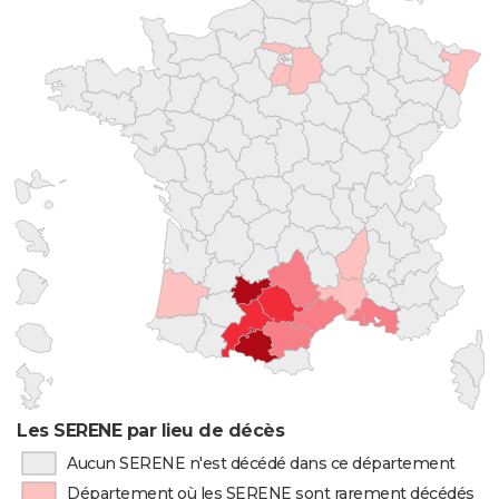
Les SERENE par lieu de décès
Aucun SERENE n'est décédé dans ce département
Département où les SERENE sont rarement décédés