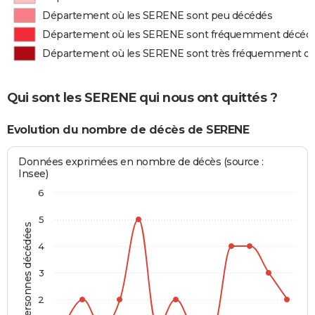
Département où les SERENE sont peu décédés
Département où les SERENE sont fréquemment décéd
Département où les SERENE sont très fréquemment d
Qui sont les SERENE qui nous ont quittés ?
Evolution du nombre de décès de SERENE
Données exprimées en nombre de décès (source :
Insee)
6
5
Personnes décédées
4
3
2