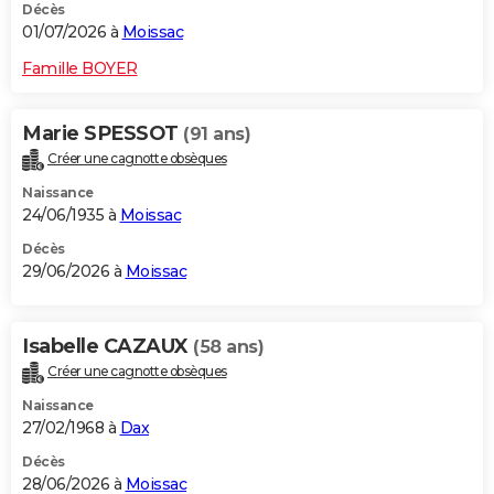
Décès
01/07/2026 à
Moissac
Famille BOYER
Marie SPESSOT
(91 ans)
Créer une cagnotte obsèques
Naissance
24/06/1935 à
Moissac
Décès
29/06/2026 à
Moissac
Isabelle CAZAUX
(58 ans)
Créer une cagnotte obsèques
Naissance
27/02/1968 à
Dax
Décès
28/06/2026 à
Moissac