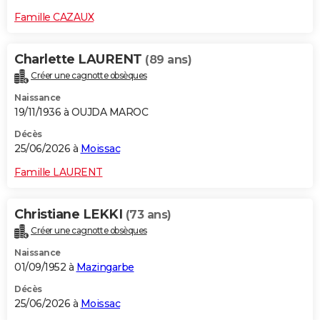
Famille CAZAUX
Charlette LAURENT
(89 ans)
Créer une cagnotte obsèques
Naissance
19/11/1936 à OUJDA MAROC
Décès
25/06/2026 à
Moissac
Famille LAURENT
Christiane LEKKI
(73 ans)
Créer une cagnotte obsèques
Naissance
01/09/1952 à
Mazingarbe
Décès
25/06/2026 à
Moissac