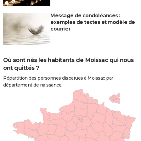
Message de condoléances :
exemples de textes et modèle de
courrier
Où sont nés les habitants de Moissac qui nous
ont quittés ?
Répartition des personnes disparues à Moissac par
département de naissance.