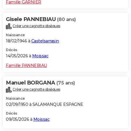
Famille GARNIER
Gisele PANNEBIAU
(80 ans)
Créer une cagnotte obsèques
Naissance
18/02/1946 à
Castelsarrasin
Décès
14/05/2026 à
Moissac
Famille PANNEBIAU
Manuel BORGANA
(75 ans)
Créer une cagnotte obsèques
Naissance
02/09/1950 à SALAMANQUE ESPAGNE
Décès
09/05/2026 à
Moissac