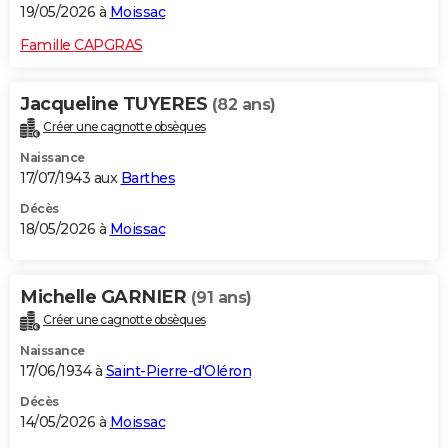
19/05/2026 à
Moissac
Famille CAPGRAS
Jacqueline TUYERES
(82 ans)
Créer une cagnotte obsèques
Naissance
17/07/1943 aux
Barthes
Décès
18/05/2026 à
Moissac
Michelle GARNIER
(91 ans)
Créer une cagnotte obsèques
Naissance
17/06/1934 à
Saint-Pierre-d'Oléron
Décès
14/05/2026 à
Moissac