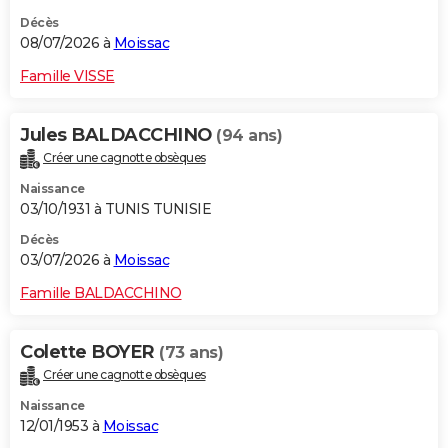
Décès
08/07/2026 à
Moissac
Famille VISSE
Jules BALDACCHINO
(94 ans)
Créer une cagnotte obsèques
Naissance
03/10/1931 à TUNIS TUNISIE
Décès
03/07/2026 à
Moissac
Famille BALDACCHINO
Colette BOYER
(73 ans)
Créer une cagnotte obsèques
Naissance
12/01/1953 à
Moissac