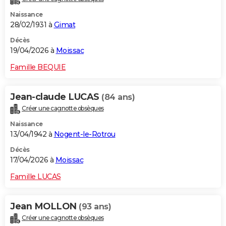
Naissance
28/02/1931 à
Gimat
Décès
19/04/2026 à
Moissac
Famille BEQUIE
Jean-claude LUCAS
(84 ans)
Créer une cagnotte obsèques
Naissance
13/04/1942 à
Nogent-le-Rotrou
Décès
17/04/2026 à
Moissac
Famille LUCAS
Jean MOLLON
(93 ans)
Créer une cagnotte obsèques