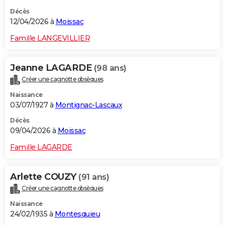
Décès
12/04/2026 à
Moissac
Famille LANGEVILLIER
Jeanne LAGARDE
(98 ans)
Créer une cagnotte obsèques
Naissance
03/07/1927 à
Montignac-Lascaux
Décès
09/04/2026 à
Moissac
Famille LAGARDE
Arlette COUZY
(91 ans)
Créer une cagnotte obsèques
Naissance
24/02/1935 à
Montesquieu