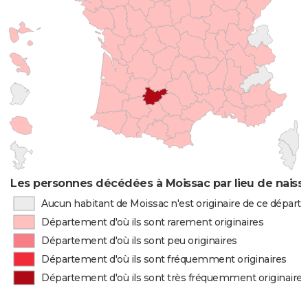
Les personnes décédées à Moissac par lieu de naiss
Aucun habitant de Moissac n'est originaire de ce dépar
Département d'où ils sont rarement originaires
Département d'où ils sont peu originaires
Département d'où ils sont fréquemment originaires
Département d'où ils sont très fréquemment originaires