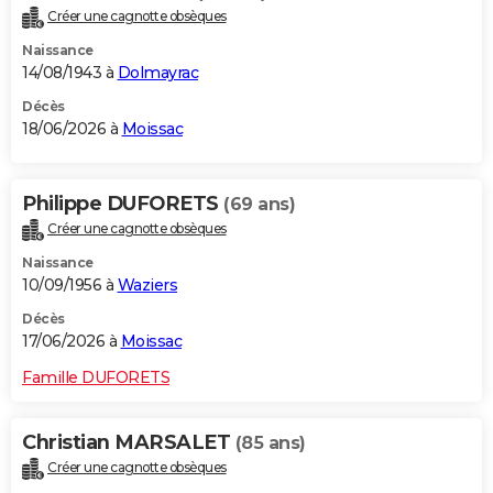
Créer une cagnotte obsèques
Naissance
14/08/1943 à
Dolmayrac
Décès
18/06/2026 à
Moissac
Philippe DUFORETS
(69 ans)
Créer une cagnotte obsèques
Naissance
10/09/1956 à
Waziers
Décès
17/06/2026 à
Moissac
Famille DUFORETS
Christian MARSALET
(85 ans)
Créer une cagnotte obsèques