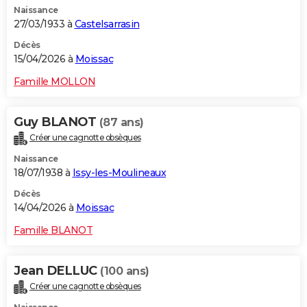
Naissance
27/03/1933 à
Castelsarrasin
Décès
15/04/2026 à
Moissac
Famille MOLLON
Guy BLANOT
(87 ans)
Créer une cagnotte obsèques
Naissance
18/07/1938 à
Issy-les-Moulineaux
Décès
14/04/2026 à
Moissac
Famille BLANOT
Jean DELLUC
(100 ans)
Créer une cagnotte obsèques