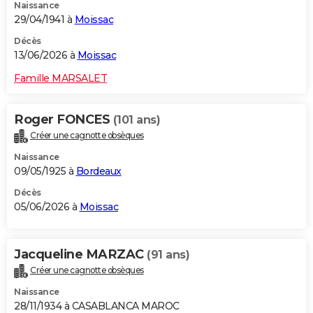
Naissance
29/04/1941 à
Moissac
Décès
13/06/2026 à
Moissac
Famille MARSALET
Roger FONCES
(101 ans)
Créer une cagnotte obsèques
Naissance
09/05/1925 à
Bordeaux
Décès
05/06/2026 à
Moissac
Jacqueline MARZAC
(91 ans)
Créer une cagnotte obsèques
Naissance
28/11/1934 à CASABLANCA MAROC