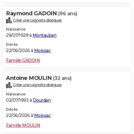
Raymond GADOIN
(96 ans)
Créer une cagnotte obsèques
Naissance
29/07/1929 à
Montauban
Décès
22/06/2026 à
Moissac
Famille GADOIN
Antoine MOULIN
(32 ans)
Créer une cagnotte obsèques
Naissance
02/07/1993 à
Dourdan
Décès
22/06/2026 à
Moissac
Famille MOULIN