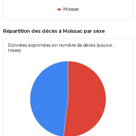
Moissac
Répartition des décès à Moissac par sexe
Données exprimées en nombre de décès (source :
Insee)