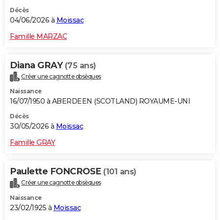
Décès
04/06/2026 à
Moissac
Famille MARZAC
Diana GRAY
(75 ans)
Créer une cagnotte obsèques
Naissance
16/07/1950 à ABERDEEN (SCOTLAND) ROYAUME-UNI
Décès
30/05/2026 à
Moissac
Famille GRAY
Paulette FONCROSE
(101 ans)
Créer une cagnotte obsèques
Naissance
23/02/1925 à
Moissac