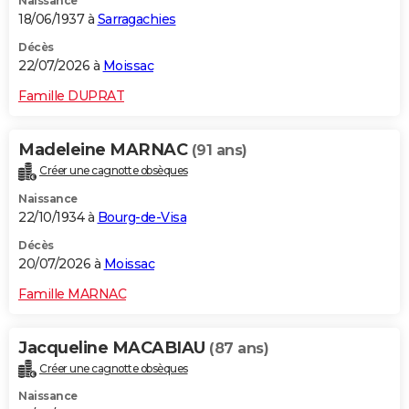
Naissance
18/06/1937 à
Sarragachies
Décès
22/07/2026 à
Moissac
Famille DUPRAT
Madeleine MARNAC
(91 ans)
Créer une cagnotte obsèques
Naissance
22/10/1934 à
Bourg-de-Visa
Décès
20/07/2026 à
Moissac
Famille MARNAC
Jacqueline MACABIAU
(87 ans)
Créer une cagnotte obsèques
Naissance