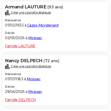
Armand LAUTURE
(93 ans)
Créer une cagnotte obsèques
Naissance
07/03/1933 à
Cazes-Mondenard
Décès
02/05/2026 à
Moissac
Famille LAUTURE
Nancy DELPECH
(72 ans)
Créer une cagnotte obsèques
Naissance
07/07/1953 à
Moissac
Décès
29/04/2026 à
Moissac
Famille DELPECH