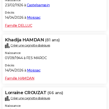
Naissance
23/02/1926 à
Castelsarrasin
Décès
14/04/2026 à
Moissac
Famille DELLUC
Khadija HAMDAN
(81 ans)
Créer une cagnotte obsèques
Naissance
01/09/1944 à FES MAROC
Décès
14/04/2026 à
Moissac
Famille HAMDAN
Lorraine CROUZAT
(66 ans)
Créer une cagnotte obsèques
Naissance