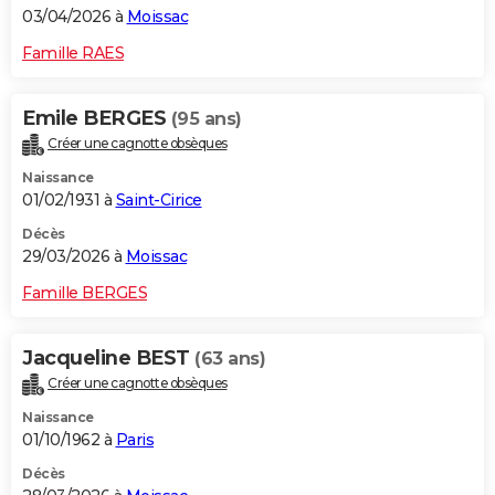
03/04/2026 à
Moissac
Famille RAES
Emile BERGES
(95 ans)
Créer une cagnotte obsèques
Naissance
01/02/1931 à
Saint-Cirice
Décès
29/03/2026 à
Moissac
Famille BERGES
Jacqueline BEST
(63 ans)
Créer une cagnotte obsèques
Naissance
01/10/1962 à
Paris
Décès