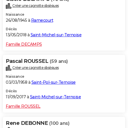
Créer une cagnotte obsèques
Naissance
26/08/1945 à
Ramecourt
Décès
13/05/2018 à
Saint-Michel-sur-Ternoise
Famille DECAMPS
Pascal ROUSSEL
(59 ans)
Créer une cagnotte obsèques
Naissance
03/03/1958 à
Saint-Pol-sur-Ternoise
Décès
11/09/2017 à
Saint-Michel-sur-Ternoise
Famille ROUSSEL
Rene DEBONNE
(100 ans)