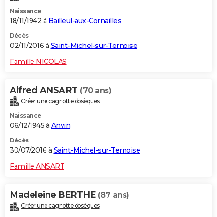
Naissance
18/11/1942 à
Bailleul-aux-Cornailles
Décès
02/11/2016 à
Saint-Michel-sur-Ternoise
Famille NICOLAS
Alfred ANSART
(70 ans)
Créer une cagnotte obsèques
Naissance
06/12/1945 à
Anvin
Décès
30/07/2016 à
Saint-Michel-sur-Ternoise
Famille ANSART
Madeleine BERTHE
(87 ans)
Créer une cagnotte obsèques