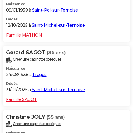
Naissance
09/01/1939 à
Saint-Pol-sur-Ternoise
Décès
12/10/2025 à
Saint-Michel-sur-Ternoise
Famille MATHON
Gerard SAGOT
(86 ans)
Créer une cagnotte obsèques
Naissance
24/08/1938 à
Fruges
Décès
31/01/2025 à
Saint-Michel-sur-Ternoise
Famille SAGOT
Christine JOLY
(55 ans)
Créer une cagnotte obsèques
Naissance