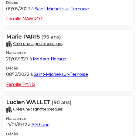
Décès
09/05/2023 à
Saint-Michel-sur-Ternoise
Famille NAWROT
Marie PARIS
(95 ans)
Créer une cagnotte obsèques
Naissance
20/01/1927 à
Mortain-Bocage
Décès
08/12/2022 à
Saint-Michel-sur-Ternoise
Famille PARIS
Lucien WALLET
(90 ans)
Créer une cagnotte obsèques
Naissance
17/01/1932 à
Béthune
Décès