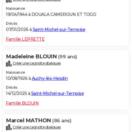
Naissance
19/04/1944 à DOUALA CAMEROUN ET TOGO
Décès
07/01/2026 à
Saint-Michel-sur-Ternoise
Famille LEPRETTE
Madeleine BLOUIN
(99 ans)
Créer une cagnotte obsèques
Naissance
10/08/1926 à
Auchy-lès-Hesdin
Décès
14/12/2025 à
Saint-Michel-sur-Ternoise
Famille BLOUIN
Marcel MATHON
(86 ans)
Créer une cagnotte obsèques