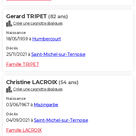
Gerard TRIPET
(82 ans)
Créer une cagnotte obsèques
Naissance
18/05/1939 à
Humbercourt
Décès
25/11/2021 à
Saint-Michel-sur-Ternoise
Famille TRIPET
Christine LACROIX
(54 ans)
Créer une cagnotte obsèques
Naissance
03/06/1967 à
Mazingarbe
Décès
04/09/2021 à
Saint-Michel-sur-Ternoise
Famille LACROIX