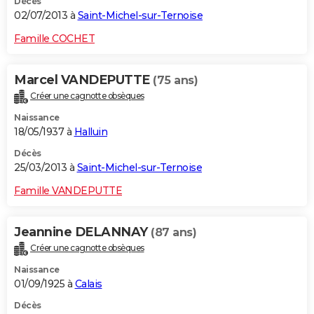
Décès
02/07/2013 à
Saint-Michel-sur-Ternoise
Famille COCHET
Marcel VANDEPUTTE
(75 ans)
Créer une cagnotte obsèques
Naissance
18/05/1937 à
Halluin
Décès
25/03/2013 à
Saint-Michel-sur-Ternoise
Famille VANDEPUTTE
Jeannine DELANNAY
(87 ans)
Créer une cagnotte obsèques
Naissance
01/09/1925 à
Calais
Décès