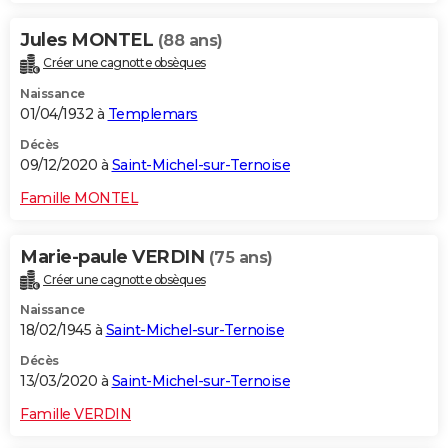
Jules MONTEL
(88 ans)
Créer une cagnotte obsèques
Naissance
01/04/1932 à
Templemars
Décès
09/12/2020 à
Saint-Michel-sur-Ternoise
Famille MONTEL
Marie-paule VERDIN
(75 ans)
Créer une cagnotte obsèques
Naissance
18/02/1945 à
Saint-Michel-sur-Ternoise
Décès
13/03/2020 à
Saint-Michel-sur-Ternoise
Famille VERDIN