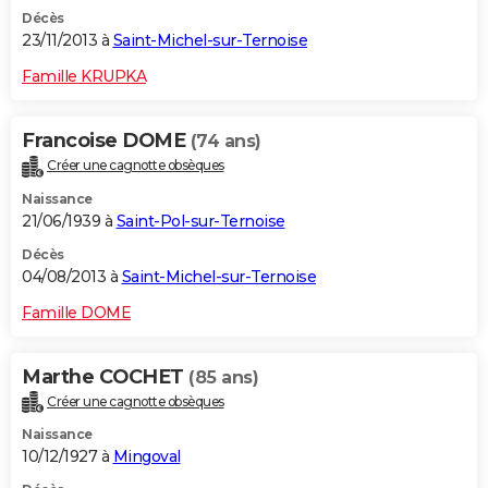
Décès
23/11/2013 à
Saint-Michel-sur-Ternoise
Famille KRUPKA
Francoise DOME
(74 ans)
Créer une cagnotte obsèques
Naissance
21/06/1939 à
Saint-Pol-sur-Ternoise
Décès
04/08/2013 à
Saint-Michel-sur-Ternoise
Famille DOME
Marthe COCHET
(85 ans)
Créer une cagnotte obsèques
Naissance
10/12/1927 à
Mingoval