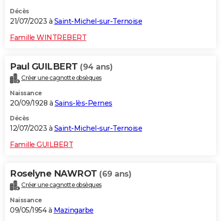
Décès
21/07/2023 à
Saint-Michel-sur-Ternoise
Famille WINTREBERT
Paul GUILBERT
(94 ans)
Créer une cagnotte obsèques
Naissance
20/09/1928 à
Sains-lès-Pernes
Décès
12/07/2023 à
Saint-Michel-sur-Ternoise
Famille GUILBERT
Roselyne NAWROT
(69 ans)
Créer une cagnotte obsèques
Naissance
09/05/1954 à
Mazingarbe