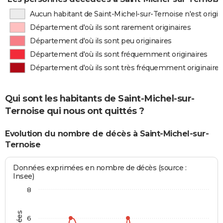
Aucun habitant de Saint-Michel-sur-Ternoise n'est origi
Département d'où ils sont rarement originaires
Département d'où ils sont peu originaires
Département d'où ils sont fréquemment originaires
Département d'où ils sont très fréquemment originaires
Qui sont les habitants de Saint-Michel-sur-
Ternoise qui nous ont quittés ?
Evolution du nombre de décès à Saint-Michel-sur-
Ternoise
Données exprimées en nombre de décès (source :
Insee)
8
6