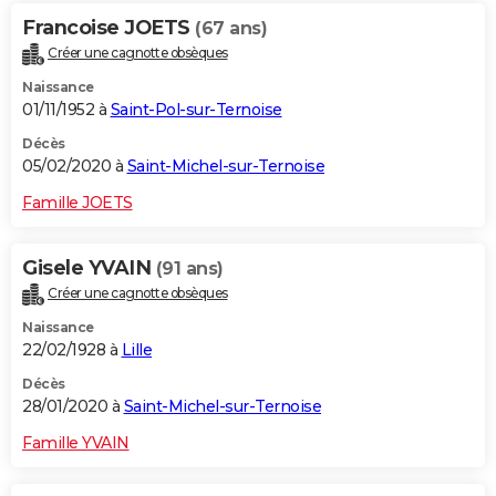
Francoise JOETS
(67 ans)
Créer une cagnotte obsèques
Naissance
01/11/1952 à
Saint-Pol-sur-Ternoise
Décès
05/02/2020 à
Saint-Michel-sur-Ternoise
Famille JOETS
Gisele YVAIN
(91 ans)
Créer une cagnotte obsèques
Naissance
22/02/1928 à
Lille
Décès
28/01/2020 à
Saint-Michel-sur-Ternoise
Famille YVAIN