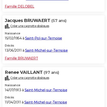
Famille DELOBEL
Jacques BRUWAERT
(57 ans)
Créer une cagnotte obsèques
Naissance
15/02/1954 à
Saint-Pol-sur-Ternoise
Décès
13/06/2011 à
Saint-Michel-sur-Ternoise
Famille BRUWAERT
Renee VAILLANT
(97 ans)
Créer une cagnotte obsèques
Naissance
14/07/1913 à
Saint-Michel-sur-Ternoise
Décès
11/04/2011 à
Saint-Michel-sur-Ternoise