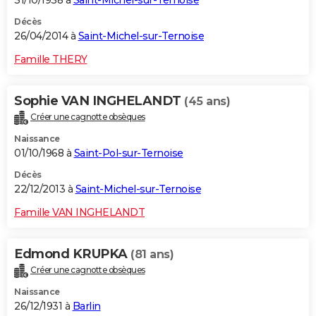
Décès
26/04/2014 à
Saint-Michel-sur-Ternoise
Famille THERY
Sophie VAN INGHELANDT
(45 ans)
Créer une cagnotte obsèques
Naissance
01/10/1968 à
Saint-Pol-sur-Ternoise
Décès
22/12/2013 à
Saint-Michel-sur-Ternoise
Famille VAN INGHELANDT
Edmond KRUPKA
(81 ans)
Créer une cagnotte obsèques
Naissance
26/12/1931 à
Barlin