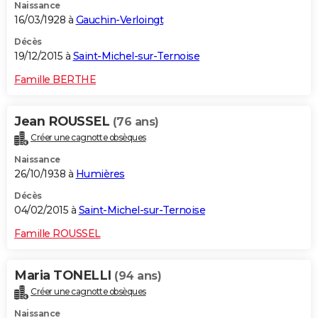
Naissance
16/03/1928 à
Gauchin-Verloingt
Décès
19/12/2015 à
Saint-Michel-sur-Ternoise
Famille BERTHE
Jean ROUSSEL
(76 ans)
Créer une cagnotte obsèques
Naissance
26/10/1938 à
Humières
Décès
04/02/2015 à
Saint-Michel-sur-Ternoise
Famille ROUSSEL
Maria TONELLI
(94 ans)
Créer une cagnotte obsèques
Naissance