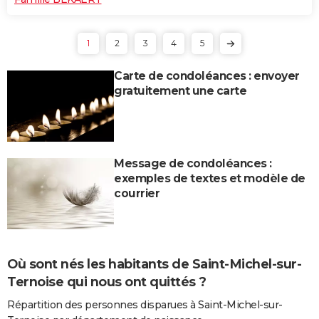
1
2
3
4
5
Carte de condoléances : envoyer
gratuitement une carte
Message de condoléances :
exemples de textes et modèle de
courrier
Où sont nés les habitants de Saint-Michel-sur-
Ternoise qui nous ont quittés ?
Répartition des personnes disparues à Saint-Michel-sur-