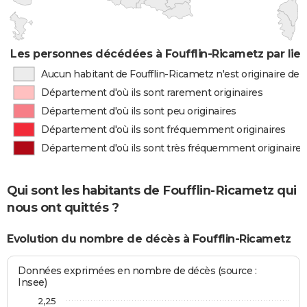
Les personnes décédées à Foufflin-Ricametz par lie
Aucun habitant de Foufflin-Ricametz n'est originaire de
Département d'où ils sont rarement originaires
Département d'où ils sont peu originaires
Département d'où ils sont fréquemment originaires
Département d'où ils sont très fréquemment originaires
Qui sont les habitants de Foufflin-Ricametz qui
nous ont quittés ?
Evolution du nombre de décès à Foufflin-Ricametz
Données exprimées en nombre de décès (source :
Insee)
2,25