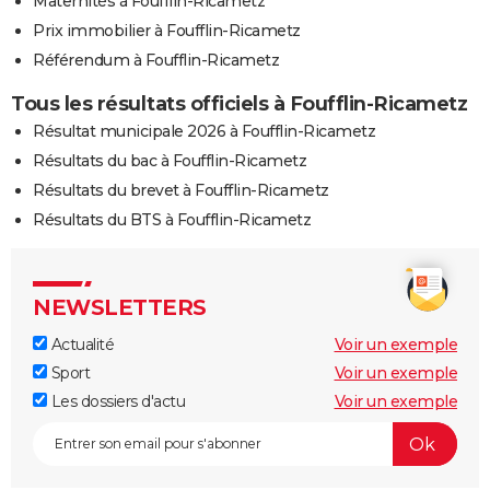
Maternités à Foufflin-Ricametz
Prix immobilier à Foufflin-Ricametz
Référendum à Foufflin-Ricametz
Tous les résultats officiels à Foufflin-Ricametz
Résultat municipale 2026 à Foufflin-Ricametz
Résultats du bac à Foufflin-Ricametz
Résultats du brevet à Foufflin-Ricametz
Résultats du BTS à Foufflin-Ricametz
NEWSLETTERS
Actualité
Voir un exemple
Sport
Voir un exemple
Les dossiers d'actu
Voir un exemple