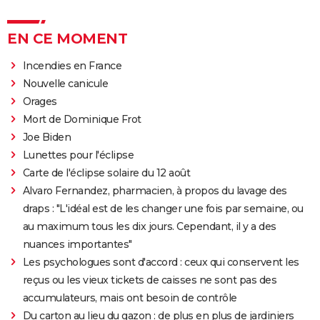
EN CE MOMENT
Incendies en France
Nouvelle canicule
Orages
Mort de Dominique Frot
Joe Biden
Lunettes pour l'éclipse
Carte de l'éclipse solaire du 12 août
Alvaro Fernandez, pharmacien, à propos du lavage des
draps : "L'idéal est de les changer une fois par semaine, ou
au maximum tous les dix jours. Cependant, il y a des
nuances importantes"
Les psychologues sont d'accord : ceux qui conservent les
reçus ou les vieux tickets de caisses ne sont pas des
accumulateurs, mais ont besoin de contrôle
Du carton au lieu du gazon : de plus en plus de jardiniers