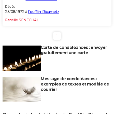
Décès
23/08/1972 à
Foufflin-Ricametz
Famille SENECHAL
1
Carte de condoléances : envoyer
gratuitement une carte
Message de condoléances :
exemples de textes et modèle de
courrier