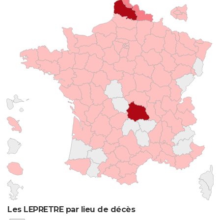
Les LEPRETRE par lieu de décès