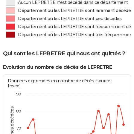
Aucun LEPRETRE n'est décédé dans ce département
Département où les LEPRETRE sont rarement décédés
Département où les LEPRETRE sont peu décédés
Département où les LEPRETRE sont fréquemment déc
Département où les LEPRETRE sont très fréquemment
Qui sont les LEPRETRE qui nous ont quittés ?
Evolution du nombre de décès de LEPRETRE
Données exprimées en nombre de décès (source :
Insee)
90
Personnes décédées
80
70