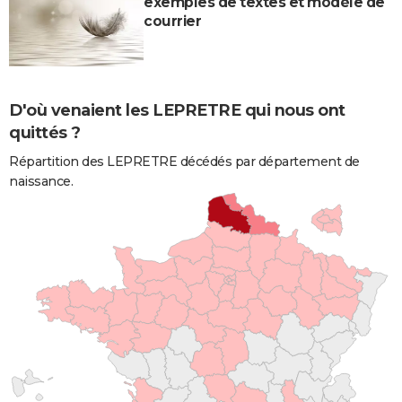
exemples de textes et modèle de
courrier
D'où venaient les LEPRETRE qui nous ont
quittés ?
Répartition des LEPRETRE décédés par département de
naissance.