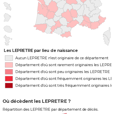
Les LEPRETRE par lieu de naissance
Aucun LEPRETRE n'est originaire de ce département
Département d'où sont rarement originaires les LEPRE
Département d'où sont peu originaires les LEPRETRE
Département d'où sont fréquemment originaires les 
Département d'où sont très fréquemment originaires 
Où décèdent les LEPRETRE ?
Répartition des LEPRETRE par département de décès.