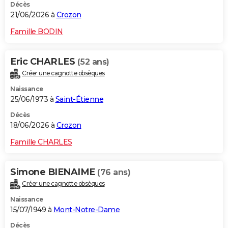
Décès
21/06/2026 à
Crozon
Famille BODIN
Eric CHARLES
(52 ans)
Créer une cagnotte obsèques
Naissance
25/06/1973 à
Saint-Étienne
Décès
18/06/2026 à
Crozon
Famille CHARLES
Simone BIENAIME
(76 ans)
Créer une cagnotte obsèques
Naissance
15/07/1949 à
Mont-Notre-Dame
Décès