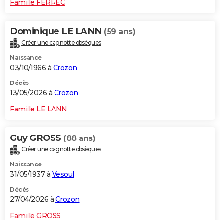
Famille FERREC
Dominique LE LANN
(59 ans)
Créer une cagnotte obsèques
Naissance
03/10/1966 à
Crozon
Décès
13/05/2026 à
Crozon
Famille LE LANN
Guy GROSS
(88 ans)
Créer une cagnotte obsèques
Naissance
31/05/1937 à
Vesoul
Décès
27/04/2026 à
Crozon
Famille GROSS