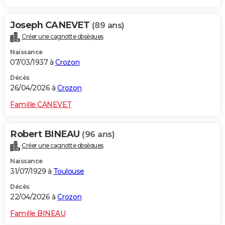
Joseph CANEVET
(89 ans)
Créer une cagnotte obsèques
Naissance
07/03/1937 à
Crozon
Décès
26/04/2026 à
Crozon
Famille CANEVET
Robert BINEAU
(96 ans)
Créer une cagnotte obsèques
Naissance
31/07/1929 à
Toulouse
Décès
22/04/2026 à
Crozon
Famille BINEAU