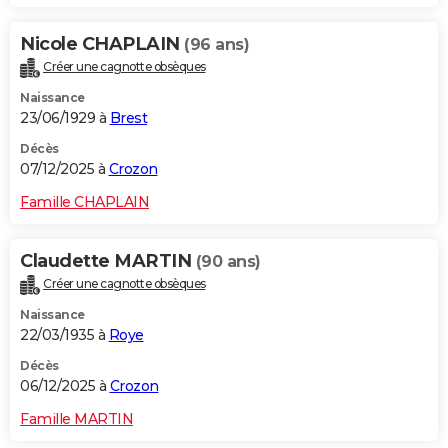
Nicole CHAPLAIN
(96 ans)
Créer une cagnotte obsèques
Naissance
23/06/1929 à
Brest
Décès
07/12/2025 à
Crozon
Famille CHAPLAIN
Claudette MARTIN
(90 ans)
Créer une cagnotte obsèques
Naissance
22/03/1935 à
Roye
Décès
06/12/2025 à
Crozon
Famille MARTIN