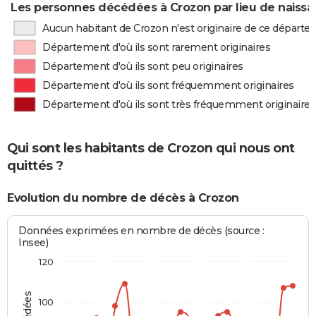
Les personnes décédées à Crozon par lieu de naiss
Aucun habitant de Crozon n'est originaire de ce départ
Département d'où ils sont rarement originaires
Département d'où ils sont peu originaires
Département d'où ils sont fréquemment originaires
Département d'où ils sont très fréquemment originaires
Qui sont les habitants de Crozon qui nous ont
quittés ?
Evolution du nombre de décès à Crozon
Données exprimées en nombre de décès (source :
Insee)
120
100