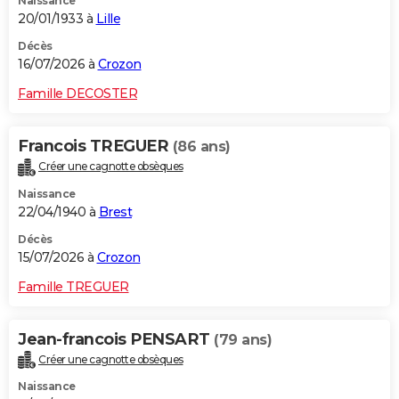
Naissance
20/01/1933 à
Lille
Décès
16/07/2026 à
Crozon
Famille DECOSTER
Francois TREGUER
(86 ans)
Créer une cagnotte obsèques
Naissance
22/04/1940 à
Brest
Décès
15/07/2026 à
Crozon
Famille TREGUER
Jean-francois PENSART
(79 ans)
Créer une cagnotte obsèques
Naissance