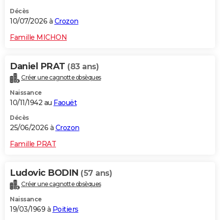
Décès
10/07/2026 à
Crozon
Famille MICHON
Daniel PRAT
(83 ans)
Créer une cagnotte obsèques
Naissance
10/11/1942 au
Faouët
Décès
25/06/2026 à
Crozon
Famille PRAT
Ludovic BODIN
(57 ans)
Créer une cagnotte obsèques
Naissance
19/03/1969 à
Poitiers