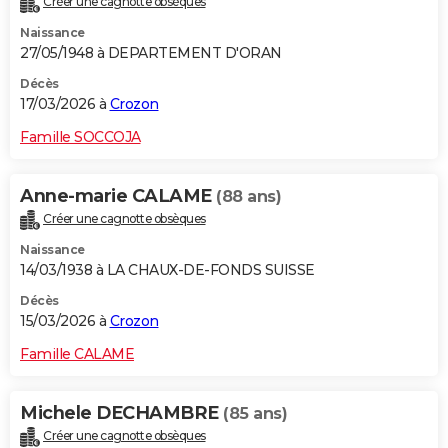
Créer une cagnotte obsèques
Naissance
27/05/1948 à DEPARTEMENT D'ORAN
Décès
17/03/2026 à
Crozon
Famille SOCCOJA
Anne-marie CALAME
(88 ans)
Créer une cagnotte obsèques
Naissance
14/03/1938 à LA CHAUX-DE-FONDS SUISSE
Décès
15/03/2026 à
Crozon
Famille CALAME
Michele DECHAMBRE
(85 ans)
Créer une cagnotte obsèques