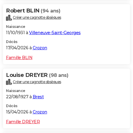
Robert BLIN
(94 ans)
Créer une cagnotte obsèques
Naissance
11/10/1931 à
Villeneuve-Saint-Georges
Décès
17/04/2026 à
Crozon
Famille BLIN
Louise DREYER
(98 ans)
Créer une cagnotte obsèques
Naissance
22/08/1927 à
Brest
Décès
15/04/2026 à
Crozon
Famille DREYER