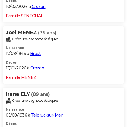
Décès
10/02/2026 à
Crozon
Famille SENECHAL
Joel MENEZ
(79 ans)
Créer une cagnotte obsèques
Naissance
17/08/1946 à
Brest
Décès
17/01/2026 à
Crozon
Famille MENEZ
Irene ELY
(89 ans)
Créer une cagnotte obsèques
Naissance
05/08/1936 à
Telgruc-sur-Mer
Décès