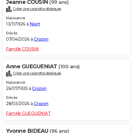
Jeanne COUSIN
(99 ans)
Créer une cagnotte obsèques
Naissance
13/11/1926 à
Niort
Décès
07/04/2026 à
Crozon
Famille COUSIN
Anne GUEGUENIAT
(100 ans)
Créer une cagnotte obsèques
Naissance
26/07/1925 à
Crozon
Décès
28/03/2026 à
Crozon
Famille GUEGUENIAT
Yvonne BIDEAU
(96 ans)