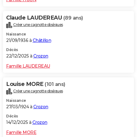
Claude LAUDEREAU
(89 ans)
Créer une cagnotte obsèques
Naissance
21/09/1936 à
Châtillon
Décès
22/12/2025 à
Crozon
Famille LAUDEREAU
Louise MORE
(101 ans)
Créer une cagnotte obsèques
Naissance
27/03/1924 à
Crozon
Décès
14/12/2025 à
Crozon
Famille MORE