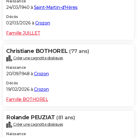
Naissance
24/03/1940 à
Saint-Martin-d'Hères
Décès
02/03/2026 à
Crozon
Famille JUILLET
Christiane BOTHOREL
(77 ans)
Créer une cagnotte obsèques
Naissance
20/09/1948 à
Crozon
Décès
19/02/2026 à
Crozon
Famille BOTHOREL
Rolande PEUZIAT
(81 ans)
Créer une cagnotte obsèques
Naissance