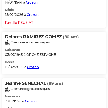
14/04/1944 à
Crozon
Décès
13/02/2026 à
Crozon
Famille PEUZIAT
Dolores RAMIREZ GOMEZ
(80 ans)
Créer une cagnotte obsèques
Naissance
03/07/1945 à ORGAZ ESPAGNE
Décès
10/02/2026 à
Crozon
Jeanne SENECHAL
(99 ans)
Créer une cagnotte obsèques
Naissance
23/11/1926 à
Crozon