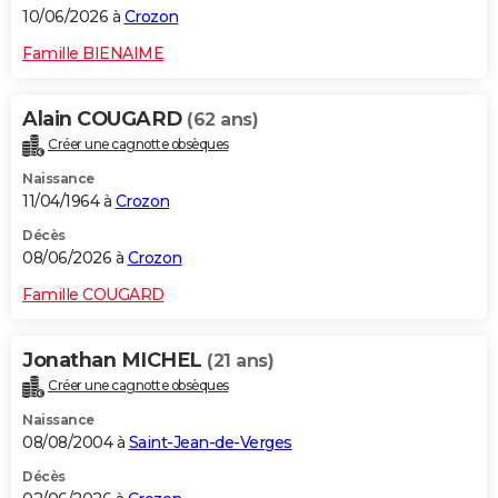
10/06/2026 à
Crozon
Famille BIENAIME
Alain COUGARD
(62 ans)
Créer une cagnotte obsèques
Naissance
11/04/1964 à
Crozon
Décès
08/06/2026 à
Crozon
Famille COUGARD
Jonathan MICHEL
(21 ans)
Créer une cagnotte obsèques
Naissance
08/08/2004 à
Saint-Jean-de-Verges
Décès