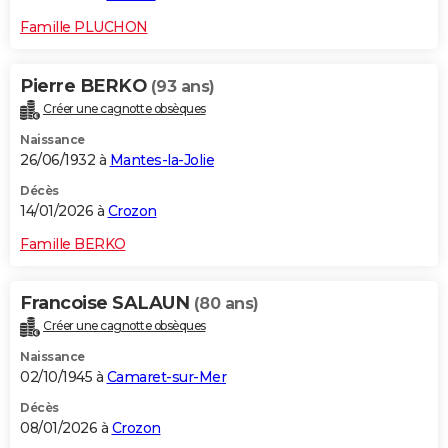
Famille PLUCHON
Pierre BERKO
(93 ans)
Créer une cagnotte obsèques
Naissance
26/06/1932 à
Mantes-la-Jolie
Décès
14/01/2026 à
Crozon
Famille BERKO
Francoise SALAUN
(80 ans)
Créer une cagnotte obsèques
Naissance
02/10/1945 à
Camaret-sur-Mer
Décès
08/01/2026 à
Crozon