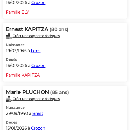
16/01/2026 à
Crozon
Famille ELY
Ernest KAPITZA
(80 ans)
Créer une cagnotte obsèques
Naissance
19/03/1945 à
Lens
Décès
16/01/2026 à
Crozon
Famille KAPITZA
Marie PLUCHON
(85 ans)
Créer une cagnotte obsèques
Naissance
29/09/1940 à
Brest
Décès
15/01/2026 à
Crozon