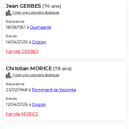
Jean GERBES
(74 ans)
Créer une cagnotte obsèques
Naissance
18/08/1951 à
Quimperlé
Décès
14/04/2026 à
Crozon
Famille GERBES
Christian MORICE
(78 ans)
Créer une cagnotte obsèques
Naissance
23/02/1948 à
Pommerit-le-Vicomte
Décès
12/04/2026 à
Crozon
Famille MORICE