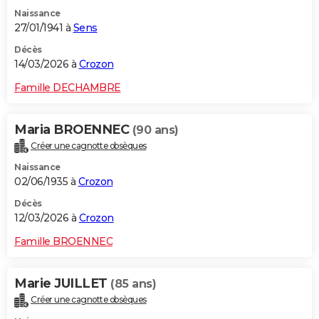
Naissance
27/01/1941 à
Sens
Décès
14/03/2026 à
Crozon
Famille DECHAMBRE
Maria BROENNEC
(90 ans)
Créer une cagnotte obsèques
Naissance
02/06/1935 à
Crozon
Décès
12/03/2026 à
Crozon
Famille BROENNEC
Marie JUILLET
(85 ans)
Créer une cagnotte obsèques