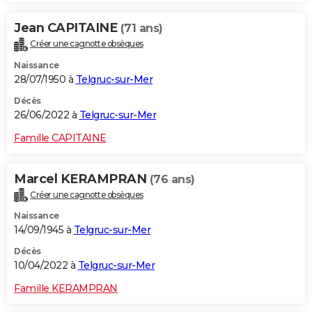
Jean CAPITAINE
(71 ans)
Créer une cagnotte obsèques
Naissance
28/07/1950 à
Telgruc-sur-Mer
Décès
26/06/2022 à
Telgruc-sur-Mer
Famille CAPITAINE
Marcel KERAMPRAN
(76 ans)
Créer une cagnotte obsèques
Naissance
14/09/1945 à
Telgruc-sur-Mer
Décès
10/04/2022 à
Telgruc-sur-Mer
Famille KERAMPRAN