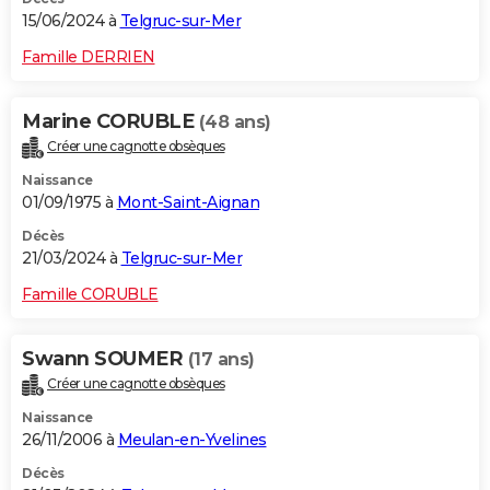
15/06/2024 à
Telgruc-sur-Mer
Famille DERRIEN
Marine CORUBLE
(48 ans)
Créer une cagnotte obsèques
Naissance
01/09/1975 à
Mont-Saint-Aignan
Décès
21/03/2024 à
Telgruc-sur-Mer
Famille CORUBLE
Swann SOUMER
(17 ans)
Créer une cagnotte obsèques
Naissance
26/11/2006 à
Meulan-en-Yvelines
Décès