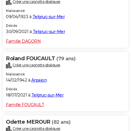
Créer une cagnotte obsèques
Naissance
09/04/1923 à
Telgruc-sur-Mer
Décès
30/09/2021 à
Telgruc-sur-Mer
Famille DAGORN
Roland FOUCAULT
(79 ans)
Créer une cagnotte obsèques
Naissance
14/02/1942 à
Arpajon
Décès
18/07/2021 à
Telgruc-sur-Mer
Famille FOUCAULT
Odette MEROUR
(82 ans)
Créer une cagnotte obsèques