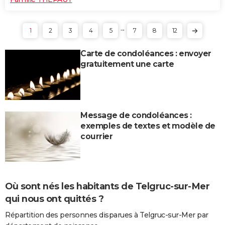
...
1
2
3
4
5
7
8
12
Carte de condoléances : envoyer
gratuitement une carte
Message de condoléances :
exemples de textes et modèle de
courrier
Où sont nés les habitants de Telgruc-sur-Mer
qui nous ont quittés ?
Répartition des personnes disparues à Telgruc-sur-Mer par