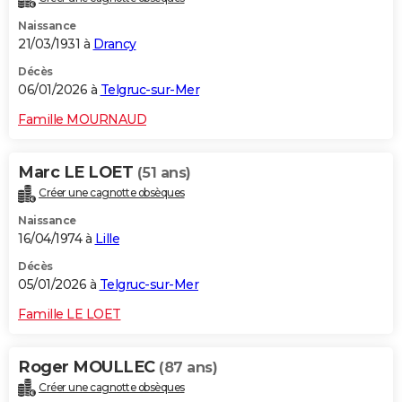
Naissance
21/03/1931 à
Drancy
Décès
06/01/2026 à
Telgruc-sur-Mer
Famille MOURNAUD
Marc LE LOET
(51 ans)
Créer une cagnotte obsèques
Naissance
16/04/1974 à
Lille
Décès
05/01/2026 à
Telgruc-sur-Mer
Famille LE LOET
Roger MOULLEC
(87 ans)
Créer une cagnotte obsèques