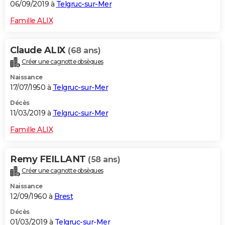
06/09/2019 à
Telgruc-sur-Mer
Famille ALIX
Claude ALIX
(68 ans)
Créer une cagnotte obsèques
Naissance
17/07/1950 à
Telgruc-sur-Mer
Décès
11/03/2019 à
Telgruc-sur-Mer
Famille ALIX
Remy FEILLANT
(58 ans)
Créer une cagnotte obsèques
Naissance
12/09/1960 à
Brest
Décès
01/03/2019 à
Telgruc-sur-Mer