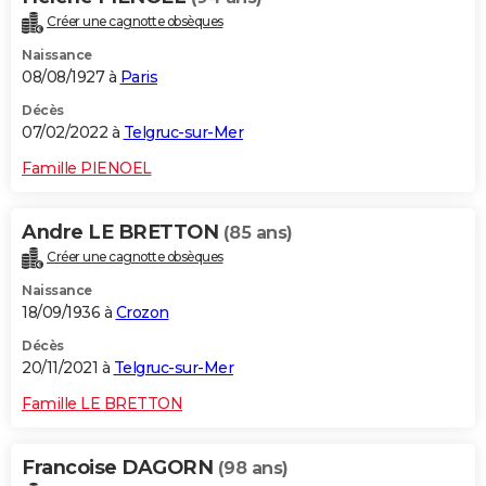
Créer une cagnotte obsèques
Naissance
08/08/1927 à
Paris
Décès
07/02/2022 à
Telgruc-sur-Mer
Famille PIENOEL
Andre LE BRETTON
(85 ans)
Créer une cagnotte obsèques
Naissance
18/09/1936 à
Crozon
Décès
20/11/2021 à
Telgruc-sur-Mer
Famille LE BRETTON
Francoise DAGORN
(98 ans)