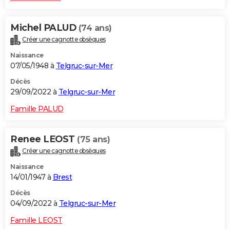
Michel PALUD
(74 ans)
Créer une cagnotte obsèques
Naissance
07/05/1948 à
Telgruc-sur-Mer
Décès
29/09/2022 à
Telgruc-sur-Mer
Famille PALUD
Renee LEOST
(75 ans)
Créer une cagnotte obsèques
Naissance
14/01/1947 à
Brest
Décès
04/09/2022 à
Telgruc-sur-Mer
Famille LEOST