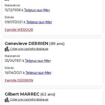
Naissance
15/12/1938 à
Telgruc-sur-Mer
Décès
09/07/2021 à
Telgruc-sur-Mer
Famille MEROUR
Genevieve DERRIEN
(89 ans)
Créer une cagnotte obsèques
Naissance
25/04/1931 à
Telgruc-sur-Mer
Décès
16/04/2021 à
Telgruc-sur-Mer
Famille DERRIEN
Gilbert MARREC
(62 ans)
Créer une cagnotte obsèques