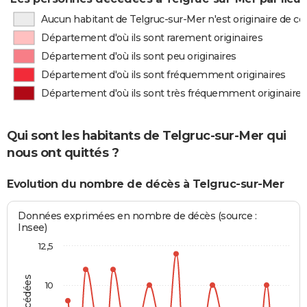
Aucun habitant de Telgruc-sur-Mer n'est originaire de 
Département d'où ils sont rarement originaires
Département d'où ils sont peu originaires
Département d'où ils sont fréquemment originaires
Département d'où ils sont très fréquemment originaires
Qui sont les habitants de Telgruc-sur-Mer qui
nous ont quittés ?
Evolution du nombre de décès à Telgruc-sur-Mer
Données exprimées en nombre de décès (source :
Insee)
12,5
10