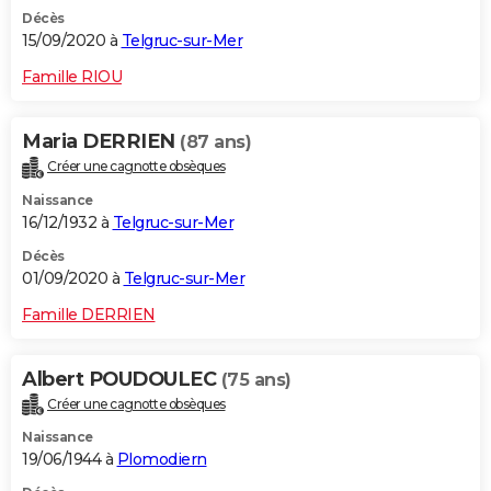
Décès
15/09/2020 à
Telgruc-sur-Mer
Famille RIOU
Maria DERRIEN
(87 ans)
Créer une cagnotte obsèques
Naissance
16/12/1932 à
Telgruc-sur-Mer
Décès
01/09/2020 à
Telgruc-sur-Mer
Famille DERRIEN
Albert POUDOULEC
(75 ans)
Créer une cagnotte obsèques
Naissance
19/06/1944 à
Plomodiern