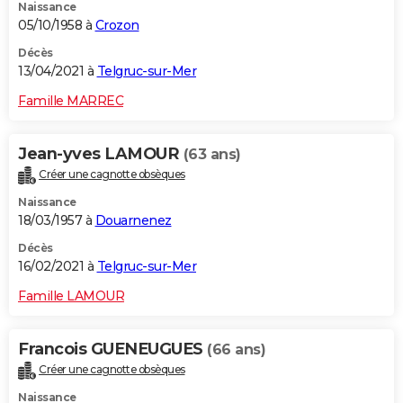
Naissance
05/10/1958 à
Crozon
Décès
13/04/2021 à
Telgruc-sur-Mer
Famille MARREC
Jean-yves LAMOUR
(63 ans)
Créer une cagnotte obsèques
Naissance
18/03/1957 à
Douarnenez
Décès
16/02/2021 à
Telgruc-sur-Mer
Famille LAMOUR
Francois GUENEUGUES
(66 ans)
Créer une cagnotte obsèques
Naissance