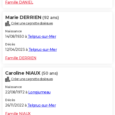
Famille DANIEL
Marie DERRIEN
(92 ans)
Créer une cagnotte obsèques
Naissance
14/08/1930 à
Telgruc-sur-Mer
Décès
12/04/2023 à
Telgruc-sur-Mer
Famille DERRIEN
Caroline NIAUX
(50 ans)
Créer une cagnotte obsèques
Naissance
22/08/1972 à
Longjumeau
Décès
26/11/2022 à
Telgruc-sur-Mer
Famille NIAUX