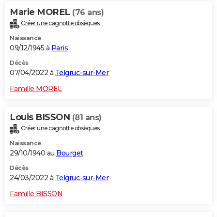
Marie MOREL
(76 ans)
Créer une cagnotte obsèques
Naissance
09/12/1945 à
Paris
Décès
07/04/2022 à
Telgruc-sur-Mer
Famille MOREL
Louis BISSON
(81 ans)
Créer une cagnotte obsèques
Naissance
29/10/1940 au
Bourget
Décès
24/03/2022 à
Telgruc-sur-Mer
Famille BISSON