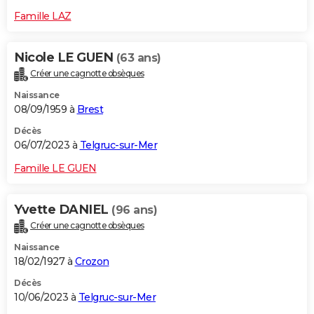
Famille LAZ
Nicole LE GUEN
(63 ans)
Créer une cagnotte obsèques
Naissance
08/09/1959 à
Brest
Décès
06/07/2023 à
Telgruc-sur-Mer
Famille LE GUEN
Yvette DANIEL
(96 ans)
Créer une cagnotte obsèques
Naissance
18/02/1927 à
Crozon
Décès
10/06/2023 à
Telgruc-sur-Mer