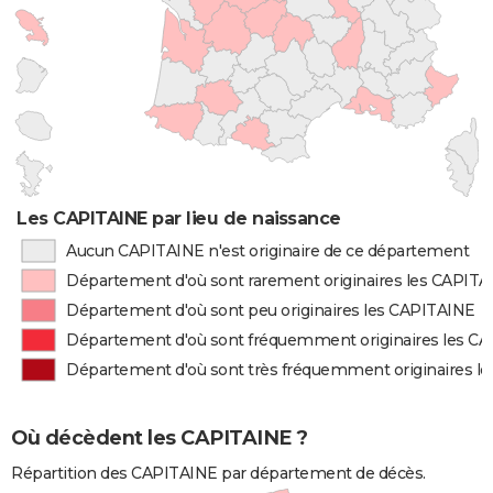
Les CAPITAINE par lieu de naissance
Aucun CAPITAINE n'est originaire de ce département
Département d'où sont rarement originaires les CAPIT
Département d'où sont peu originaires les CAPITAINE
Département d'où sont fréquemment originaires les C
Département d'où sont très fréquemment originaires l
Où décèdent les CAPITAINE ?
Répartition des CAPITAINE par département de décès.