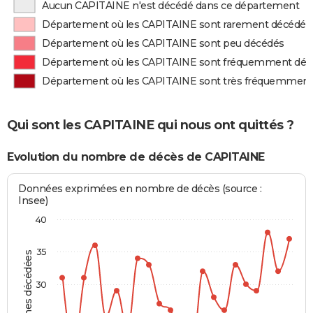
Aucun CAPITAINE n'est décédé dans ce département
Département où les CAPITAINE sont rarement décédés
Département où les CAPITAINE sont peu décédés
Département où les CAPITAINE sont fréquemment déc
Département où les CAPITAINE sont très fréquemment
Qui sont les CAPITAINE qui nous ont quittés ?
Evolution du nombre de décès de CAPITAINE
Données exprimées en nombre de décès (source :
Insee)
40
35
Personnes décédées
30