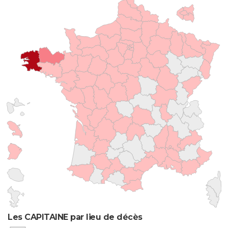
Les CAPITAINE par lieu de décès