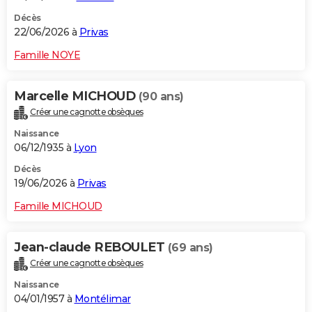
Décès
22/06/2026 à
Privas
Famille NOYE
Marcelle MICHOUD
(90 ans)
Créer une cagnotte obsèques
Naissance
06/12/1935 à
Lyon
Décès
19/06/2026 à
Privas
Famille MICHOUD
Jean-claude REBOULET
(69 ans)
Créer une cagnotte obsèques
Naissance
04/01/1957 à
Montélimar