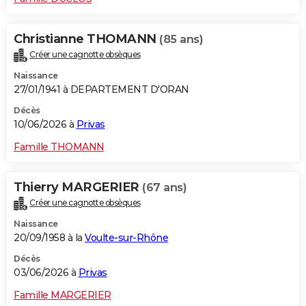
Christianne THOMANN
(85 ans)
Créer une cagnotte obsèques
Naissance
27/01/1941 à DEPARTEMENT D'ORAN
Décès
10/06/2026 à
Privas
Famille THOMANN
Thierry MARGERIER
(67 ans)
Créer une cagnotte obsèques
Naissance
20/09/1958 à la
Voulte-sur-Rhône
Décès
03/06/2026 à
Privas
Famille MARGERIER