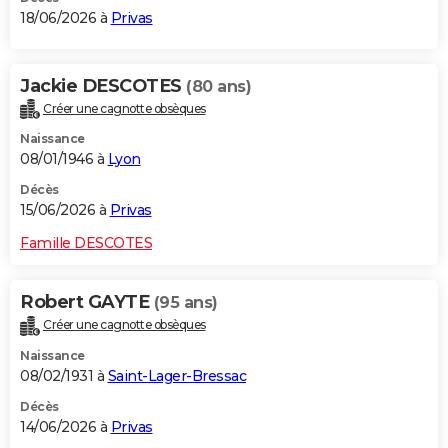
18/06/2026 à
Privas
Jackie DESCOTES
(80 ans)
Créer une cagnotte obsèques
Naissance
08/01/1946 à
Lyon
Décès
15/06/2026 à
Privas
Famille DESCOTES
Robert GAYTE
(95 ans)
Créer une cagnotte obsèques
Naissance
08/02/1931 à
Saint-Lager-Bressac
Décès
14/06/2026 à
Privas