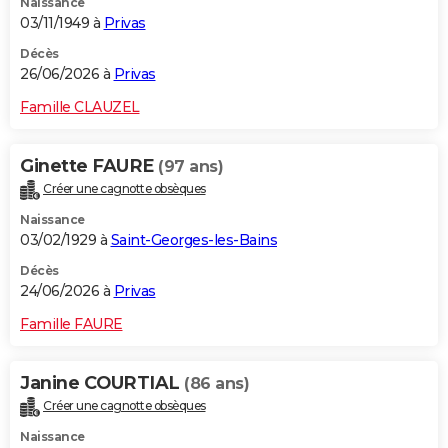
Naissance
03/11/1949 à
Privas
Décès
26/06/2026 à
Privas
Famille CLAUZEL
Ginette FAURE
(97 ans)
Créer une cagnotte obsèques
Naissance
03/02/1929 à
Saint-Georges-les-Bains
Décès
24/06/2026 à
Privas
Famille FAURE
Janine COURTIAL
(86 ans)
Créer une cagnotte obsèques
Naissance