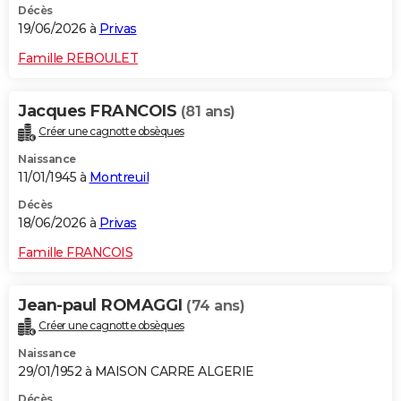
Décès
19/06/2026 à
Privas
Famille REBOULET
Jacques FRANCOIS
(81 ans)
Créer une cagnotte obsèques
Naissance
11/01/1945 à
Montreuil
Décès
18/06/2026 à
Privas
Famille FRANCOIS
Jean-paul ROMAGGI
(74 ans)
Créer une cagnotte obsèques
Naissance
29/01/1952 à MAISON CARRE ALGERIE
Décès