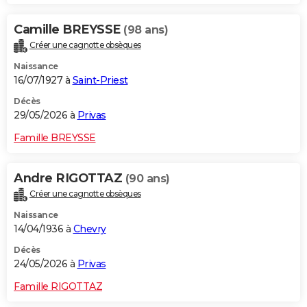
Camille BREYSSE
(98 ans)
Créer une cagnotte obsèques
Naissance
16/07/1927 à
Saint-Priest
Décès
29/05/2026 à
Privas
Famille BREYSSE
Andre RIGOTTAZ
(90 ans)
Créer une cagnotte obsèques
Naissance
14/04/1936 à
Chevry
Décès
24/05/2026 à
Privas
Famille RIGOTTAZ