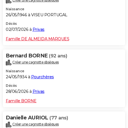
Créer une cagnotte obsèques
Naissance
26/05/1946 à VISEU PORTUGAL
Décès
02/07/2026 à
Privas
Famille DE ALMEIDA MARQUES
Bernard BORNE
(92 ans)
Créer une cagnotte obsèques
Naissance
24/05/1934 à
Pourchères
Décès
28/06/2026 à
Privas
Famille BORNE
Danielle AURIOL
(77 ans)
Créer une cagnotte obsèques