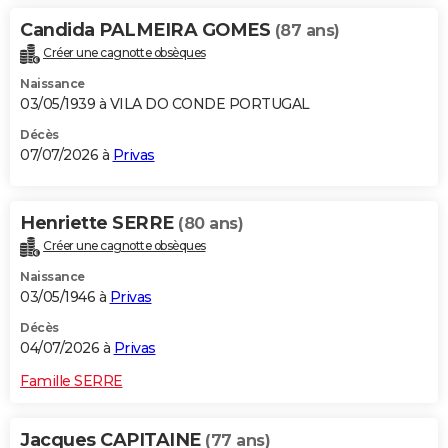
Candida PALMEIRA GOMES
(87 ans)
Créer une cagnotte obsèques
Naissance
03/05/1939 à VILA DO CONDE PORTUGAL
Décès
07/07/2026 à
Privas
Henriette SERRE
(80 ans)
Créer une cagnotte obsèques
Naissance
03/05/1946 à
Privas
Décès
04/07/2026 à
Privas
Famille SERRE
Jacques CAPITAINE
(77 ans)