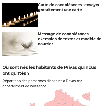
Carte de condoléances : envoyer
gratuitement une carte
Message de condoléances :
exemples de textes et modèle de
courrier
Où sont nés les habitants de Privas qui nous
ont quittés ?
Répartition des personnes disparues à Privas par
département de naissance.