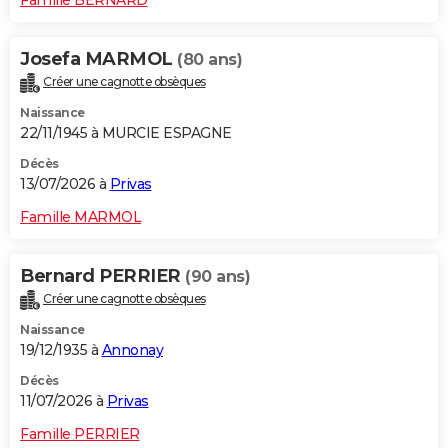
Josefa MARMOL
(80 ans)
Créer une cagnotte obsèques
Naissance
22/11/1945 à MURCIE ESPAGNE
Décès
13/07/2026 à
Privas
Famille MARMOL
Bernard PERRIER
(90 ans)
Créer une cagnotte obsèques
Naissance
19/12/1935 à
Annonay
Décès
11/07/2026 à
Privas
Famille PERRIER