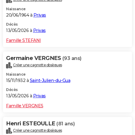
Naissance
20/06/1964 à
Privas
Décès
13/05/2026 à
Privas
Famille STEFANI
Germaine VERGNES
(93 ans)
Créer une cagnotte obsèques
Naissance
15/11/1932 à
Saint-Julien-du-Gua
Décès
13/05/2026 à
Privas
Famille VERGNES
Henri ESTEOULLE
(81 ans)
Créer une cagnotte obsèques