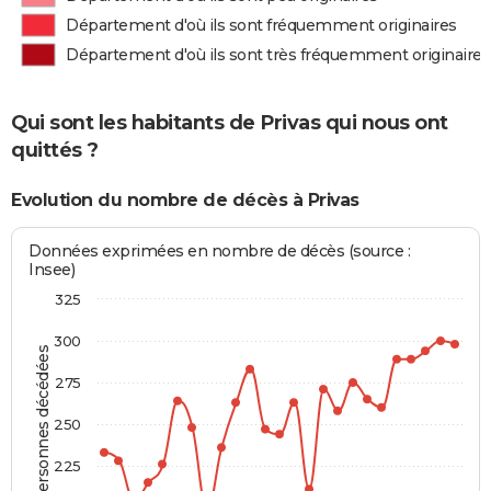
Département d'où ils sont fréquemment originaires
Département d'où ils sont très fréquemment originaires
Qui sont les habitants de Privas qui nous ont
quittés ?
Evolution du nombre de décès à Privas
Données exprimées en nombre de décès (source :
Insee)
325
300
Personnes décédées
275
250
225