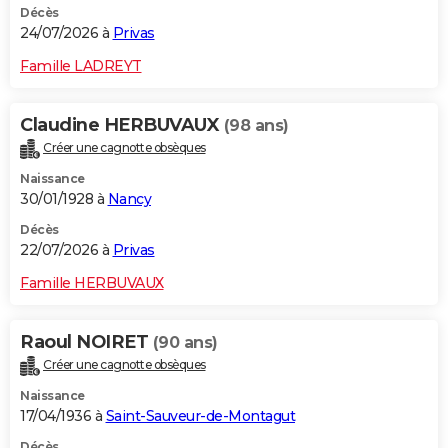
Décès
24/07/2026 à
Privas
Famille LADREYT
Claudine HERBUVAUX
(98 ans)
Créer une cagnotte obsèques
Naissance
30/01/1928 à
Nancy
Décès
22/07/2026 à
Privas
Famille HERBUVAUX
Raoul NOIRET
(90 ans)
Créer une cagnotte obsèques
Naissance
17/04/1936 à
Saint-Sauveur-de-Montagut
Décès