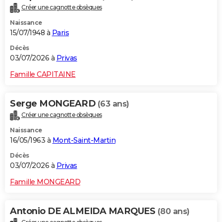
Créer une cagnotte obsèques
Naissance
15/07/1948 à
Paris
Décès
03/07/2026 à
Privas
Famille CAPITAINE
Serge MONGEARD
(63 ans)
Créer une cagnotte obsèques
Naissance
16/05/1963 à
Mont-Saint-Martin
Décès
03/07/2026 à
Privas
Famille MONGEARD
Antonio DE ALMEIDA MARQUES
(80 ans)