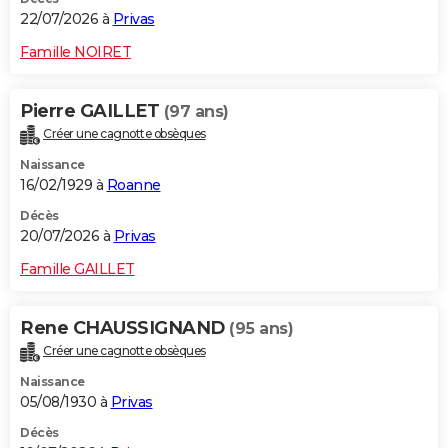
22/07/2026 à
Privas
Famille NOIRET
Pierre GAILLET
(97 ans)
Créer une cagnotte obsèques
Naissance
16/02/1929 à
Roanne
Décès
20/07/2026 à
Privas
Famille GAILLET
Rene CHAUSSIGNAND
(95 ans)
Créer une cagnotte obsèques
Naissance
05/08/1930 à
Privas
Décès