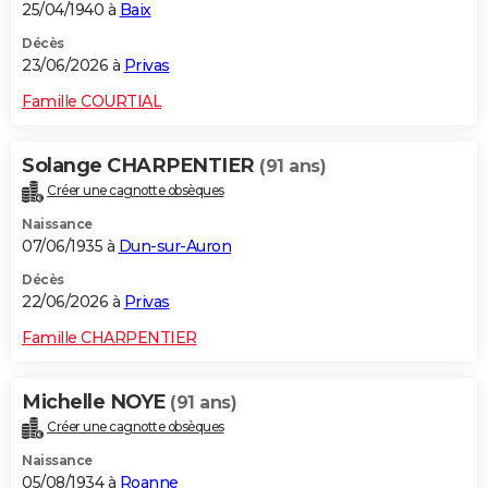
25/04/1940 à
Baix
Décès
23/06/2026 à
Privas
Famille COURTIAL
Solange CHARPENTIER
(91 ans)
Créer une cagnotte obsèques
Naissance
07/06/1935 à
Dun-sur-Auron
Décès
22/06/2026 à
Privas
Famille CHARPENTIER
Michelle NOYE
(91 ans)
Créer une cagnotte obsèques
Naissance
05/08/1934 à
Roanne