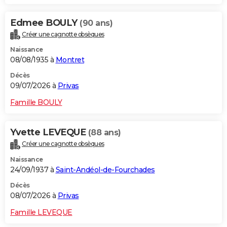
Edmee BOULY
(90 ans)
Créer une cagnotte obsèques
Naissance
08/08/1935 à
Montret
Décès
09/07/2026 à
Privas
Famille BOULY
Yvette LEVEQUE
(88 ans)
Créer une cagnotte obsèques
Naissance
24/09/1937 à
Saint-Andéol-de-Fourchades
Décès
08/07/2026 à
Privas
Famille LEVEQUE