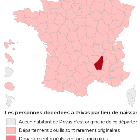
Les personnes décédées à Privas par lieu de naissan
Aucun habitant de Privas n'est originaire de ce départe
Département d'où ils sont rarement originaires
Département d'où ils sont peu originaires