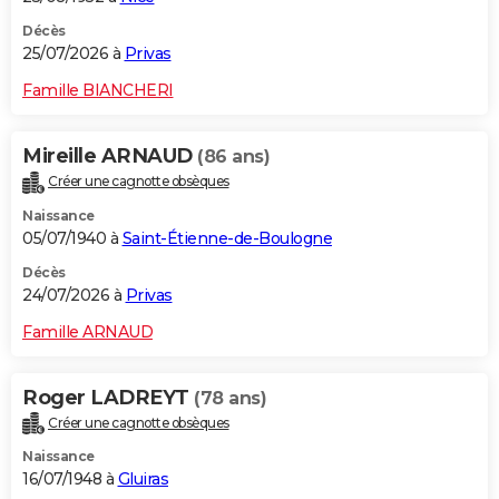
Décès
25/07/2026 à
Privas
Famille BIANCHERI
Mireille ARNAUD
(86 ans)
Créer une cagnotte obsèques
Naissance
05/07/1940 à
Saint-Étienne-de-Boulogne
Décès
24/07/2026 à
Privas
Famille ARNAUD
Roger LADREYT
(78 ans)
Créer une cagnotte obsèques
Naissance
16/07/1948 à
Gluiras