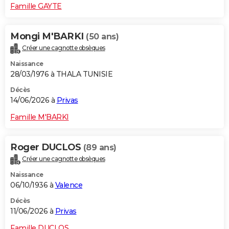
Famille GAYTE
Mongi M'BARKI
(50 ans)
Créer une cagnotte obsèques
Naissance
28/03/1976 à THALA TUNISIE
Décès
14/06/2026 à
Privas
Famille M'BARKI
Roger DUCLOS
(89 ans)
Créer une cagnotte obsèques
Naissance
06/10/1936 à
Valence
Décès
11/06/2026 à
Privas
Famille DUCLOS