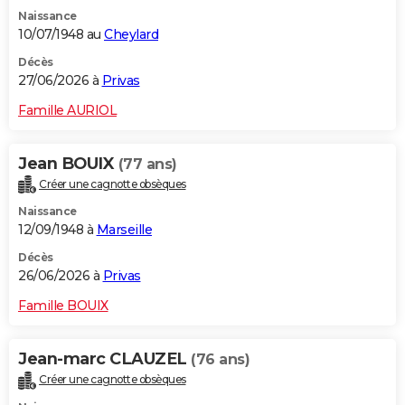
Naissance
10/07/1948 au
Cheylard
Décès
27/06/2026 à
Privas
Famille AURIOL
Jean BOUIX
(77 ans)
Créer une cagnotte obsèques
Naissance
12/09/1948 à
Marseille
Décès
26/06/2026 à
Privas
Famille BOUIX
Jean-marc CLAUZEL
(76 ans)
Créer une cagnotte obsèques