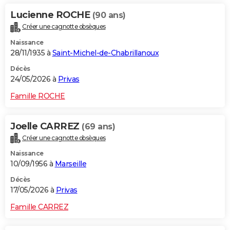
Lucienne ROCHE
(90 ans)
Créer une cagnotte obsèques
Naissance
28/11/1935 à
Saint-Michel-de-Chabrillanoux
Décès
24/05/2026 à
Privas
Famille ROCHE
Joelle CARREZ
(69 ans)
Créer une cagnotte obsèques
Naissance
10/09/1956 à
Marseille
Décès
17/05/2026 à
Privas
Famille CARREZ