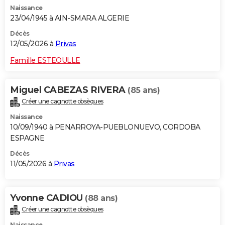
Naissance
23/04/1945 à AIN-SMARA ALGERIE
Décès
12/05/2026 à
Privas
Famille ESTEOULLE
Miguel CABEZAS RIVERA
(85 ans)
Créer une cagnotte obsèques
Naissance
10/09/1940 à PENARROYA-PUEBLONUEVO, CORDOBA
ESPAGNE
Décès
11/05/2026 à
Privas
Yvonne CADIOU
(88 ans)
Créer une cagnotte obsèques
Naissance