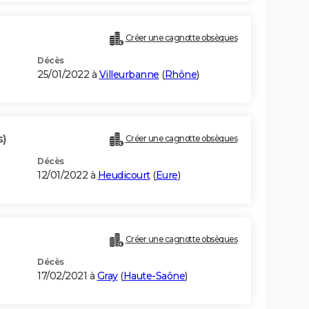
Créer une cagnotte obsèques
Décès
25/01/2022 à
Villeurbanne
(
Rhône
)
s)
Créer une cagnotte obsèques
Décès
12/01/2022 à
Heudicourt
(
Eure
)
Créer une cagnotte obsèques
Décès
17/02/2021 à
Gray
(
Haute-Saône
)