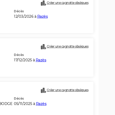
Créer une cagnotte obsèques
Décès
12/03/2026 à
Razès
Créer une cagnotte obsèques
Décès
17/12/2025 à
Razès
Créer une cagnotte obsèques
Décès
MBODGE
05/11/2025 à
Razès