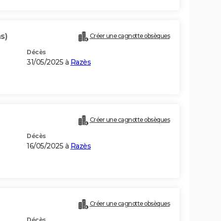
s)
Créer une cagnotte obsèques
Décès
31/05/2025 à
Razès
Créer une cagnotte obsèques
Décès
16/05/2025 à
Razès
Créer une cagnotte obsèques
Décès