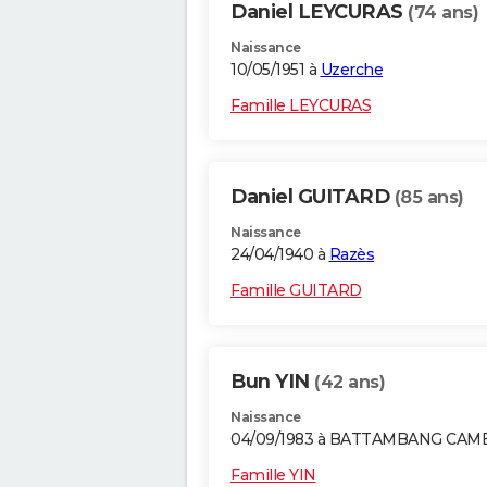
Daniel LEYCURAS
(74 ans)
Naissance
10/05/1951 à
Uzerche
Famille LEYCURAS
Daniel GUITARD
(85 ans)
Naissance
24/04/1940 à
Razès
Famille GUITARD
Bun YIN
(42 ans)
Naissance
04/09/1983 à BATTAMBANG CA
Famille YIN