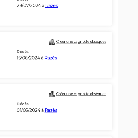
29/07/2024 à
Razès
Créer une cagnotte obsèques
Décès
15/06/2024 à
Razès
Créer une cagnotte obsèques
Décès
01/05/2024 à
Razès