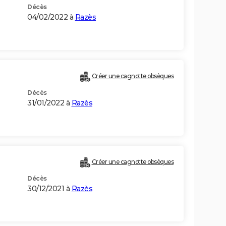
Décès
04/02/2022 à
Razès
Créer une cagnotte obsèques
Décès
31/01/2022 à
Razès
Créer une cagnotte obsèques
Décès
30/12/2021 à
Razès