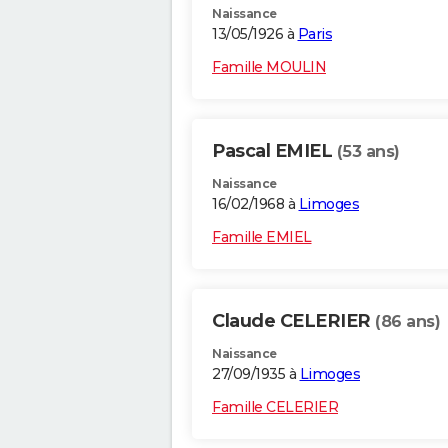
Naissance
13/05/1926 à
Paris
Famille MOULIN
Pascal EMIEL
(53 ans)
Naissance
16/02/1968 à
Limoges
Famille EMIEL
Claude CELERIER
(86 ans)
Naissance
27/09/1935 à
Limoges
Famille CELERIER