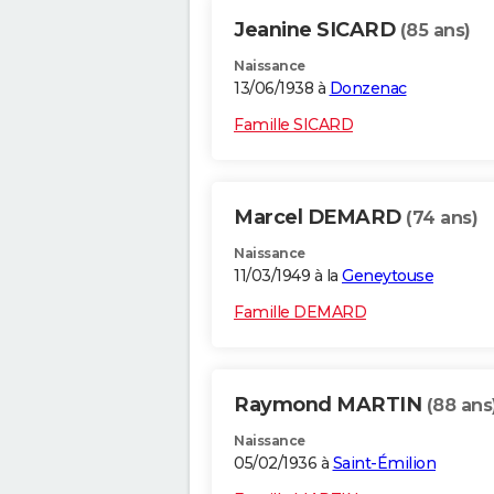
Jeanine SICARD
(85 ans)
Naissance
13/06/1938 à
Donzenac
Famille SICARD
Marcel DEMARD
(74 ans)
Naissance
11/03/1949 à la
Geneytouse
Famille DEMARD
Raymond MARTIN
(88 ans
Naissance
05/02/1936 à
Saint-Émilion