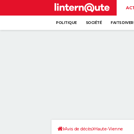
AC
POLITIQUE
SOCIÉTÉ
FAITS DIVER
Avis de décès
Haute-Vienne