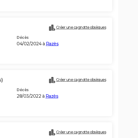
Créer une cagnotte obsèques
Décès
04/02/2024 à
Razès
s)
Créer une cagnotte obsèques
Décès
28/03/2022 à
Razès
Créer une cagnotte obsèques