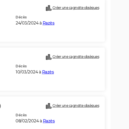
Créer une cagnotte obsèques
Décès
24/03/2024 à
Razès
Créer une cagnotte obsèques
Décès
10/03/2024 à
Razès
)
Créer une cagnotte obsèques
Décès
08/02/2024 à
Razès