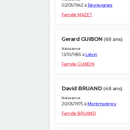
02/05/1942 à
Reyrevignes
Famille MAZET
Gerard GUIBON
(68 ans)
Naissance
13/10/1955 à
Liévin
Famille GUIBON
David BRUAND
(48 ans)
Naissance
20/05/1975 à
Montmorency
Famille BRUAND