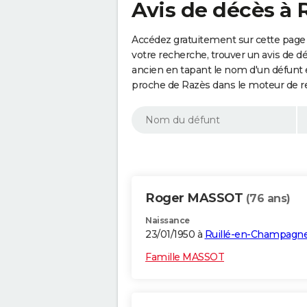
Avis de décès à 
Accédez gratuitement sur cette page 
votre recherche, trouver un avis de d
ancien en tapant le nom d'un défunt
proche de Razès dans le moteur de r
Roger MASSOT
(76 ans)
Naissance
23/01/1950 à
Ruillé-en-Champagn
Famille MASSOT