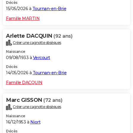
Décès
15/05/2026 à
Tournan-en-Brie
Famille MARTIN
Arlette DACQUIN
(92 ans)
Créer une cagnotte obsèques
Naissance
09/08/1933 à
Vercourt
Décès
14/05/2026 à
Tournan-en-Brie
Famille DACQUIN
Marc GISSON
(72 ans)
Créer une cagnotte obsèques
Naissance
16/12/1953 à
Niort
Décès