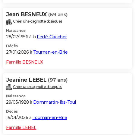
Jean BESNEUX
(69 ans)
Créer une cagnotte obsèques
Naissance
28/07/1956 à la
Ferté-Gaucher
Décès
27/01/2026 à
Tournan-en-Brie
Famille BESNEUX
Jeanine LEBEL
(97 ans)
Créer une cagnotte obsèques
Naissance
29/03/1928 à
Dommartin-lès-Toul
Décès
19/01/2026 à
Tournan-en-Brie
Famille LEBEL