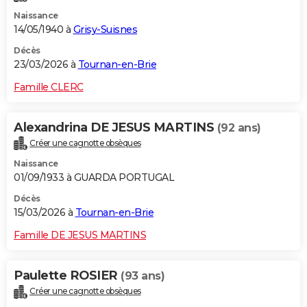
Naissance
14/05/1940 à
Grisy-Suisnes
Décès
23/03/2026 à
Tournan-en-Brie
Famille CLERC
Alexandrina DE JESUS MARTINS
(92 ans)
Créer une cagnotte obsèques
Naissance
01/09/1933 à GUARDA PORTUGAL
Décès
15/03/2026 à
Tournan-en-Brie
Famille DE JESUS MARTINS
Paulette ROSIER
(93 ans)
Créer une cagnotte obsèques