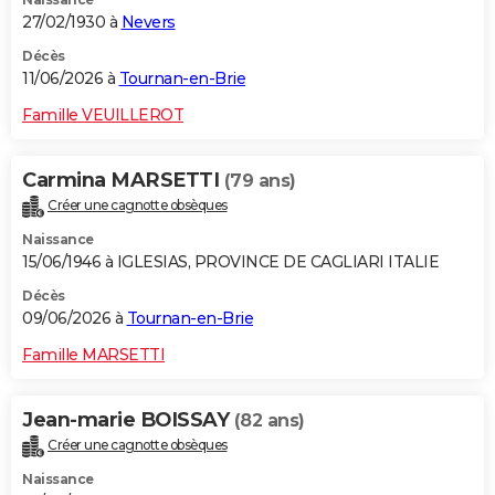
27/02/1930 à
Nevers
Décès
11/06/2026 à
Tournan-en-Brie
Famille VEUILLEROT
Carmina MARSETTI
(79 ans)
Créer une cagnotte obsèques
Naissance
15/06/1946 à IGLESIAS, PROVINCE DE CAGLIARI ITALIE
Décès
09/06/2026 à
Tournan-en-Brie
Famille MARSETTI
Jean-marie BOISSAY
(82 ans)
Créer une cagnotte obsèques
Naissance