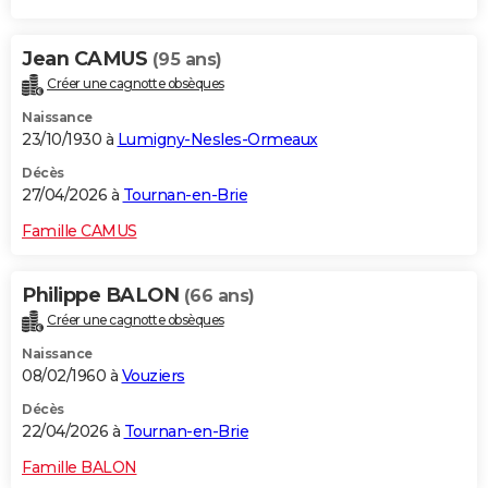
Jean CAMUS
(95 ans)
Créer une cagnotte obsèques
Naissance
23/10/1930 à
Lumigny-Nesles-Ormeaux
Décès
27/04/2026 à
Tournan-en-Brie
Famille CAMUS
Philippe BALON
(66 ans)
Créer une cagnotte obsèques
Naissance
08/02/1960 à
Vouziers
Décès
22/04/2026 à
Tournan-en-Brie
Famille BALON