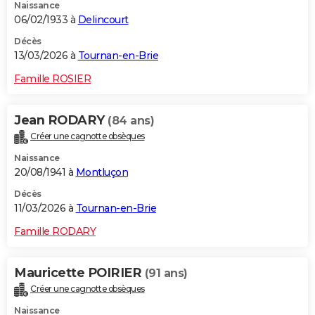
Naissance
06/02/1933 à
Delincourt
Décès
13/03/2026 à
Tournan-en-Brie
Famille ROSIER
Jean RODARY
(84 ans)
Créer une cagnotte obsèques
Naissance
20/08/1941 à
Montluçon
Décès
11/03/2026 à
Tournan-en-Brie
Famille RODARY
Mauricette POIRIER
(91 ans)
Créer une cagnotte obsèques
Naissance