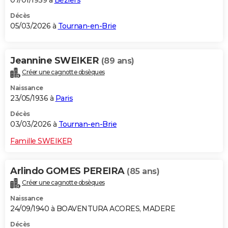
Décès
05/03/2026 à
Tournan-en-Brie
Jeannine SWEIKER
(89 ans)
Créer une cagnotte obsèques
Naissance
23/05/1936 à
Paris
Décès
03/03/2026 à
Tournan-en-Brie
Famille SWEIKER
Arlindo GOMES PEREIRA
(85 ans)
Créer une cagnotte obsèques
Naissance
24/09/1940 à BOAVENTURA ACORES, MADERE
Décès