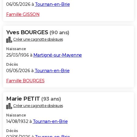
06/05/2026 à
Tournan-en-Brie
Famille GISSON
Yves BOURGES
(90 ans)
Créer une cagnotte obsèques
Naissance
25/03/1936 à
Martigné-sur-Mayenne
Décès
05/05/2026 à
Tournan-en-Brie
Famille BOURGES
Marie PETIT
(93 ans)
Créer une cagnotte obsèques
Naissance
14/08/1932 à
Tournan-en-Brie
Décès