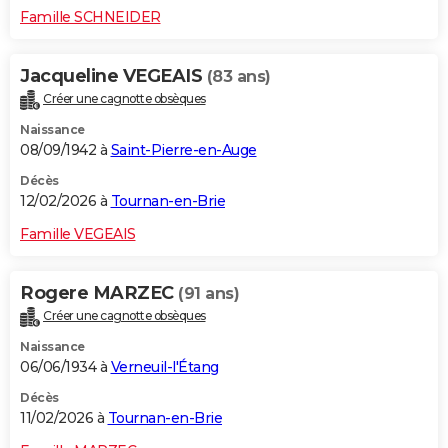
Famille SCHNEIDER
Jacqueline VEGEAIS
(83 ans)
Créer une cagnotte obsèques
Naissance
08/09/1942 à
Saint-Pierre-en-Auge
Décès
12/02/2026 à
Tournan-en-Brie
Famille VEGEAIS
Rogere MARZEC
(91 ans)
Créer une cagnotte obsèques
Naissance
06/06/1934 à
Verneuil-l'Étang
Décès
11/02/2026 à
Tournan-en-Brie