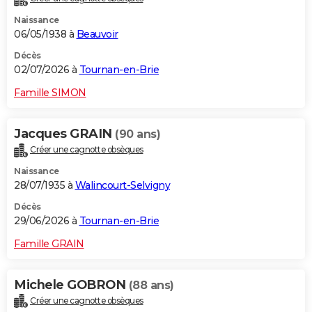
Naissance
06/05/1938 à
Beauvoir
Décès
02/07/2026 à
Tournan-en-Brie
Famille SIMON
Jacques GRAIN
(90 ans)
Créer une cagnotte obsèques
Naissance
28/07/1935 à
Walincourt-Selvigny
Décès
29/06/2026 à
Tournan-en-Brie
Famille GRAIN
Michele GOBRON
(88 ans)
Créer une cagnotte obsèques