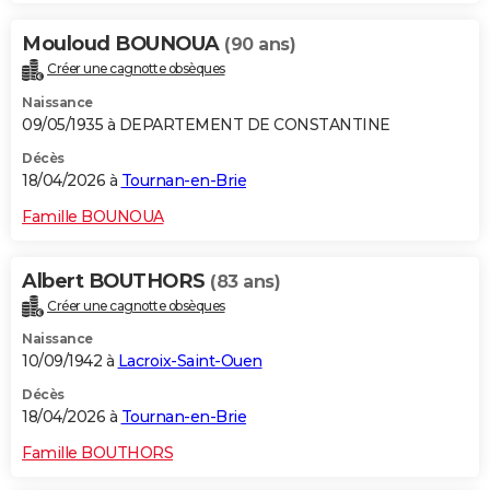
Mouloud BOUNOUA
(90 ans)
Créer une cagnotte obsèques
Naissance
09/05/1935 à DEPARTEMENT DE CONSTANTINE
Décès
18/04/2026 à
Tournan-en-Brie
Famille BOUNOUA
Albert BOUTHORS
(83 ans)
Créer une cagnotte obsèques
Naissance
10/09/1942 à
Lacroix-Saint-Ouen
Décès
18/04/2026 à
Tournan-en-Brie
Famille BOUTHORS