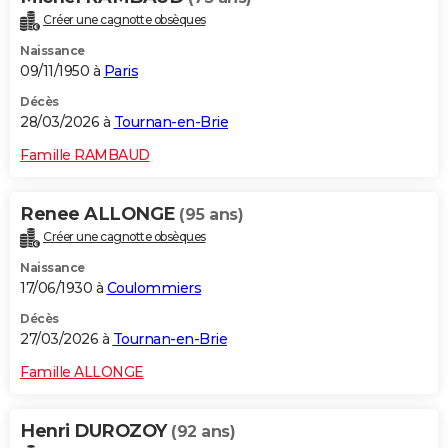
Créer une cagnotte obsèques
Naissance
09/11/1950 à
Paris
Décès
28/03/2026 à
Tournan-en-Brie
Famille RAMBAUD
Renee ALLONGE
(95 ans)
Créer une cagnotte obsèques
Naissance
17/06/1930 à
Coulommiers
Décès
27/03/2026 à
Tournan-en-Brie
Famille ALLONGE
Henri DUROZOY
(92 ans)