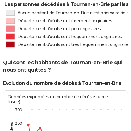
Les personnes décédées à Tournan-en-Brie par lieu 
Aucun habitant de Tournan-en-Brie n'est originaire de 
Département d'où ils sont rarement originaires
Département d'où ils sont peu originaires
Département d'où ils sont fréquemment originaires
Département d'où ils sont très fréquemment originaires
Qui sont les habitants de Tournan-en-Brie qui
nous ont quittés ?
Evolution du nombre de décès à Tournan-en-Brie
Données exprimées en nombre de décès (source :
Insee)
300
250