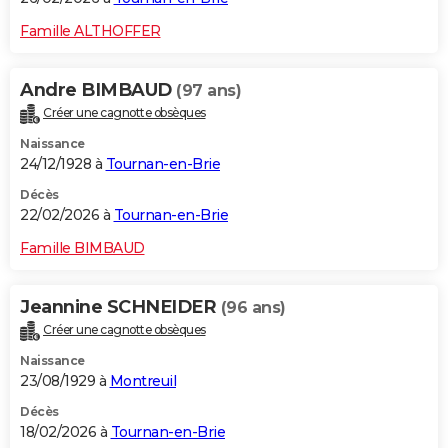
Famille ALTHOFFER
Andre BIMBAUD
(97 ans)
Créer une cagnotte obsèques
Naissance
24/12/1928 à
Tournan-en-Brie
Décès
22/02/2026 à
Tournan-en-Brie
Famille BIMBAUD
Jeannine SCHNEIDER
(96 ans)
Créer une cagnotte obsèques
Naissance
23/08/1929 à
Montreuil
Décès
18/02/2026 à
Tournan-en-Brie