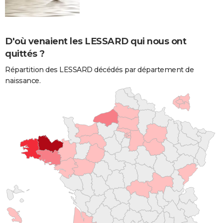
D'où venaient les LESSARD qui nous ont
quittés ?
Répartition des LESSARD décédés par département de
naissance.