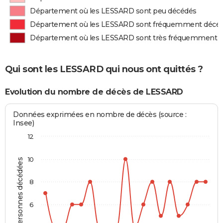
Département où les LESSARD sont peu décédés
Département où les LESSARD sont fréquemment décé
Département où les LESSARD sont très fréquemment 
Qui sont les LESSARD qui nous ont quittés ?
Evolution du nombre de décès de LESSARD
Données exprimées en nombre de décès (source :
Insee)
12
10
Personnes décédées
8
6