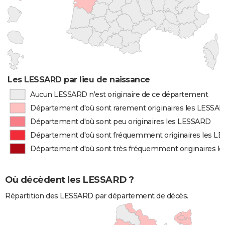
Les LESSARD par lieu de naissance
Aucun LESSARD n'est originaire de ce département
Département d'où sont rarement originaires les LESSA
Département d'où sont peu originaires les LESSARD
Département d'où sont fréquemment originaires les L
Département d'où sont très fréquemment originaires l
Où décèdent les LESSARD ?
Répartition des LESSARD par département de décès.