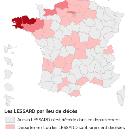
Les LESSARD par lieu de décès
Aucun LESSARD n'est décédé dans ce département
Département où les LESSARD sont rarement décédés