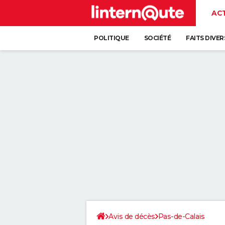
AC
POLITIQUE
SOCIÉTÉ
FAITS DIVER
Avis de décès
Pas-de-Calais