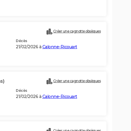
Créer une cagnotte obsèques
Décès
21/02/2026 à
Calonne-Ricouart
s)
Créer une cagnotte obsèques
Décès
21/02/2026 à
Calonne-Ricouart
Créer une cagnotte obsèques