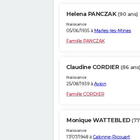
Helena PANCZAK
(90 ans)
Naissance
05/06/1935 à
Marles-les-Mines
Famille PANCZAK
Claudine CORDIER
(86 ans
Naissance
25/08/1939 à
Avion
Famille CORDIER
Monique WATTEBLED
(77
Naissance
17/07/1948 à
Calonne-Ricouart