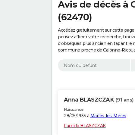
Avis de décès à 
(62470)
Accédez gratuitement sur cette page 
pouvez affiner votre recherche, trouv
d'obsèques plus ancien en tapant le 
commune proche de Calonne-Ricouart
Anna BLASZCZAK
(91 ans)
Naissance
28/05/1935 à
Marles-les-Mines
Famille BLASZCZAK