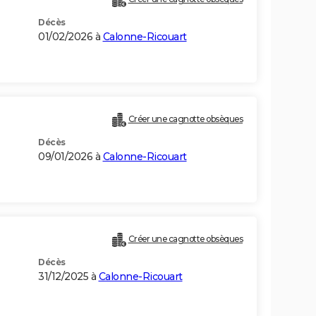
Décès
01/02/2026 à
Calonne-Ricouart
Créer une cagnotte obsèques
Décès
09/01/2026 à
Calonne-Ricouart
Créer une cagnotte obsèques
Décès
31/12/2025 à
Calonne-Ricouart