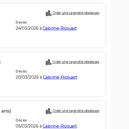
Créer une cagnotte obsèques
Décès
24/03/2026 à
Calonne-Ricouart
)
Créer une cagnotte obsèques
Décès
20/03/2026 à
Calonne-Ricouart
 ans)
Créer une cagnotte obsèques
Décès
05/03/2026 à
Calonne-Ricouart