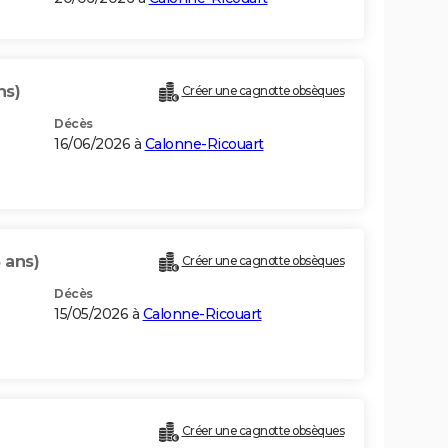
ns)
Créer une cagnotte obsèques
Décès
16/06/2026 à
Calonne-Ricouart
 ans)
Créer une cagnotte obsèques
Décès
15/05/2026 à
Calonne-Ricouart
Créer une cagnotte obsèques