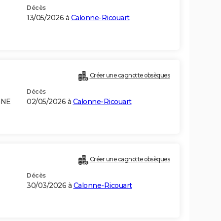
Décès
13/05/2026 à
Calonne-Ricouart
Créer une cagnotte obsèques
Décès
GNE
02/05/2026 à
Calonne-Ricouart
Créer une cagnotte obsèques
Décès
30/03/2026 à
Calonne-Ricouart