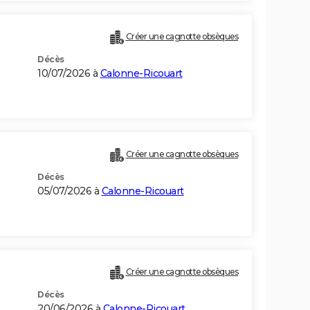
Créer une cagnotte obsèques
Décès
10/07/2026 à
Calonne-Ricouart
Créer une cagnotte obsèques
Décès
05/07/2026 à
Calonne-Ricouart
Créer une cagnotte obsèques
Décès
20/06/2026 à
Calonne-Ricouart