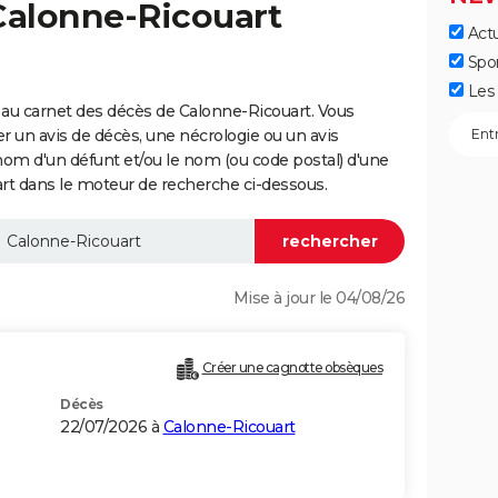
Calonne-Ricouart
Actu
Spo
Les 
au carnet des décès de Calonne-Ricouart. Vous
er un avis de décès, une nécrologie ou un avis
nom d'un défunt et/ou le nom (ou code postal) d'une
 dans le moteur de recherche ci-dessous.
Mise à jour le 04/08/26
Créer une cagnotte obsèques
Décès
22/07/2026 à
Calonne-Ricouart