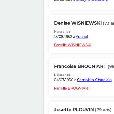
Denise WISNIEWSKI
(73 a
Naissance
13/08/1952 à
Auchel
Famille WISNIEWSKI
Francoise BROGNIART
(95
Naissance
04/07/1930 à
Camblain-Châtelain
Famille BROGNIART
Josette PLOUVIN
(79 ans)