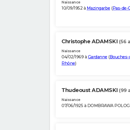
Naissance
10/09/1952 à
Mazingarbe
(
Pas-de-C
Christophe ADAMSKI
(56 
Naissance
04/02/1969 à
Gardanne
(
Bouches-
Rhône
)
Thudeoust ADAMSKI
(99 
Naissance
07/06/1925 à DOMBRAWA POLO