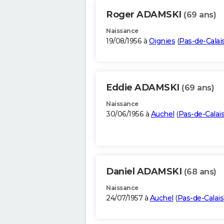
Roger ADAMSKI
(69 ans)
Naissance
19/08/1956 à
Oignies
(
Pas-de-Calai
Eddie ADAMSKI
(69 ans)
Naissance
30/06/1956 à
Auchel
(
Pas-de-Calai
Daniel ADAMSKI
(68 ans)
Naissance
24/07/1957 à
Auchel
(
Pas-de-Calais