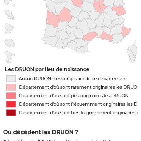
Les DRUON par lieu de naissance
Aucun DRUON n'est originaire de ce département
Département d'où sont rarement originaires les DRUON
Département d'où sont peu originaires les DRUON
Département d'où sont fréquemment originaires les 
Département d'où sont très fréquemment originaires 
Où décèdent les DRUON ?