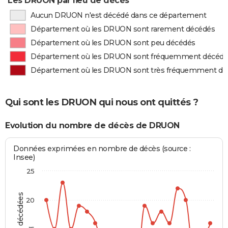
Les DRUON par lieu de décès
Aucun DRUON n'est décédé dans ce département
Département où les DRUON sont rarement décédés
Département où les DRUON sont peu décédés
Département où les DRUON sont fréquemment décédé
Département où les DRUON sont très fréquemment dé
Qui sont les DRUON qui nous ont quittés ?
Evolution du nombre de décès de DRUON
Données exprimées en nombre de décès (source :
Insee)
25
20