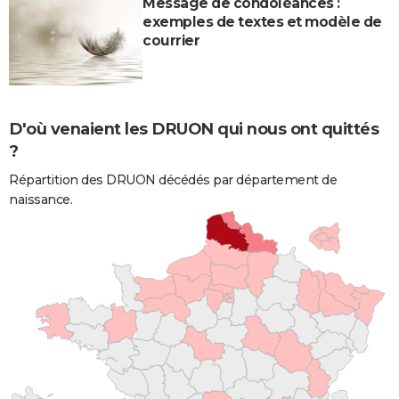
Message de condoléances :
exemples de textes et modèle de
courrier
D'où venaient les DRUON qui nous ont quittés
?
Répartition des DRUON décédés par département de
naissance.