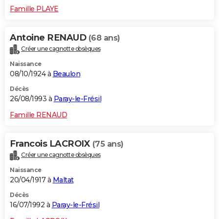
Famille PLAYE
Antoine RENAUD
(68 ans)
Créer une cagnotte obsèques
Naissance
08/10/1924 à
Beaulon
Décès
26/08/1993 à
Paray-le-Frésil
Famille RENAUD
Francois LACROIX
(75 ans)
Créer une cagnotte obsèques
Naissance
20/04/1917 à
Maltat
Décès
16/07/1992 à
Paray-le-Frésil