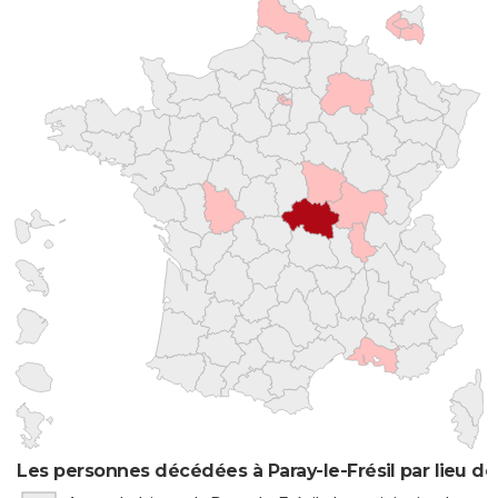
Les personnes décédées à Paray-le-Frésil par lieu d