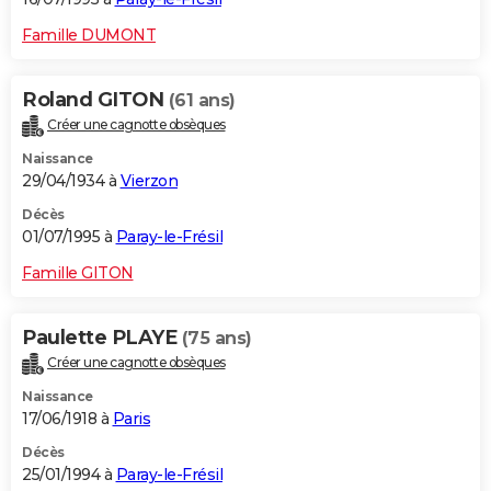
Famille DUMONT
Roland GITON
(61 ans)
Créer une cagnotte obsèques
Naissance
29/04/1934 à
Vierzon
Décès
01/07/1995 à
Paray-le-Frésil
Famille GITON
Paulette PLAYE
(75 ans)
Créer une cagnotte obsèques
Naissance
17/06/1918 à
Paris
Décès
25/01/1994 à
Paray-le-Frésil