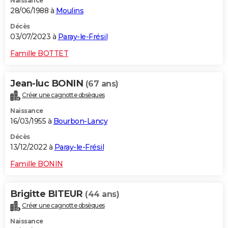
Naissance
28/06/1988 à
Moulins
Décès
03/07/2023 à
Paray-le-Frésil
Famille BOTTET
Jean-luc BONIN
(67 ans)
Créer une cagnotte obsèques
Naissance
16/03/1955 à
Bourbon-Lancy
Décès
13/12/2022 à
Paray-le-Frésil
Famille BONIN
Brigitte BITEUR
(44 ans)
Créer une cagnotte obsèques
Naissance