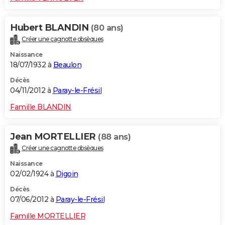
Hubert BLANDIN
(80 ans)
Créer une cagnotte obsèques
Naissance
18/07/1932 à
Beaulon
Décès
04/11/2012 à
Paray-le-Frésil
Famille BLANDIN
Jean MORTELLIER
(88 ans)
Créer une cagnotte obsèques
Naissance
02/02/1924 à
Digoin
Décès
07/06/2012 à
Paray-le-Frésil
Famille MORTELLIER