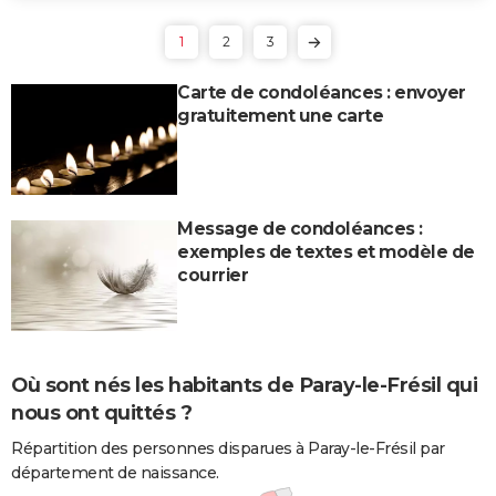
1
2
3
Carte de condoléances : envoyer
gratuitement une carte
Message de condoléances :
exemples de textes et modèle de
courrier
Où sont nés les habitants de Paray-le-Frésil qui
nous ont quittés ?
Répartition des personnes disparues à Paray-le-Frésil par
département de naissance.