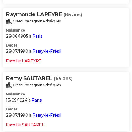
Raymonde LAPEYRE
(85 ans)
Créer une cagnotte obsèques
Naissance
26/06/1905 à
Paris
Décès
26/07/1990 à
Paray-le-Frésil
Famille LAPEYRE
Remy SAUTAREL
(65 ans)
Créer une cagnotte obsèques
Naissance
13/09/1924 à
Paris
Décès
26/07/1990 à
Paray-le-Frésil
Famille SAUTAREL