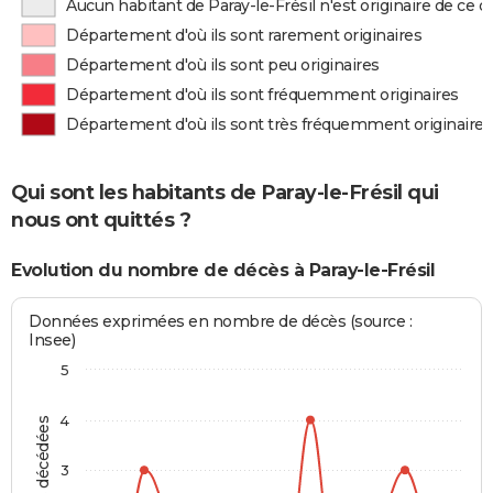
Aucun habitant de Paray-le-Frésil n'est originaire de ce
Département d'où ils sont rarement originaires
Département d'où ils sont peu originaires
Département d'où ils sont fréquemment originaires
Département d'où ils sont très fréquemment originaires
Qui sont les habitants de Paray-le-Frésil qui
nous ont quittés ?
Evolution du nombre de décès à Paray-le-Frésil
Données exprimées en nombre de décès (source :
Insee)
5
4
3