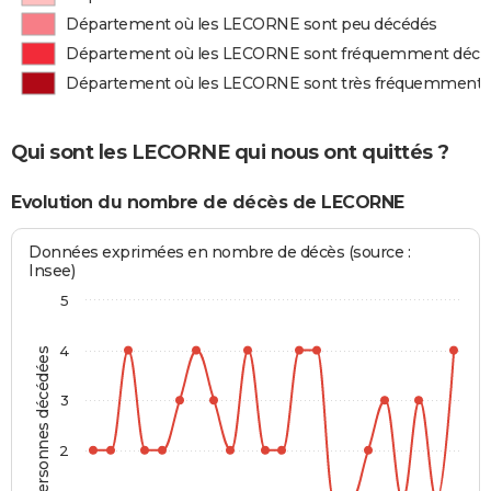
Département où les LECORNE sont peu décédés
Département où les LECORNE sont fréquemment décé
Département où les LECORNE sont très fréquemment 
Qui sont les LECORNE qui nous ont quittés ?
Evolution du nombre de décès de LECORNE
Données exprimées en nombre de décès (source :
Insee)
5
4
Personnes décédées
3
2