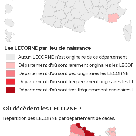
Les LECORNE par lieu de naissance
Aucun LECORNE n'est originaire de ce département
Département d'où sont rarement originaires les LECOR
Département d'où sont peu originaires les LECORNE
Département d'où sont fréquemment originaires les 
Département d'où sont très fréquemment originaires 
Où décèdent les LECORNE ?
Répartition des LECORNE par département de décès.