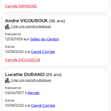
Famille RAYMOND
Andre VIGOUROUX
(86 ans)
Créer une cagnotte obsèques
Naissance
12/05/1939 aux
Salles-du-Gardon
Décès
13/09/2025 à la
Grand-Combe
Famille VIGOUROUX
Lucette DURAND
(88 ans)
Créer une cagnotte obsèques
Naissance
04/04/1937 à
Mende
Décès
10/09/2025 à la
Grand-Combe