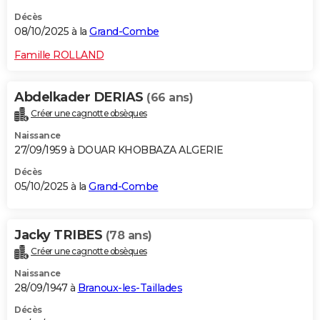
Décès
08/10/2025 à la
Grand-Combe
Famille ROLLAND
Abdelkader DERIAS
(66 ans)
Créer une cagnotte obsèques
Naissance
27/09/1959 à DOUAR KHOBBAZA ALGERIE
Décès
05/10/2025 à la
Grand-Combe
Jacky TRIBES
(78 ans)
Créer une cagnotte obsèques
Naissance
28/09/1947 à
Branoux-les-Taillades
Décès