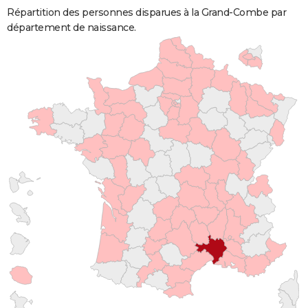
Répartition des personnes disparues à la Grand-Combe par
département de naissance.