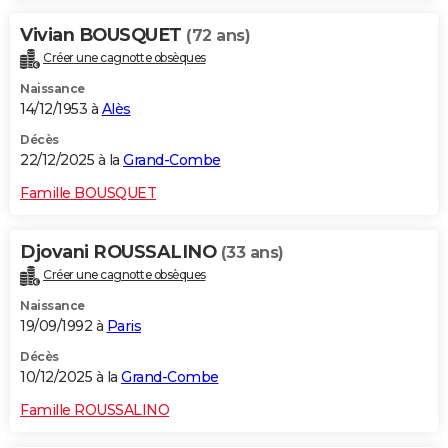
Vivian BOUSQUET
(72 ans)
Créer une cagnotte obsèques
Naissance
14/12/1953 à
Alès
Décès
22/12/2025 à la
Grand-Combe
Famille BOUSQUET
Djovani ROUSSALINO
(33 ans)
Créer une cagnotte obsèques
Naissance
19/09/1992 à
Paris
Décès
10/12/2025 à la
Grand-Combe
Famille ROUSSALINO