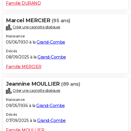
Famille DURAND
Marcel MERCIER
(95 ans)
Créer une cagnotte obsèques
Naissance
05/06/1930 à la
Grand-Combe
Décès
08/09/2025 à la
Grand-Combe
Famille MERCIER
Jeannine MOULLIER
(89 ans)
Créer une cagnotte obsèques
Naissance
09/05/1936 à la
Grand-Combe
Décès
07/09/2025 à la
Grand-Combe
Famille MOULLIER