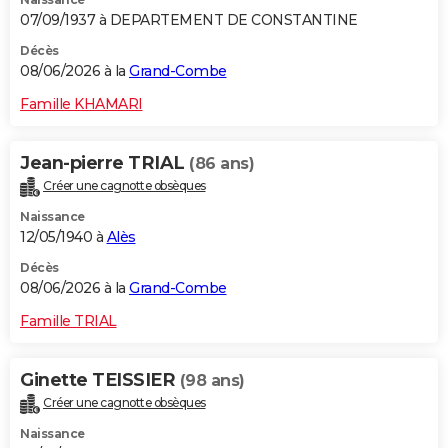
07/09/1937 à DEPARTEMENT DE CONSTANTINE
Décès
08/06/2026 à la
Grand-Combe
Famille KHAMARI
Jean-pierre TRIAL
(86 ans)
Créer une cagnotte obsèques
Naissance
12/05/1940 à
Alès
Décès
08/06/2026 à la
Grand-Combe
Famille TRIAL
Ginette TEISSIER
(98 ans)
Créer une cagnotte obsèques
Naissance