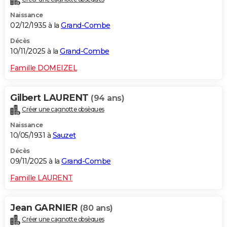
Naissance
02/12/1935 à la
Grand-Combe
Décès
10/11/2025 à la
Grand-Combe
Famille DOMEIZEL
Gilbert LAURENT
(94 ans)
Créer une cagnotte obsèques
Naissance
10/05/1931 à
Sauzet
Décès
09/11/2025 à la
Grand-Combe
Famille LAURENT
Jean GARNIER
(80 ans)
Créer une cagnotte obsèques