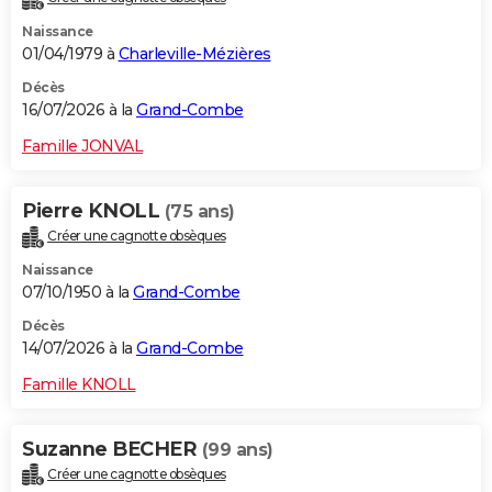
Naissance
01/04/1979 à
Charleville-Mézières
Décès
16/07/2026 à la
Grand-Combe
Famille JONVAL
Pierre KNOLL
(75 ans)
Créer une cagnotte obsèques
Naissance
07/10/1950 à la
Grand-Combe
Décès
14/07/2026 à la
Grand-Combe
Famille KNOLL
Suzanne BECHER
(99 ans)
Créer une cagnotte obsèques