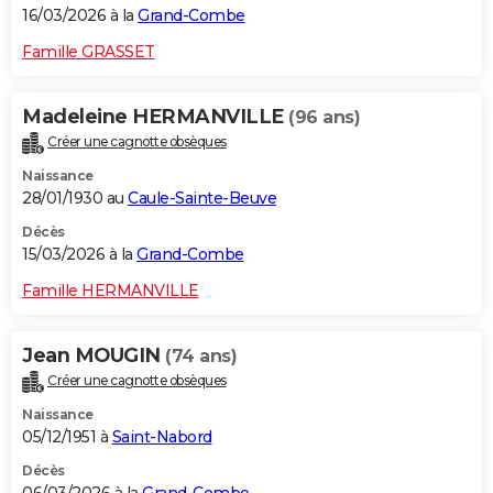
16/03/2026 à la
Grand-Combe
Famille GRASSET
Madeleine HERMANVILLE
(96 ans)
Créer une cagnotte obsèques
Naissance
28/01/1930 au
Caule-Sainte-Beuve
Décès
15/03/2026 à la
Grand-Combe
Famille HERMANVILLE
Jean MOUGIN
(74 ans)
Créer une cagnotte obsèques
Naissance
05/12/1951 à
Saint-Nabord
Décès