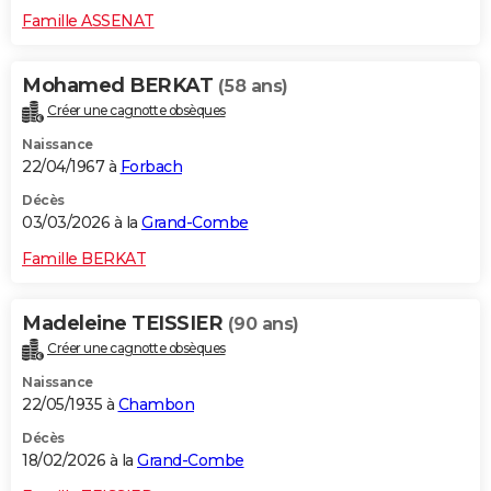
Famille ASSENAT
Mohamed BERKAT
(58 ans)
Créer une cagnotte obsèques
Naissance
22/04/1967 à
Forbach
Décès
03/03/2026 à la
Grand-Combe
Famille BERKAT
Madeleine TEISSIER
(90 ans)
Créer une cagnotte obsèques
Naissance
22/05/1935 à
Chambon
Décès
18/02/2026 à la
Grand-Combe