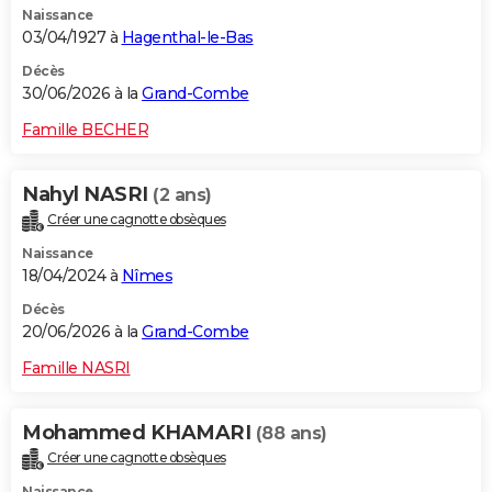
Naissance
03/04/1927 à
Hagenthal-le-Bas
Décès
30/06/2026 à la
Grand-Combe
Famille BECHER
Nahyl NASRI
(2 ans)
Créer une cagnotte obsèques
Naissance
18/04/2024 à
Nîmes
Décès
20/06/2026 à la
Grand-Combe
Famille NASRI
Mohammed KHAMARI
(88 ans)
Créer une cagnotte obsèques
Naissance