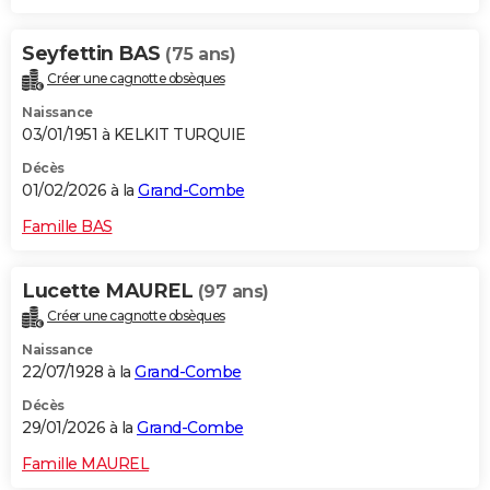
Seyfettin BAS
(75 ans)
Créer une cagnotte obsèques
Naissance
03/01/1951 à KELKIT TURQUIE
Décès
01/02/2026 à la
Grand-Combe
Famille BAS
Lucette MAUREL
(97 ans)
Créer une cagnotte obsèques
Naissance
22/07/1928 à la
Grand-Combe
Décès
29/01/2026 à la
Grand-Combe
Famille MAUREL