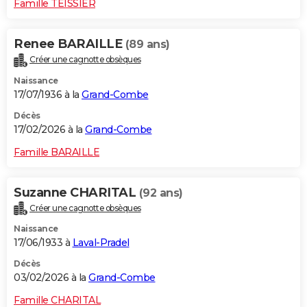
Famille TEISSIER
Renee BARAILLE
(89 ans)
Créer une cagnotte obsèques
Naissance
17/07/1936 à la
Grand-Combe
Décès
17/02/2026 à la
Grand-Combe
Famille BARAILLE
Suzanne CHARITAL
(92 ans)
Créer une cagnotte obsèques
Naissance
17/06/1933 à
Laval-Pradel
Décès
03/02/2026 à la
Grand-Combe
Famille CHARITAL