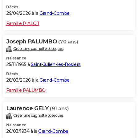
Décès
29/04/2026 à la
Grand-Combe
Famille PIALOT
Joseph PALUMBO
(70 ans)
Créer une cagnotte obsèques
Naissance
25/11/1955 à
Saint-Julien-les-Rosiers
Décès
28/03/2026 à la
Grand-Combe
Famille PALUMBO
Laurence GELY
(91 ans)
Créer une cagnotte obsèques
Naissance
26/03/1934 à la
Grand-Combe