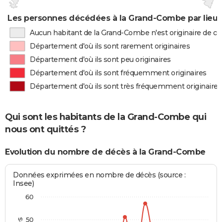
Les personnes décédées à la Grand-Combe par lieu 
Aucun habitant de la Grand-Combe n'est originaire de 
Département d'où ils sont rarement originaires
Département d'où ils sont peu originaires
Département d'où ils sont fréquemment originaires
Département d'où ils sont très fréquemment originaires
Qui sont les habitants de la Grand-Combe qui
nous ont quittés ?
Evolution du nombre de décès à la Grand-Combe
Données exprimées en nombre de décès (source :
Insee)
60
50