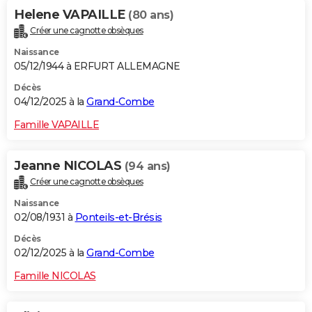
Helene VAPAILLE
(80 ans)
Créer une cagnotte obsèques
Naissance
05/12/1944 à ERFURT ALLEMAGNE
Décès
04/12/2025 à la
Grand-Combe
Famille VAPAILLE
Jeanne NICOLAS
(94 ans)
Créer une cagnotte obsèques
Naissance
02/08/1931 à
Ponteils-et-Brésis
Décès
02/12/2025 à la
Grand-Combe
Famille NICOLAS