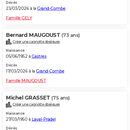
Décès
23/03/2026 à la
Grand-Combe
Famille GELY
Bernard MAUGOUST
(73 ans)
Créer une cagnotte obsèques
Naissance
05/06/1952 à
Castres
Décès
17/03/2026 à la
Grand-Combe
Famille MAUGOUST
Michel GRASSET
(75 ans)
Créer une cagnotte obsèques
Naissance
27/03/1950 à
Laval-Pradel
Décès