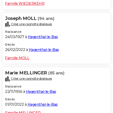
Famille WIEDERKEHR
Joseph MOLL
(94 ans)
Créer une cagnotte obsèques
Naissance
24/03/1927 à
Hagenthal-le-Bas
Décès
26/02/2022 à
Hagenthal-le-Bas
Famille MOLL
Marie MELLINGER
(85 ans)
Créer une cagnotte obsèques
Naissance
22/11/1936 à
Hagenthal-le-Bas
Décès
01/01/2022 à
Hagenthal-le-Bas
Famille MELLINGER