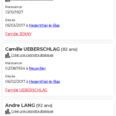
Naissance
13/10/1927
Décès
05/03/2017 à
Hagenthal-le-Bas
Famille JENNY
Camille UEBERSCHLAG
(82 ans)
Créer une cagnotte obsèques
Naissance
02/08/1934 à
Neuwiller
Décès
06/02/2017 à
Hagenthal-le-Bas
Famille UEBERSCHLAG
Andre LANG
(92 ans)
Créer une cagnotte obsèques