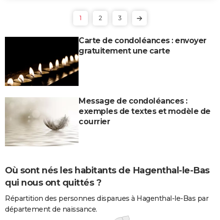
1
2
3
Carte de condoléances : envoyer
gratuitement une carte
Message de condoléances :
exemples de textes et modèle de
courrier
Où sont nés les habitants de Hagenthal-le-Bas
qui nous ont quittés ?
Répartition des personnes disparues à Hagenthal-le-Bas par
département de naissance.