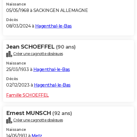
Naissance
05/05/1968 à SACKINGEN ALLEMAGNE
Décès
08/03/2024 à
Hagenthal-le-Bas
Jean SCHOEFFEL
(90 ans)
Créer une cagnotte obsèques
Naissance
25/03/1933 à
Hagenthal-le-Bas
Décès
02/12/2023 à
Hagenthal-le-Bas
Famille SCHOEFFEL
Ernest MUNSCH
(92 ans)
Créer une cagnotte obsèques
Naissance
14/05/1931 à
Metz