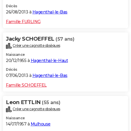
Décès
26/08/2013 à
Hagenthal-le-Bas
Famille FURLING
Jacky SCHOEFFEL
(57 ans)
Créer une cagnotte obsèques
Naissance
20/12/1955 à
Hagenthal-le-Haut
Décès
07/06/2013 à
Hagenthal-le-Bas
Famille SCHOEFFEL
Leon ETTLIN
(55 ans)
Créer une cagnotte obsèques
Naissance
14/07/1957 à
Mulhouse