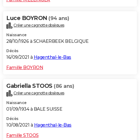
Luce BOYRON
(94 ans)
Créer une cagnotte obsèques
Naissance
28/10/1926 à SCHAERBEEK BELGIQUE
Décès
16/09/2021 à
Hagenthal-le-Bas
Famille BOYRON
Gabriella STOOS
(86 ans)
Créer une cagnotte obsèques
Naissance
01/09/1934 à BALE SUISSE
Décès
10/08/2021 à
Hagenthal-le-Bas
Famille STOOS