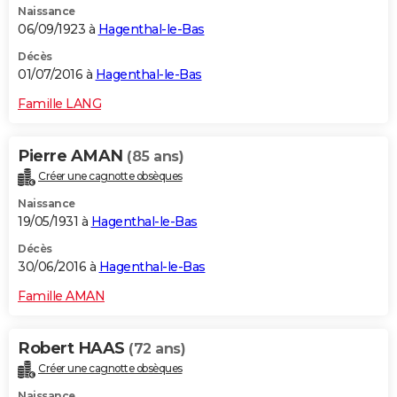
Naissance
06/09/1923 à
Hagenthal-le-Bas
Décès
01/07/2016 à
Hagenthal-le-Bas
Famille LANG
Pierre AMAN
(85 ans)
Créer une cagnotte obsèques
Naissance
19/05/1931 à
Hagenthal-le-Bas
Décès
30/06/2016 à
Hagenthal-le-Bas
Famille AMAN
Robert HAAS
(72 ans)
Créer une cagnotte obsèques
Naissance