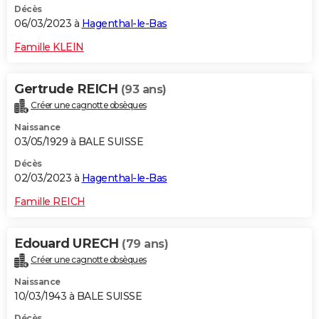
Décès
06/03/2023 à
Hagenthal-le-Bas
Famille KLEIN
Gertrude REICH
(93 ans)
Créer une cagnotte obsèques
Naissance
03/05/1929 à BALE SUISSE
Décès
02/03/2023 à
Hagenthal-le-Bas
Famille REICH
Edouard URECH
(79 ans)
Créer une cagnotte obsèques
Naissance
10/03/1943 à BALE SUISSE
Décès