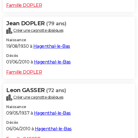
Famille DOPLER
Jean DOPLER
(79 ans)
Créer une cagnotte obsèques
Naissance
19/08/1930 à
Hagenthal-le-Bas
Décès
01/06/2010 à
Hagenthal-le-Bas
Famille DOPLER
Leon GASSER
(72 ans)
Créer une cagnotte obsèques
Naissance
09/05/1937 à
Hagenthal-le-Bas
Décès
06/04/2010 à
Hagenthal-le-Bas