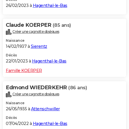
26/02/2023 à
Hagenthal-le-Bas
Claude KOERPER
(85 ans)
Créer une cagnotte obsèques
Naissance
14/02/1937 à
Sierentz
Décès
22/01/2023 à
Hagenthal-le-Bas
Famille KOERPER
Edmond WIEDERKEHR
(86 ans)
Créer une cagnotte obsèques
Naissance
26/05/1935 à
Attenschwiller
Décès
07/04/2022 à
Hagenthal-le-Bas