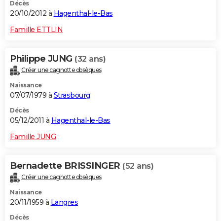
Décès
20/10/2012 à
Hagenthal-le-Bas
Famille ETTLIN
Philippe JUNG
(32 ans)
Créer une cagnotte obsèques
Naissance
07/07/1979 à
Strasbourg
Décès
05/12/2011 à
Hagenthal-le-Bas
Famille JUNG
Bernadette BRISSINGER
(52 ans)
Créer une cagnotte obsèques
Naissance
20/11/1959 à
Langres
Décès