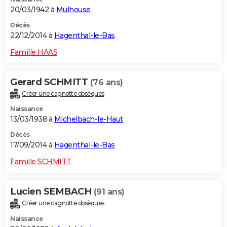
20/03/1942 à
Mulhouse
Décès
22/12/2014 à
Hagenthal-le-Bas
Famille HAAS
Gerard SCHMITT
(76 ans)
Créer une cagnotte obsèques
Naissance
13/03/1938 à
Michelbach-le-Haut
Décès
17/09/2014 à
Hagenthal-le-Bas
Famille SCHMITT
Lucien SEMBACH
(91 ans)
Créer une cagnotte obsèques
Naissance