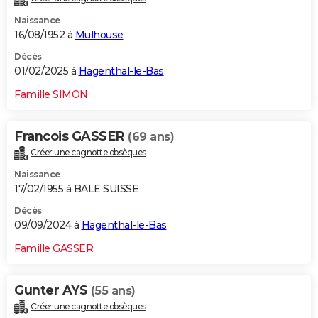
Naissance
16/08/1952 à
Mulhouse
Décès
01/02/2025 à
Hagenthal-le-Bas
Famille SIMON
Francois GASSER
(69 ans)
Créer une cagnotte obsèques
Naissance
17/02/1955 à BALE SUISSE
Décès
09/09/2024 à
Hagenthal-le-Bas
Famille GASSER
Gunter AYS
(55 ans)
Créer une cagnotte obsèques