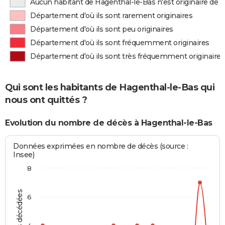
Aucun habitant de Hagenthal-le-Bas n'est originaire de
Département d'où ils sont rarement originaires
Département d'où ils sont peu originaires
Département d'où ils sont fréquemment originaires
Département d'où ils sont très fréquemment originaires
Qui sont les habitants de Hagenthal-le-Bas qui
nous ont quittés ?
Evolution du nombre de décès à Hagenthal-le-Bas
Données exprimées en nombre de décès (source :
Insee)
8
6