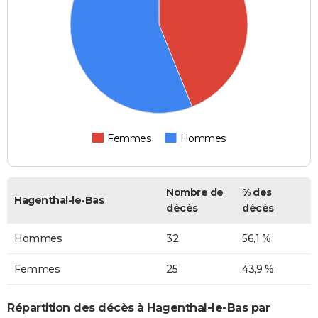
Femmes
Hommes
Nombre de
% des
Hagenthal-le-Bas
décès
décès
Hommes
32
56,1 %
Femmes
25
43,9 %
Répartition des décès à Hagenthal-le-Bas par