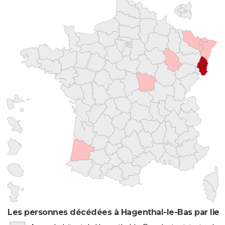
Les personnes décédées à Hagenthal-le-Bas par lieu