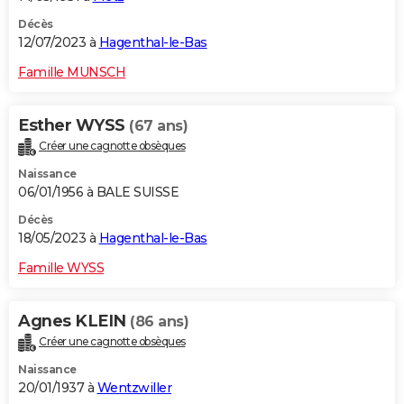
Décès
12/07/2023 à
Hagenthal-le-Bas
Famille MUNSCH
Esther WYSS
(67 ans)
Créer une cagnotte obsèques
Naissance
06/01/1956 à BALE SUISSE
Décès
18/05/2023 à
Hagenthal-le-Bas
Famille WYSS
Agnes KLEIN
(86 ans)
Créer une cagnotte obsèques
Naissance
20/01/1937 à
Wentzwiller