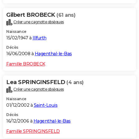
Gilbert BROBECK
(61 ans)
Créer une cagnotte obsèques
Naissance
15/02/1947 à
Illfurth
Décès
16/06/2008 à
Hagenthal-le-Bas
Famille BROBECK
Lea SPRINGINSFELD
(4 ans)
Créer une cagnotte obsèques
Naissance
01/12/2002 à
Saint-Louis
Décès
16/12/2006 à
Hagenthal-le-Bas
Famille SPRINGINSFELD