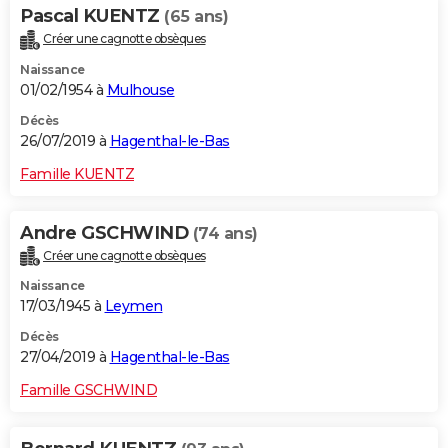
Pascal KUENTZ
(65 ans)
Créer une cagnotte obsèques
Naissance
01/02/1954 à
Mulhouse
Décès
26/07/2019 à
Hagenthal-le-Bas
Famille KUENTZ
Andre GSCHWIND
(74 ans)
Créer une cagnotte obsèques
Naissance
17/03/1945 à
Leymen
Décès
27/04/2019 à
Hagenthal-le-Bas
Famille GSCHWIND