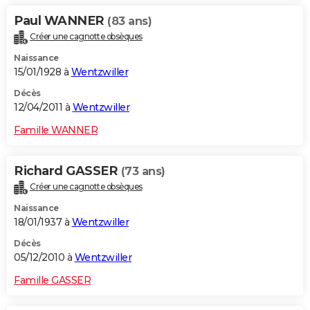
Paul WANNER
(83 ans)
Créer une cagnotte obsèques
Naissance
15/01/1928 à
Wentzwiller
Décès
12/04/2011 à
Wentzwiller
Famille WANNER
Richard GASSER
(73 ans)
Créer une cagnotte obsèques
Naissance
18/01/1937 à
Wentzwiller
Décès
05/12/2010 à
Wentzwiller
Famille GASSER