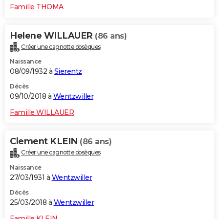
Famille THOMA
Helene WILLAUER
(86 ans)
Créer une cagnotte obsèques
Naissance
08/09/1932 à
Sierentz
Décès
09/10/2018 à
Wentzwiller
Famille WILLAUER
Clement KLEIN
(86 ans)
Créer une cagnotte obsèques
Naissance
27/03/1931 à
Wentzwiller
Décès
25/03/2018 à
Wentzwiller
Famille KLEIN