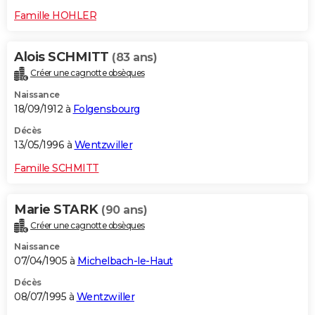
Famille HOHLER
Alois SCHMITT
(83 ans)
Créer une cagnotte obsèques
Naissance
18/09/1912 à
Folgensbourg
Décès
13/05/1996 à
Wentzwiller
Famille SCHMITT
Marie STARK
(90 ans)
Créer une cagnotte obsèques
Naissance
07/04/1905 à
Michelbach-le-Haut
Décès
08/07/1995 à
Wentzwiller