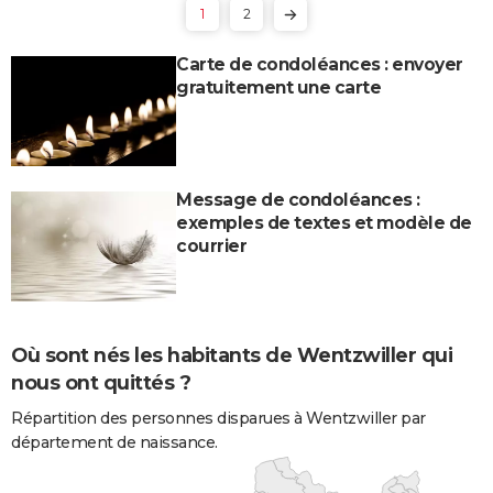
1
2
Carte de condoléances : envoyer
gratuitement une carte
Message de condoléances :
exemples de textes et modèle de
courrier
Où sont nés les habitants de Wentzwiller qui
nous ont quittés ?
Répartition des personnes disparues à Wentzwiller par
département de naissance.