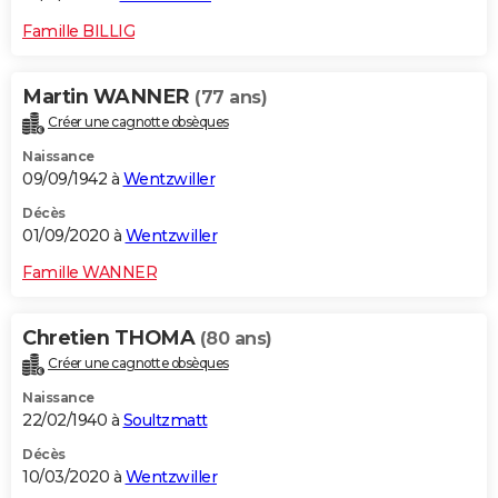
Famille BILLIG
Martin WANNER
(77 ans)
Créer une cagnotte obsèques
Naissance
09/09/1942 à
Wentzwiller
Décès
01/09/2020 à
Wentzwiller
Famille WANNER
Chretien THOMA
(80 ans)
Créer une cagnotte obsèques
Naissance
22/02/1940 à
Soultzmatt
Décès
10/03/2020 à
Wentzwiller