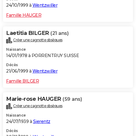
24/10/1999 à
Wentzwiller
Famille HAUGER
Laetitia BILGER
(21 ans)
Créer une cagnotte obsèques
Naissance
14/01/1978 à PORRENTRUY SUISSE
Décès
21/06/1999 à
Wentzwiller
Famille BILGER
Marie-rose HAUGER
(59 ans)
Créer une cagnotte obsèques
Naissance
24/07/1939 à
Sierentz
Décès