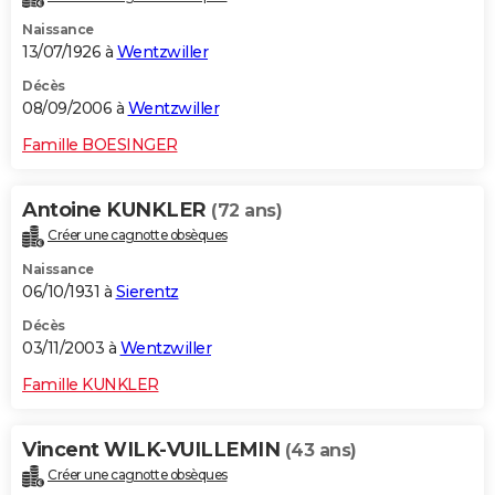
Naissance
13/07/1926 à
Wentzwiller
Décès
08/09/2006 à
Wentzwiller
Famille BOESINGER
Antoine KUNKLER
(72 ans)
Créer une cagnotte obsèques
Naissance
06/10/1931 à
Sierentz
Décès
03/11/2003 à
Wentzwiller
Famille KUNKLER
Vincent WILK-VUILLEMIN
(43 ans)
Créer une cagnotte obsèques