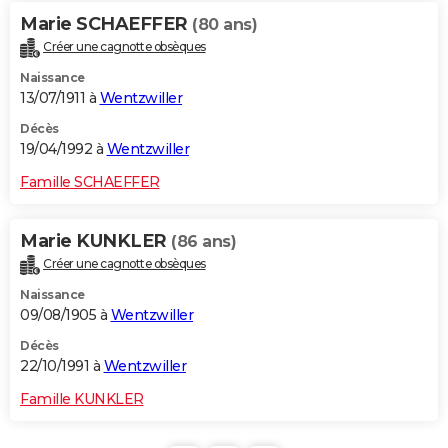
Marie SCHAEFFER
(80 ans)
Créer une cagnotte obsèques
Naissance
13/07/1911 à
Wentzwiller
Décès
19/04/1992 à
Wentzwiller
Famille SCHAEFFER
Marie KUNKLER
(86 ans)
Créer une cagnotte obsèques
Naissance
09/08/1905 à
Wentzwiller
Décès
22/10/1991 à
Wentzwiller
Famille KUNKLER