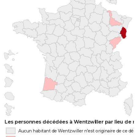
Les personnes décédées à Wentzwiller par lieu de n
Aucun habitant de Wentzwiller n'est originaire de ce d