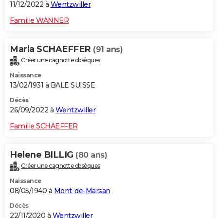
11/12/2022 à
Wentzwiller
Famille WANNER
Maria SCHAEFFER
(91 ans)
Créer une cagnotte obsèques
Naissance
13/02/1931 à BALE SUISSE
Décès
26/09/2022 à
Wentzwiller
Famille SCHAEFFER
Helene BILLIG
(80 ans)
Créer une cagnotte obsèques
Naissance
08/05/1940 à
Mont-de-Marsan
Décès
22/11/2020 à
Wentzwiller