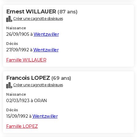
Ernest WILLAUER
(87 ans)
Créer une cagnotte obsèques
Naissance
26/09/1905 à
Wentzwiller
Décès
27/09/1992 à
Wentzwiller
Famille WILLAUER
Francois LOPEZ
(69 ans)
Créer une cagnotte obsèques
Naissance
02/03/1923 à ORAN
Décès
15/09/1992 à
Wentzwiller
Famille LOPEZ