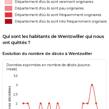
Département d'où ils sont rarement originaires
Département d'où ils sont peu originaires
Département d'où ils sont fréquemment originaires
Département d'où ils sont très fréquemment originaires
Qui sont les habitants de Wentzwiller qui nous
ont quittés ?
Evolution du nombre de décès à Wentzwiller
Données exprimées en nombre de décès (source :
Insee)
3,5
3
Personnes décédées
2,5
2