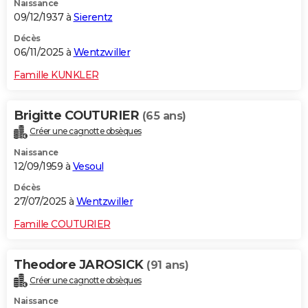
Naissance
09/12/1937 à
Sierentz
Décès
06/11/2025 à
Wentzwiller
Famille KUNKLER
Brigitte COUTURIER
(65 ans)
Créer une cagnotte obsèques
Naissance
12/09/1959 à
Vesoul
Décès
27/07/2025 à
Wentzwiller
Famille COUTURIER
Theodore JAROSICK
(91 ans)
Créer une cagnotte obsèques
Naissance