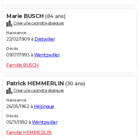
Marie BUSCH
(84 ans)
Créer une cagnotte obsèques
Naissance
22/02/1909 à
Dietwiller
Décès
09/07/1993 à
Wentzwiller
Famille BUSCH
Patrick HEMMERLIN
(30 ans)
Créer une cagnotte obsèques
Naissance
26/05/1962 à
Hésingue
Décès
05/11/1992 à
Wentzwiller
Famille HEMMERLIN