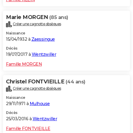
Marie MORGEN
(85 ans)
Créer une cagnotte obsèques
Naissance
15/04/1932 à
Zaessingue
Décès
19/07/2017 à
Wentzwiller
Famille MORGEN
Christel FONTVIEILLE
(44 ans)
Créer une cagnotte obsèques
Naissance
29/11/1971 à
Mulhouse
Décès
25/03/2016 à
Wentzwiller
Famille FONTVIEILLE