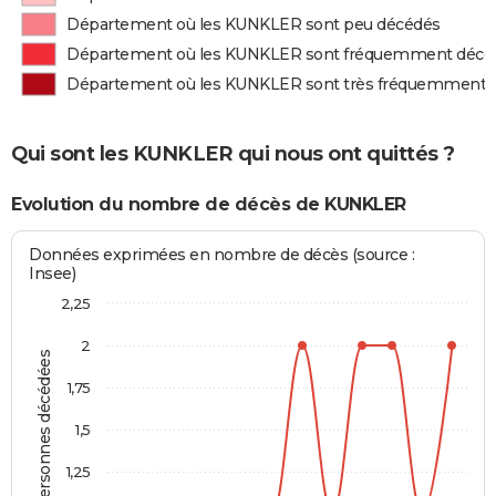
Département où les KUNKLER sont peu décédés
Département où les KUNKLER sont fréquemment décé
Département où les KUNKLER sont très fréquemment 
Qui sont les KUNKLER qui nous ont quittés ?
Evolution du nombre de décès de KUNKLER
Données exprimées en nombre de décès (source :
Insee)
2,25
2
Personnes décédées
1,75
1,5
1,25