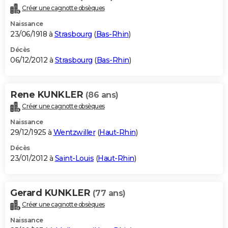
Créer une cagnotte obsèques
Naissance
23/06/1918 à
Strasbourg
(
Bas-Rhin
)
Décès
06/12/2012 à
Strasbourg
(
Bas-Rhin
)
Rene KUNKLER
(86 ans)
Créer une cagnotte obsèques
Naissance
29/12/1925 à
Wentzwiller
(
Haut-Rhin
)
Décès
23/01/2012 à
Saint-Louis
(
Haut-Rhin
)
Gerard KUNKLER
(77 ans)
Créer une cagnotte obsèques
Naissance