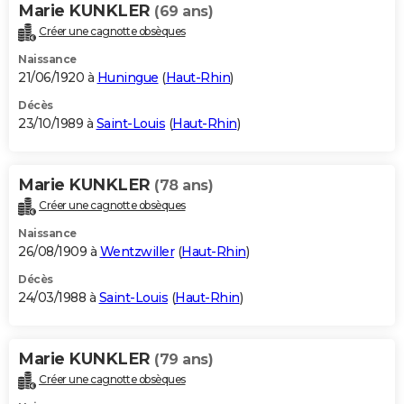
Marie KUNKLER
(69 ans)
Créer une cagnotte obsèques
Naissance
21/06/1920 à
Huningue
(
Haut-Rhin
)
Décès
23/10/1989 à
Saint-Louis
(
Haut-Rhin
)
Marie KUNKLER
(78 ans)
Créer une cagnotte obsèques
Naissance
26/08/1909 à
Wentzwiller
(
Haut-Rhin
)
Décès
24/03/1988 à
Saint-Louis
(
Haut-Rhin
)
Marie KUNKLER
(79 ans)
Créer une cagnotte obsèques