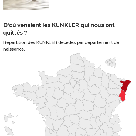
D'où venaient les KUNKLER qui nous ont
quittés ?
Répartition des KUNKLER décédés par département de
naissance.