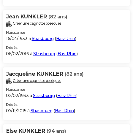
Jean KUNKLER
(82 ans)
Créer une cagnotte obsèques
Naissance
16/04/1933 à
Strasbourg
(
Bas-Rhin
)
Décès
06/02/2016 à
Strasbourg
(
Bas-Rhin
)
Jacqueline KUNKLER
(82 ans)
Créer une cagnotte obsèques
Naissance
02/02/1933 à
Strasbourg
(
Bas-Rhin
)
Décès
07/11/2015 à
Strasbourg
(
Bas-Rhin
)
Else KUNKLER
(94 ans)