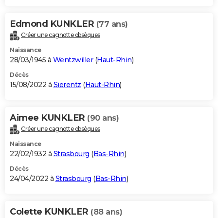
Edmond KUNKLER
(77 ans)
Créer une cagnotte obsèques
Naissance
28/03/1945 à
Wentzwiller
(
Haut-Rhin
)
Décès
15/08/2022 à
Sierentz
(
Haut-Rhin
)
Aimee KUNKLER
(90 ans)
Créer une cagnotte obsèques
Naissance
22/02/1932 à
Strasbourg
(
Bas-Rhin
)
Décès
24/04/2022 à
Strasbourg
(
Bas-Rhin
)
Colette KUNKLER
(88 ans)