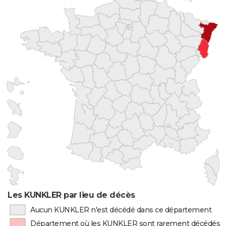
Les KUNKLER par lieu de décès
Aucun KUNKLER n'est décédé dans ce département
Département où les KUNKLER sont rarement décédés