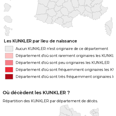
Les KUNKLER par lieu de naissance
Aucun KUNKLER n'est originaire de ce département
Département d'où sont rarement originaires les KUNKL
Département d'où sont peu originaires les KUNKLER
Département d'où sont fréquemment originaires les 
Département d'où sont très fréquemment originaires 
Où décèdent les KUNKLER ?
Répartition des KUNKLER par département de décès.