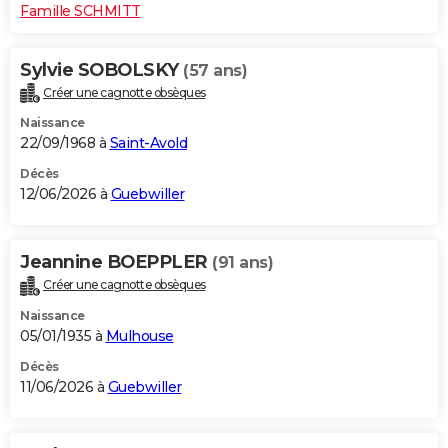
Famille SCHMITT
Sylvie SOBOLSKY
(57 ans)
Créer une cagnotte obsèques
Naissance
22/09/1968 à
Saint-Avold
Décès
12/06/2026 à
Guebwiller
Jeannine BOEPPLER
(91 ans)
Créer une cagnotte obsèques
Naissance
05/01/1935 à
Mulhouse
Décès
11/06/2026 à
Guebwiller