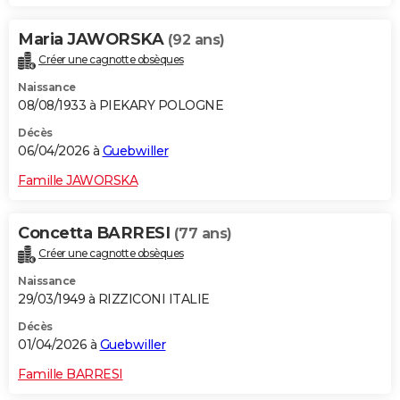
Maria JAWORSKA
(92 ans)
Créer une cagnotte obsèques
Naissance
08/08/1933 à PIEKARY POLOGNE
Décès
06/04/2026 à
Guebwiller
Famille JAWORSKA
Concetta BARRESI
(77 ans)
Créer une cagnotte obsèques
Naissance
29/03/1949 à RIZZICONI ITALIE
Décès
01/04/2026 à
Guebwiller
Famille BARRESI