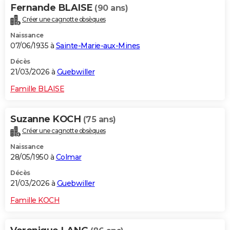
Fernande BLAISE
(90 ans)
Créer une cagnotte obsèques
Naissance
07/06/1935 à
Sainte-Marie-aux-Mines
Décès
21/03/2026 à
Guebwiller
Famille BLAISE
Suzanne KOCH
(75 ans)
Créer une cagnotte obsèques
Naissance
28/05/1950 à
Colmar
Décès
21/03/2026 à
Guebwiller
Famille KOCH