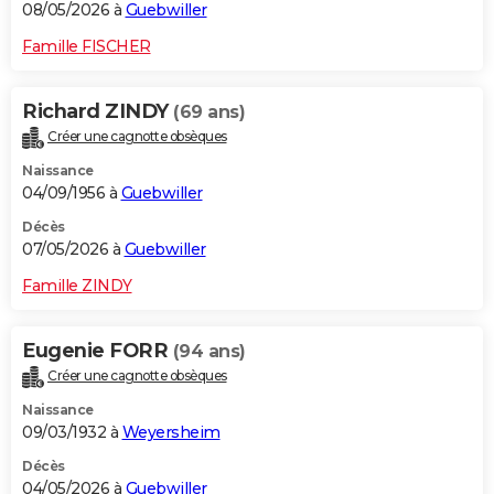
08/05/2026 à
Guebwiller
Famille FISCHER
Richard ZINDY
(69 ans)
Créer une cagnotte obsèques
Naissance
04/09/1956 à
Guebwiller
Décès
07/05/2026 à
Guebwiller
Famille ZINDY
Eugenie FORR
(94 ans)
Créer une cagnotte obsèques
Naissance
09/03/1932 à
Weyersheim
Décès
04/05/2026 à
Guebwiller