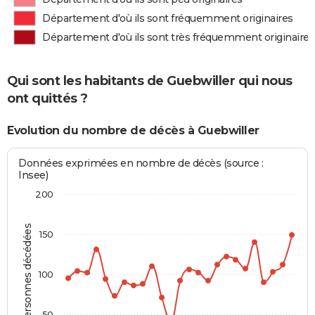
Département d'où ils sont fréquemment originaires
Département d'où ils sont très fréquemment originaires
Qui sont les habitants de Guebwiller qui nous
ont quittés ?
Evolution du nombre de décès à Guebwiller
Données exprimées en nombre de décès (source :
Insee)
200
Personnes décédées
150
100
50