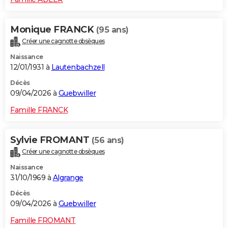
Monique FRANCK
(95 ans)
Créer une cagnotte obsèques
Naissance
12/01/1931 à
Lautenbachzell
Décès
09/04/2026 à
Guebwiller
Famille FRANCK
Sylvie FROMANT
(56 ans)
Créer une cagnotte obsèques
Naissance
31/10/1969 à
Algrange
Décès
09/04/2026 à
Guebwiller
Famille FROMANT