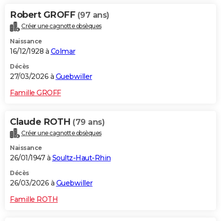
Robert GROFF
(97 ans)
Créer une cagnotte obsèques
Naissance
16/12/1928 à
Colmar
Décès
27/03/2026 à
Guebwiller
Famille GROFF
Claude ROTH
(79 ans)
Créer une cagnotte obsèques
Naissance
26/01/1947 à
Soultz-Haut-Rhin
Décès
26/03/2026 à
Guebwiller
Famille ROTH