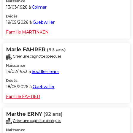
Naissance
13/03/1928 à
Colmar
Décès
19/05/2026 à
Guebwiller
Famille MARTINKEN
Marie FAHRER
(93 ans)
Créer une cagnotte obsèques
Naissance
14/02/1933 à
Soufflenheim
Décès
18/05/2026 à
Guebwiller
Famille FAHRER
Marthe ERNY
(92 ans)
Créer une cagnotte obsèques
Naissance