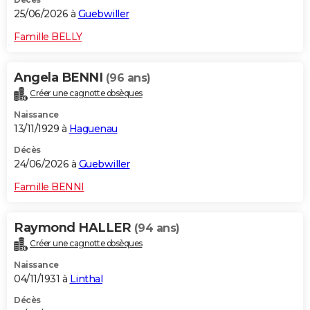
25/06/2026 à
Guebwiller
Famille BELLY
Angela BENNI
(96 ans)
Créer une cagnotte obsèques
Naissance
13/11/1929 à
Haguenau
Décès
24/06/2026 à
Guebwiller
Famille BENNI
Raymond HALLER
(94 ans)
Créer une cagnotte obsèques
Naissance
04/11/1931 à
Linthal
Décès