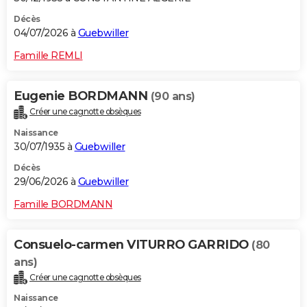
Décès
04/07/2026 à
Guebwiller
Famille REMLI
Eugenie BORDMANN
(90 ans)
Créer une cagnotte obsèques
Naissance
30/07/1935 à
Guebwiller
Décès
29/06/2026 à
Guebwiller
Famille BORDMANN
Consuelo-carmen VITURRO GARRIDO
(80
ans)
Créer une cagnotte obsèques
Naissance