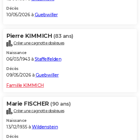
Décès
10/05/2026 à
Guebwiller
Pierre KIMMICH
(83 ans)
Créer une cagnotte obsèques
Naissance
06/03/1943 à
Staffelfelden
Décès
09/05/2026 à
Guebwiller
Famille KIMMICH
Marie FISCHER
(90 ans)
Créer une cagnotte obsèques
Naissance
13/12/1935 à
Wildenstein
Décès