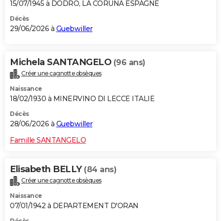
15/07/1945 à DODRO, LA CORUNA ESPAGNE
Décès
29/06/2026 à
Guebwiller
Michela SANTANGELO
(96 ans)
Créer une cagnotte obsèques
Naissance
18/02/1930 à MINERVINO DI LECCE ITALIE
Décès
28/06/2026 à
Guebwiller
Famille SANTANGELO
Elisabeth BELLY
(84 ans)
Créer une cagnotte obsèques
Naissance
07/01/1942 à DEPARTEMENT D'ORAN
Décès