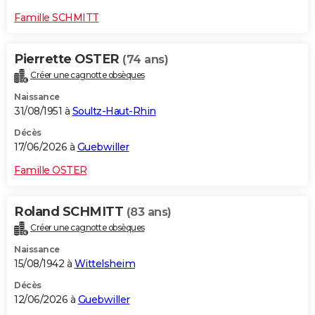
Famille SCHMITT
Pierrette OSTER
(74 ans)
Créer une cagnotte obsèques
Naissance
31/08/1951 à
Soultz-Haut-Rhin
Décès
17/06/2026 à
Guebwiller
Famille OSTER
Roland SCHMITT
(83 ans)
Créer une cagnotte obsèques
Naissance
15/08/1942 à
Wittelsheim
Décès
12/06/2026 à
Guebwiller