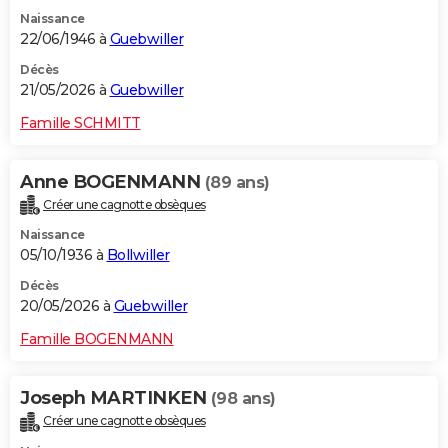
Naissance
22/06/1946 à
Guebwiller
Décès
21/05/2026 à
Guebwiller
Famille SCHMITT
Anne BOGENMANN
(89 ans)
Créer une cagnotte obsèques
Naissance
05/10/1936 à
Bollwiller
Décès
20/05/2026 à
Guebwiller
Famille BOGENMANN
Joseph MARTINKEN
(98 ans)
Créer une cagnotte obsèques