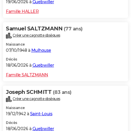
19/06/2026 à
Guebwiller
Famille HALLER
Samuel SALTZMANN
(77 ans)
Créer une cagnotte obsèques
Naissance
07/10/1948 à
Mulhouse
Décès
18/06/2026 à
Guebwiller
Famille SALTZMANN
Joseph SCHMITT
(83 ans)
Créer une cagnotte obsèques
Naissance
19/12/1942 à
Saint-Louis
Décès
18/06/2026 à
Guebwiller