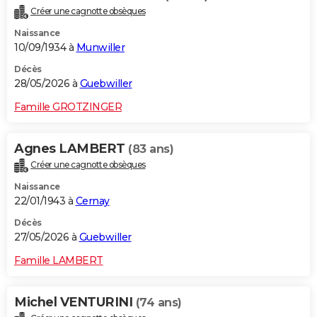
Créer une cagnotte obsèques
Naissance
10/09/1934 à
Munwiller
Décès
28/05/2026 à
Guebwiller
Famille GROTZINGER
Agnes LAMBERT
(83 ans)
Créer une cagnotte obsèques
Naissance
22/01/1943 à
Cernay
Décès
27/05/2026 à
Guebwiller
Famille LAMBERT
Michel VENTURINI
(74 ans)