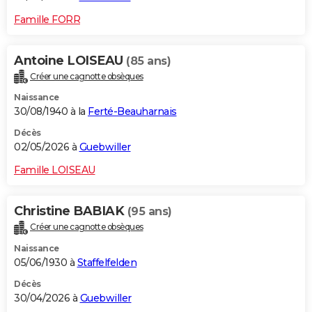
Famille FORR
Antoine LOISEAU
(85 ans)
Créer une cagnotte obsèques
Naissance
30/08/1940 à la
Ferté-Beauharnais
Décès
02/05/2026 à
Guebwiller
Famille LOISEAU
Christine BABIAK
(95 ans)
Créer une cagnotte obsèques
Naissance
05/06/1930 à
Staffelfelden
Décès
30/04/2026 à
Guebwiller