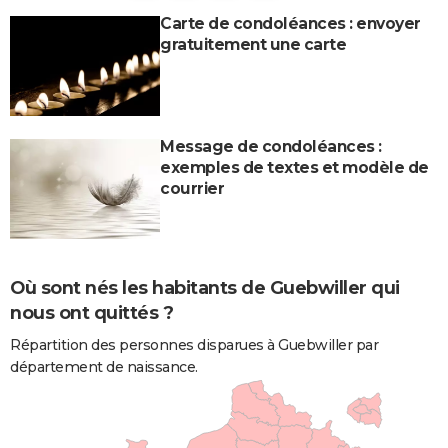
Carte de condoléances : envoyer
gratuitement une carte
Message de condoléances :
exemples de textes et modèle de
courrier
Où sont nés les habitants de Guebwiller qui
nous ont quittés ?
Répartition des personnes disparues à Guebwiller par
département de naissance.