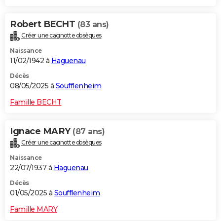
Robert BECHT
(83 ans)
Créer une cagnotte obsèques
Naissance
11/02/1942 à
Haguenau
Décès
08/05/2025 à
Soufflenheim
Famille BECHT
Ignace MARY
(87 ans)
Créer une cagnotte obsèques
Naissance
22/07/1937 à
Haguenau
Décès
01/05/2025 à
Soufflenheim
Famille MARY