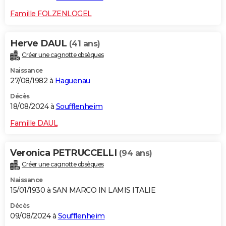
Famille FOLZENLOGEL
Herve DAUL
(41 ans)
Créer une cagnotte obsèques
Naissance
27/08/1982 à
Haguenau
Décès
18/08/2024 à
Soufflenheim
Famille DAUL
Veronica PETRUCCELLI
(94 ans)
Créer une cagnotte obsèques
Naissance
15/01/1930 à SAN MARCO IN LAMIS ITALIE
Décès
09/08/2024 à
Soufflenheim