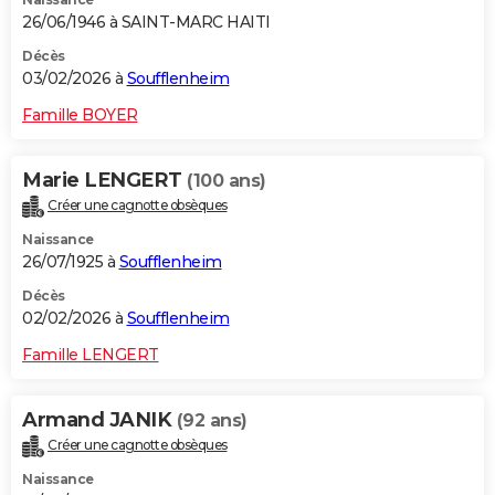
26/06/1946 à SAINT-MARC HAITI
Décès
03/02/2026 à
Soufflenheim
Famille BOYER
Marie LENGERT
(100 ans)
Créer une cagnotte obsèques
Naissance
26/07/1925 à
Soufflenheim
Décès
02/02/2026 à
Soufflenheim
Famille LENGERT
Armand JANIK
(92 ans)
Créer une cagnotte obsèques
Naissance