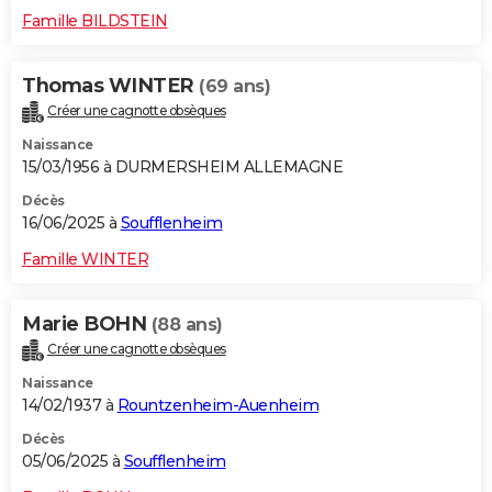
Famille BILDSTEIN
Thomas WINTER
(69 ans)
Créer une cagnotte obsèques
Naissance
15/03/1956 à DURMERSHEIM ALLEMAGNE
Décès
16/06/2025 à
Soufflenheim
Famille WINTER
Marie BOHN
(88 ans)
Créer une cagnotte obsèques
Naissance
14/02/1937 à
Rountzenheim-Auenheim
Décès
05/06/2025 à
Soufflenheim