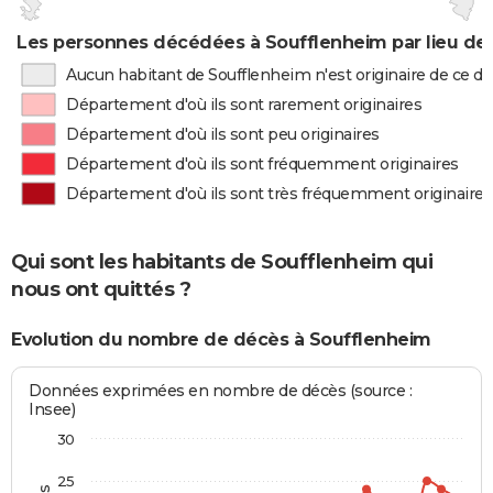
Les personnes décédées à Soufflenheim par lieu de
Aucun habitant de Soufflenheim n'est originaire de ce 
Département d'où ils sont rarement originaires
Département d'où ils sont peu originaires
Département d'où ils sont fréquemment originaires
Département d'où ils sont très fréquemment originaires
Qui sont les habitants de Soufflenheim qui
nous ont quittés ?
Evolution du nombre de décès à Soufflenheim
Données exprimées en nombre de décès (source :
Insee)
30
25