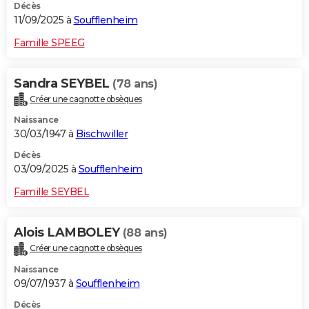
Décès
11/09/2025 à
Soufflenheim
Famille SPEEG
Sandra SEYBEL
(78 ans)
Créer une cagnotte obsèques
Naissance
30/03/1947 à
Bischwiller
Décès
03/09/2025 à
Soufflenheim
Famille SEYBEL
Alois LAMBOLEY
(88 ans)
Créer une cagnotte obsèques
Naissance
09/07/1937 à
Soufflenheim
Décès