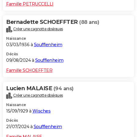
Famille PETRUCCELLI
Bernadette SCHOEFFTER
(88 ans)
Créer une cagnotte obsèques
Naissance
03/03/1936 à
Soufflenheim
Décès
09/08/2024 à
Soufflenheim
Famille SCHOEFFTER
Lucien MALAISE
(94 ans)
Créer une cagnotte obsèques
Naissance
15/09/1929 à
Wisches
Décès
21/07/2024 à
Soufflenheim
Famille MALAISE