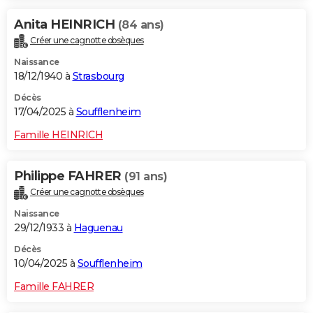
Anita HEINRICH
(84 ans)
Créer une cagnotte obsèques
Naissance
18/12/1940 à
Strasbourg
Décès
17/04/2025 à
Soufflenheim
Famille HEINRICH
Philippe FAHRER
(91 ans)
Créer une cagnotte obsèques
Naissance
29/12/1933 à
Haguenau
Décès
10/04/2025 à
Soufflenheim
Famille FAHRER