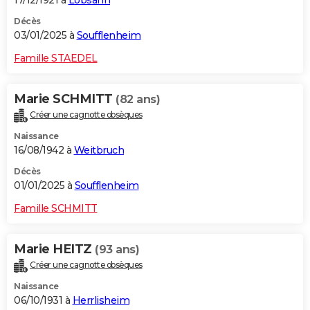
Décès
03/01/2025 à
Soufflenheim
Famille STAEDEL
Marie SCHMITT
(82 ans)
Créer une cagnotte obsèques
Naissance
16/08/1942 à
Weitbruch
Décès
01/01/2025 à
Soufflenheim
Famille SCHMITT
Marie HEITZ
(93 ans)
Créer une cagnotte obsèques
Naissance
06/10/1931 à
Herrlisheim