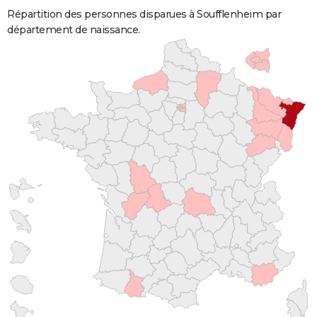
Répartition des personnes disparues à Soufflenheim par
département de naissance.