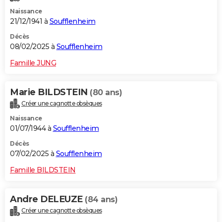
Naissance
21/12/1941 à
Soufflenheim
Décès
08/02/2025 à
Soufflenheim
Famille JUNG
Marie BILDSTEIN
(80 ans)
Créer une cagnotte obsèques
Naissance
01/07/1944 à
Soufflenheim
Décès
07/02/2025 à
Soufflenheim
Famille BILDSTEIN
Andre DELEUZE
(84 ans)
Créer une cagnotte obsèques