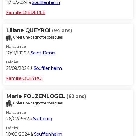
11/10/2024 à
Soufflenheim
Famille DIEDERLE
Liliane QUEYROI
(94 ans)
Créer une cagnotte obsèques
Naissance
10/11/1929 à
Saint-Denis
Décès
21/09/2024 à
Soufflenheim
Famille QUEYROI
Marie FOLZENLOGEL
(62 ans)
Créer une cagnotte obsèques
Naissance
26/07/1962 à
Surbourg
Décès
10/09/2024 à
Soufflenheim