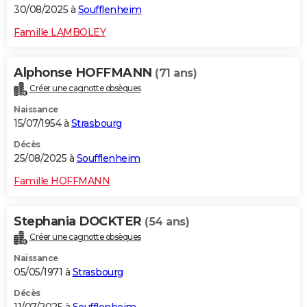
30/08/2025 à
Soufflenheim
Famille LAMBOLEY
Alphonse HOFFMANN
(71 ans)
Créer une cagnotte obsèques
Naissance
15/07/1954 à
Strasbourg
Décès
25/08/2025 à
Soufflenheim
Famille HOFFMANN
Stephania DOCKTER
(54 ans)
Créer une cagnotte obsèques
Naissance
05/05/1971 à
Strasbourg
Décès