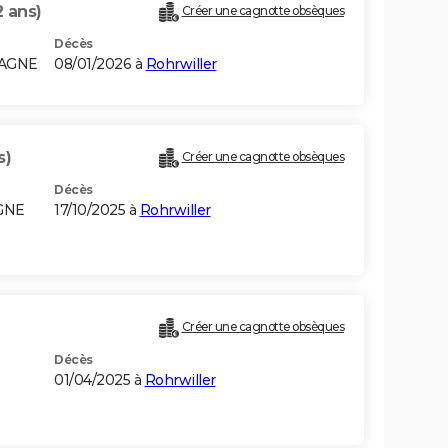
2 ans)
Créer une cagnotte obsèques
Décès
MAGNE
08/01/2026 à
Rohrwiller
s)
Créer une cagnotte obsèques
Décès
GNE
17/10/2025 à
Rohrwiller
Créer une cagnotte obsèques
Décès
01/04/2025 à
Rohrwiller