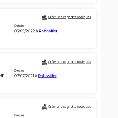
Créer une cagnotte obsèques
Décès
05/05/2022 à
Rohrwiller
Créer une cagnotte obsèques
Décès
GNE
07/07/2021 à
Rohrwiller
Créer une cagnotte obsèques
Décès