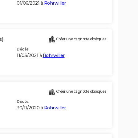
01/06/2021 à
Rohrwiller
s)
Créer une cagnotte obsèques
Décès
11/03/2021 à
Rohrwiller
Créer une cagnotte obsèques
Décès
30/11/2020 à
Rohrwiller