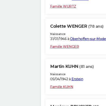
Famille WURTZ
Colette WENGER
(78 ans)
Naissance
31/01/1946 à
Oberhoffen-sur-Mode
Famille WENGER
Martin KUHN
(81 ans)
Naissance
05/04/1942 à
Erstein
Famille KUHN