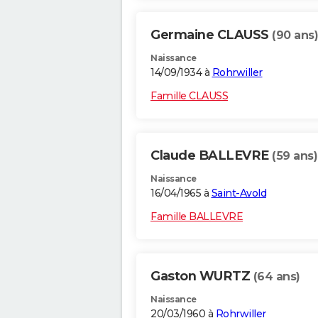
Germaine CLAUSS
(90 ans)
Naissance
14/09/1934 à
Rohrwiller
Famille CLAUSS
Claude BALLEVRE
(59 ans)
Naissance
16/04/1965 à
Saint-Avold
Famille BALLEVRE
Gaston WURTZ
(64 ans)
Naissance
20/03/1960 à
Rohrwiller