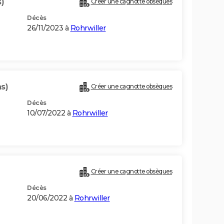
)
Créer une cagnotte obsèques
Décès
26/11/2023 à
Rohrwiller
s)
Créer une cagnotte obsèques
Décès
10/07/2022 à
Rohrwiller
Créer une cagnotte obsèques
Décès
20/06/2022 à
Rohrwiller