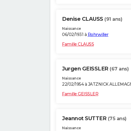
Denise CLAUSS
(91 ans)
Naissance
06/02/1931 à
Rohrwiller
Famille CLAUSS
Jurgen GEISSLER
(67 ans)
Naissance
22/02/1954 à JATZNICK ALLEMA
Famille GEISSLER
Jeannot SUTTER
(75 ans)
Naissance