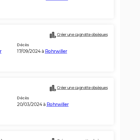
Créer une cagnotte obsèques
Décès
r
17/09/2024 à
Rohrwiller
Créer une cagnotte obsèques
Décès
20/03/2024 à
Rohrwiller