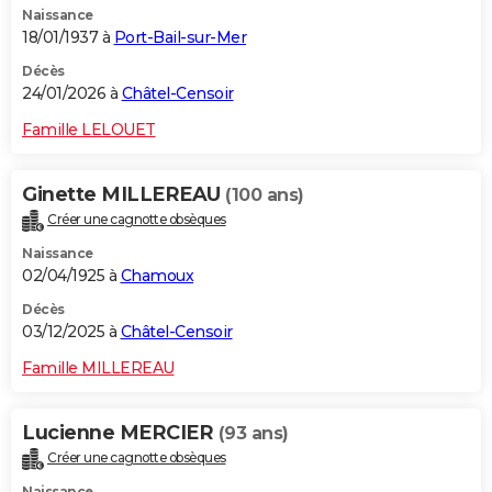
Naissance
18/01/1937 à
Port-Bail-sur-Mer
Décès
24/01/2026 à
Châtel-Censoir
Famille LELOUET
Ginette MILLEREAU
(100 ans)
Créer une cagnotte obsèques
Naissance
02/04/1925 à
Chamoux
Décès
03/12/2025 à
Châtel-Censoir
Famille MILLEREAU
Lucienne MERCIER
(93 ans)
Créer une cagnotte obsèques
Naissance