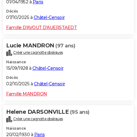
01/04/1952 à
Paris
Décès
07/10/2025 à
Châtel-Censoir
Famille D'AVOUT D'AUERSTAEDT
Lucie MANDRON
(97 ans)
Créer une cagnotte obsèques
Naissance
15/09/1928 à
Châtel-Censoir
Décès
02/10/2025 à
Châtel-Censoir
Famille MANDRON
Helene DARSONVILLE
(95 ans)
Créer une cagnotte obsèques
Naissance
20/02/1930 à
Paris