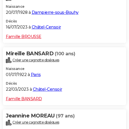
Naissance
20/07/1928 à
Dampierre-sous-Bouhy
Décès
16/07/2023 à
Châtel-Censoir
Famille BROUSSE
Mireille BANSARD
(100 ans)
Créer une cagnotte obsèques
Naissance
01/07/1922 à
Paris
Décès
22/03/2023 à
Châtel-Censoir
Famille BANSARD
Jeannine MOREAU
(97 ans)
Créer une cagnotte obsèques