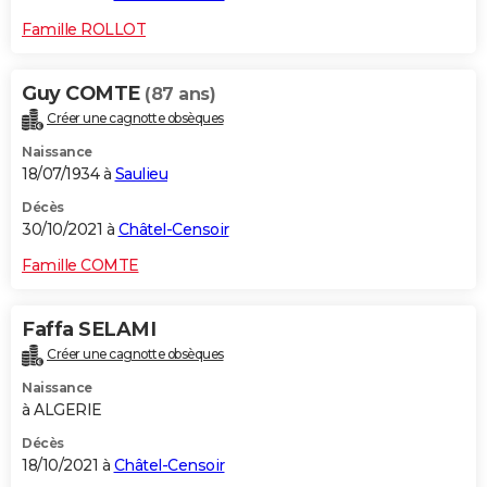
Famille ROLLOT
Guy COMTE
(87 ans)
Créer une cagnotte obsèques
Naissance
18/07/1934 à
Saulieu
Décès
30/10/2021 à
Châtel-Censoir
Famille COMTE
Faffa SELAMI
Créer une cagnotte obsèques
Naissance
à ALGERIE
Décès
18/10/2021 à
Châtel-Censoir