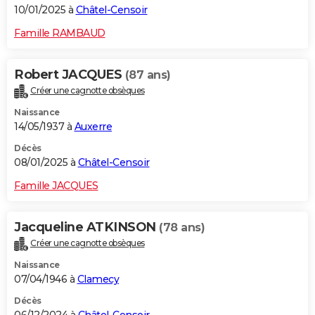
10/01/2025 à
Châtel-Censoir
Famille RAMBAUD
Robert JACQUES
(87 ans)
Créer une cagnotte obsèques
Naissance
14/05/1937 à
Auxerre
Décès
08/01/2025 à
Châtel-Censoir
Famille JACQUES
Jacqueline ATKINSON
(78 ans)
Créer une cagnotte obsèques
Naissance
07/04/1946 à
Clamecy
Décès