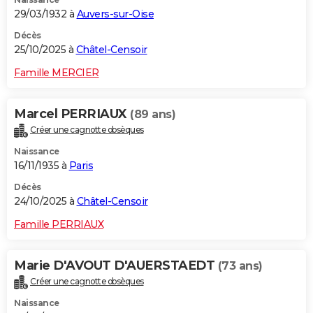
29/03/1932 à
Auvers-sur-Oise
Décès
25/10/2025 à
Châtel-Censoir
Famille MERCIER
Marcel PERRIAUX
(89 ans)
Créer une cagnotte obsèques
Naissance
16/11/1935 à
Paris
Décès
24/10/2025 à
Châtel-Censoir
Famille PERRIAUX
Marie D'AVOUT D'AUERSTAEDT
(73 ans)
Créer une cagnotte obsèques
Naissance