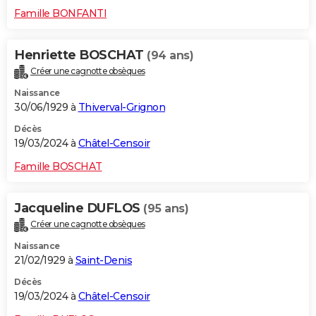
Famille BONFANTI
Henriette BOSCHAT
(94 ans)
Créer une cagnotte obsèques
Naissance
30/06/1929 à
Thiverval-Grignon
Décès
19/03/2024 à
Châtel-Censoir
Famille BOSCHAT
Jacqueline DUFLOS
(95 ans)
Créer une cagnotte obsèques
Naissance
21/02/1929 à
Saint-Denis
Décès
19/03/2024 à
Châtel-Censoir