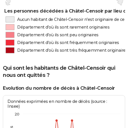
Les personnes décédées à Châtel-Censoir par lieu d
Aucun habitant de Châtel-Censoir n'est originaire de ce
Département d'où ils sont rarement originaires
Département d'où ils sont peu originaires
Département d'où ils sont fréquemment originaires
Département d'où ils sont très fréquemment originaires
Qui sont les habitants de Châtel-Censoir qui
nous ont quittés ?
Evolution du nombre de décès à Châtel-Censoir
Données exprimées en nombre de décès (source :
Insee)
20