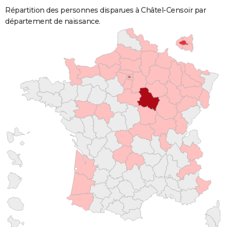
Répartition des personnes disparues à Châtel-Censoir par
département de naissance.