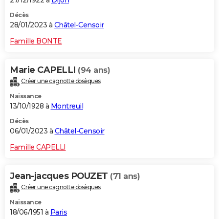
Décès
28/01/2023 à
Châtel-Censoir
Famille BONTE
Marie CAPELLI
(94 ans)
Créer une cagnotte obsèques
Naissance
13/10/1928 à
Montreuil
Décès
06/01/2023 à
Châtel-Censoir
Famille CAPELLI
Jean-jacques POUZET
(71 ans)
Créer une cagnotte obsèques
Naissance
18/06/1951 à
Paris