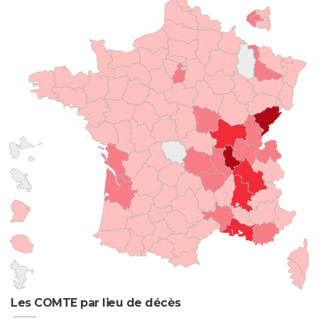
Les COMTE par lieu de décès