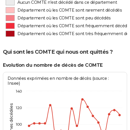
Aucun COMTE n'est décédé dans ce département
Département où les COMTE sont rarement décédés
Département où les COMTE sont peu décédés
Département où les COMTE sont fréquemment décédé
Département où les COMTE sont très fréquemment dé
Qui sont les COMTE qui nous ont quittés ?
Evolution du nombre de décès de COMTE
Données exprimées en nombre de décès (source :
Insee)
140
Personnes décédées
120
100