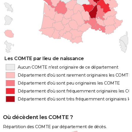
Les COMTE par lieu de naissance
Aucun COMTE n'est originaire de ce département
Département d'où sont rarement originaires les COMTE
Département d'où sont peu originaires les COMTE
Département d'où sont fréquemment originaires les 
Département d'où sont très fréquemment originaires 
Où décèdent les COMTE ?
Répartition des COMTE par département de décès.