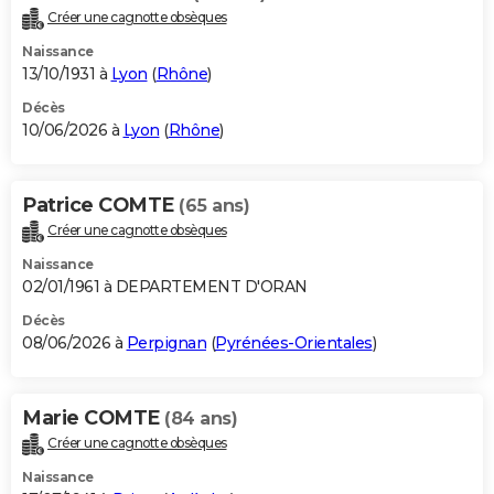
Créer une cagnotte obsèques
Naissance
13/10/1931 à
Lyon
(
Rhône
)
Décès
10/06/2026 à
Lyon
(
Rhône
)
Patrice COMTE
(65 ans)
Créer une cagnotte obsèques
Naissance
02/01/1961 à DEPARTEMENT D'ORAN
Décès
08/06/2026 à
Perpignan
(
Pyrénées-Orientales
)
Marie COMTE
(84 ans)
Créer une cagnotte obsèques
Naissance