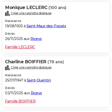
Monique LECLERC
(100 ans)
Créer une cagnotte obsèques
Naissance
19/08/1925 à
Saint-Maur-des-Fossés
Décès
26/11/2025 aux
Riceys
Famille LECLERC
Charline BOIFFIER
(78 ans)
Créer une cagnotte obsèques
Naissance
25/07/1947 à
Saint-Quentin
Décès
03/11/2025 aux
Riceys
Famille BOIFFIER