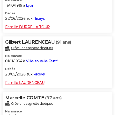
Naissance
16/10/1919 à
Lyon
Décès
22/06/2026 aux
Riceys
Famille DUPRE LA TOUR
Gilbert LAURENCEAU
(91 ans)
Créer une cagnotte obsèques
Naissance
01/11/1934 à
Ville-sous-la-Ferté
Décès
20/05/2026 aux
Riceys
Famille LAURENCEAU
Marcelle COMTE
(97 ans)
Créer une cagnotte obsèques
Naissance