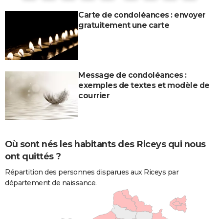
Carte de condoléances : envoyer
gratuitement une carte
Message de condoléances :
exemples de textes et modèle de
courrier
Où sont nés les habitants des Riceys qui nous
ont quittés ?
Répartition des personnes disparues aux Riceys par
département de naissance.