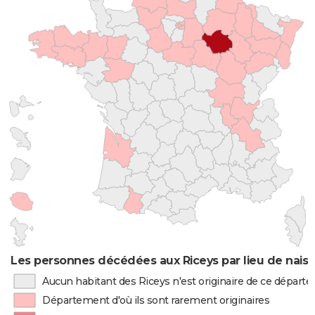
Les personnes décédées aux Riceys par lieu de nais
Aucun habitant des Riceys n'est originaire de ce départ
Département d'où ils sont rarement originaires