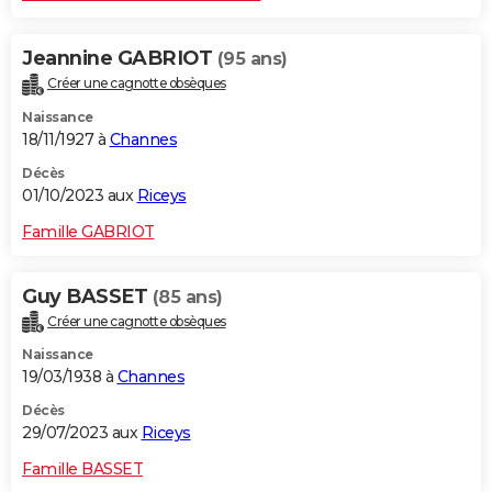
Jeannine GABRIOT
(95 ans)
Créer une cagnotte obsèques
Naissance
18/11/1927 à
Channes
Décès
01/10/2023 aux
Riceys
Famille GABRIOT
Guy BASSET
(85 ans)
Créer une cagnotte obsèques
Naissance
19/03/1938 à
Channes
Décès
29/07/2023 aux
Riceys
Famille BASSET