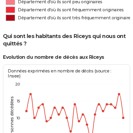
Département d'où ils sont peu originaires
Département d'où ils sont fréquemment originaires
Département d'où ils sont très fréquemment originaires
Qui sont les habitants des Riceys qui nous ont
quittés ?
Evolution du nombre de décès aux Riceys
Données exprimées en nombre de décès (source :
Insee)
20
Personnes décédées
15
10