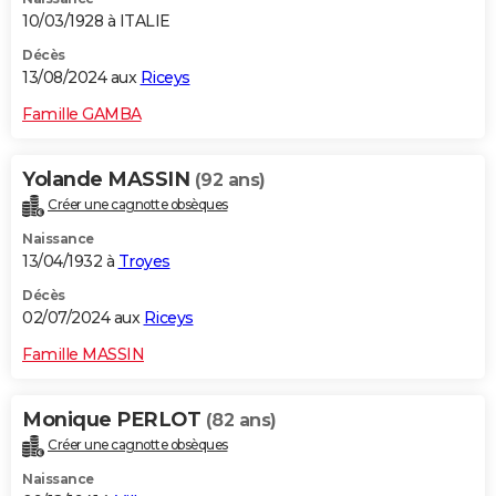
10/03/1928 à ITALIE
Décès
13/08/2024 aux
Riceys
Famille GAMBA
Yolande MASSIN
(92 ans)
Créer une cagnotte obsèques
Naissance
13/04/1932 à
Troyes
Décès
02/07/2024 aux
Riceys
Famille MASSIN
Monique PERLOT
(82 ans)
Créer une cagnotte obsèques
Naissance