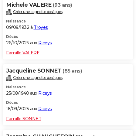
Michele VALERE
(93 ans)
Créer une cagnotte obsèques
Naissance
09/09/1932 à
Troyes
Décès
26/10/2025 aux
Riceys
Famille VALERE
Jacqueline SONNET
(85 ans)
Créer une cagnotte obsèques
Naissance
25/08/1940 aux
Riceys
Décès
18/09/2025 aux
Riceys
Famille SONNET