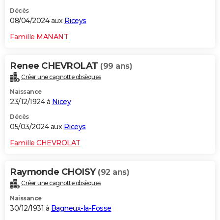
Décès
08/04/2024 aux
Riceys
Famille MANANT
Renee CHEVROLAT
(99 ans)
Créer une cagnotte obsèques
Naissance
23/12/1924 à
Nicey
Décès
05/03/2024 aux
Riceys
Famille CHEVROLAT
Raymonde CHOISY
(92 ans)
Créer une cagnotte obsèques
Naissance
30/12/1931 à
Bagneux-la-Fosse