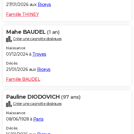
27/01/2026 aux
Riceys
Famille THINEY
Mahe BAUDEL
(1 an)
Créer une cagnotte obsèques
Naissance
01/12/2024 à
Troyes
Décès
21/01/2026 aux
Riceys
Famille BAUDEL
Pauline DIODOVICH
(97 ans)
Créer une cagnotte obsèques
Naissance
08/06/1928 à
Paris
Décès