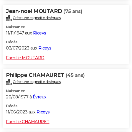
Jean-noel MOUTARD
(75 ans)
Créer une cagnotte obsèques
Naissance
11/11/1947 aux
Riceys
Décès
03/07/2023 aux
Riceys
Famille MOUTARD
Philippe CHAMAURET
(45 ans)
Créer une cagnotte obsèques
Naissance
20/08/1977 à
Évreux
Décès
11/06/2023 aux
Riceys
Famille CHAMAURET