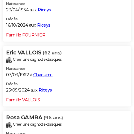
Naissance
23/04/1934 aux
Riceys
Décès
16/10/2024 aux
Riceys
Famille FOURNIER
Eric VALLOIS
(62 ans)
Créer une cagnotte obsèques
Naissance
03/03/1962 à
Chaource
Décès
25/09/2024 aux
Riceys
Famille VALLOIS
Rosa GAMBA
(96 ans)
Créer une cagnotte obsèques
Naissance