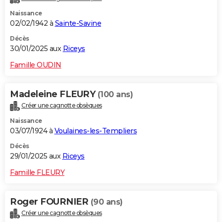
Naissance
02/02/1942 à
Sainte-Savine
Décès
30/01/2025 aux
Riceys
Famille OUDIN
Madeleine FLEURY
(100 ans)
Créer une cagnotte obsèques
Naissance
03/07/1924 à
Voulaines-les-Templiers
Décès
29/01/2025 aux
Riceys
Famille FLEURY
Roger FOURNIER
(90 ans)
Créer une cagnotte obsèques