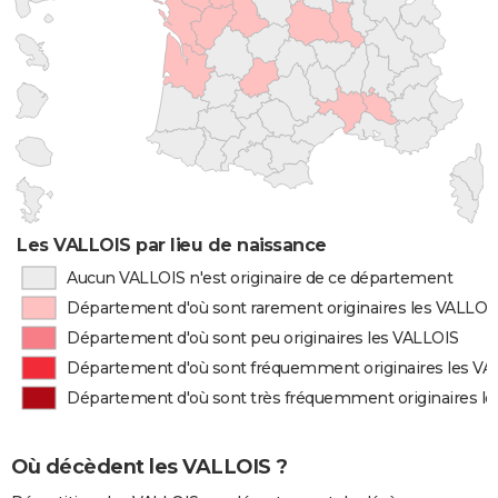
Les VALLOIS par lieu de naissance
Aucun VALLOIS n'est originaire de ce département
Département d'où sont rarement originaires les VALLOI
Département d'où sont peu originaires les VALLOIS
Département d'où sont fréquemment originaires les VA
Département d'où sont très fréquemment originaires l
Où décèdent les VALLOIS ?