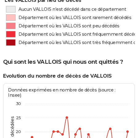
Les VALLOIS par lieu de décès
Aucun VALLOIS n'est décédé dans ce département
Département où les VALLOIS sont rarement décédés
Département où les VALLOIS sont peu décédés
Département où les VALLOIS sont fréquemment décéd
Département où les VALLOIS sont très fréquemment d
Qui sont les VALLOIS qui nous ont quittés ?
Evolution du nombre de décès de VALLOIS
Données exprimées en nombre de décès (source :
Insee)
30
25
20