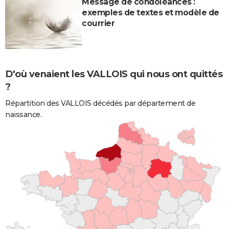
Message de condoléances :
exemples de textes et modèle de
courrier
D'où venaient les VALLOIS qui nous ont quittés
?
Répartition des VALLOIS décédés par département de
naissance.