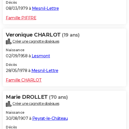
Décès
08/03/1979 à
Mesnil-Lettre
Famille PIFFRE
Veronique CHARLOT
(19 ans)
Créer une cagnotte obsèques
Naissance
02/09/1958 à
Lesmont
Décès
28/05/1978 à
Mesnil-Lettre
Famille CHARLOT
Marie DROLLET
(70 ans)
Créer une cagnotte obsèques
Naissance
30/08/1907 à
Peyrat-le-Château
Décès