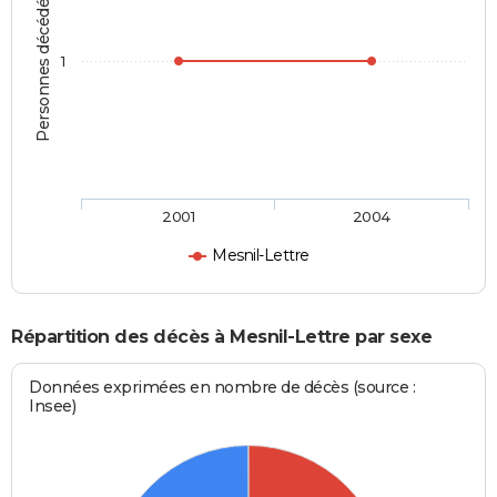
Personnes décédées
1
2001
2004
Mesnil-Lettre
Répartition des décès à Mesnil-Lettre par sexe
Données exprimées en nombre de décès (source :
Insee)