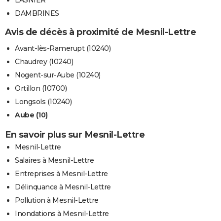
LASNIER
DAMBRINES
Avis de décès à proximité de Mesnil-Lettre
Avant-lès-Ramerupt (10240)
Chaudrey (10240)
Nogent-sur-Aube (10240)
Ortillon (10700)
Longsols (10240)
Aube (10)
En savoir plus sur Mesnil-Lettre
Mesnil-Lettre
Salaires à Mesnil-Lettre
Entreprises à Mesnil-Lettre
Délinquance à Mesnil-Lettre
Pollution à Mesnil-Lettre
Inondations à Mesnil-Lettre