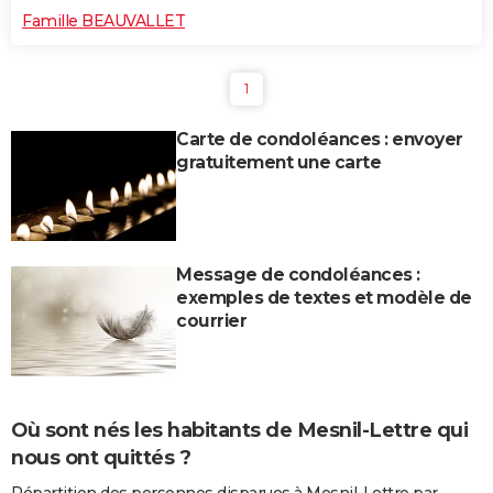
Famille BEAUVALLET
1
Carte de condoléances : envoyer
gratuitement une carte
Message de condoléances :
exemples de textes et modèle de
courrier
Où sont nés les habitants de Mesnil-Lettre qui
nous ont quittés ?