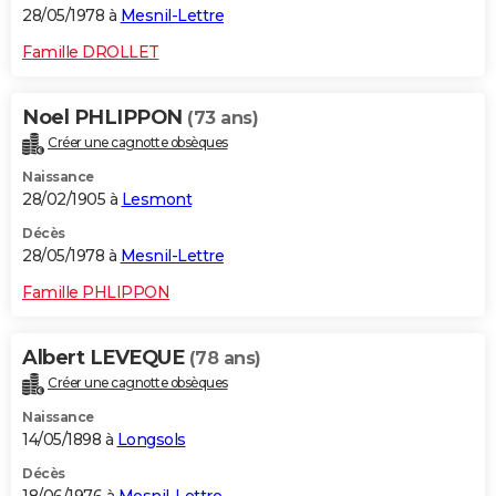
28/05/1978 à
Mesnil-Lettre
Famille DROLLET
Noel PHLIPPON
(73 ans)
Créer une cagnotte obsèques
Naissance
28/02/1905 à
Lesmont
Décès
28/05/1978 à
Mesnil-Lettre
Famille PHLIPPON
Albert LEVEQUE
(78 ans)
Créer une cagnotte obsèques
Naissance
14/05/1898 à
Longsols
Décès