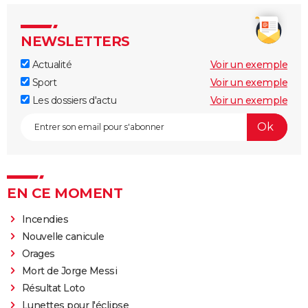
NEWSLETTERS
Actualité
Voir un exemple
Sport
Voir un exemple
Les dossiers d'actu
Voir un exemple
EN CE MOMENT
Incendies
Nouvelle canicule
Orages
Mort de Jorge Messi
Résultat Loto
Lunettes pour l'éclipse