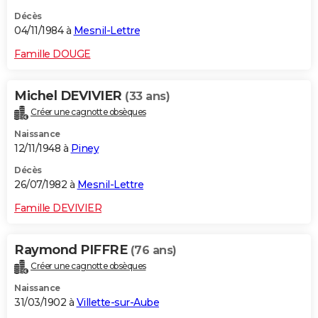
Décès
04/11/1984 à
Mesnil-Lettre
Famille DOUGE
Michel DEVIVIER
(33 ans)
Créer une cagnotte obsèques
Naissance
12/11/1948 à
Piney
Décès
26/07/1982 à
Mesnil-Lettre
Famille DEVIVIER
Raymond PIFFRE
(76 ans)
Créer une cagnotte obsèques
Naissance
31/03/1902 à
Villette-sur-Aube