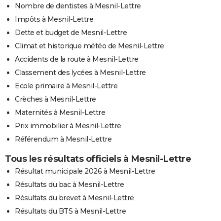
Nombre de dentistes à Mesnil-Lettre
Impôts à Mesnil-Lettre
Dette et budget de Mesnil-Lettre
Climat et historique météo de Mesnil-Lettre
Accidents de la route à Mesnil-Lettre
Classement des lycées à Mesnil-Lettre
Ecole primaire à Mesnil-Lettre
Crèches à Mesnil-Lettre
Maternités à Mesnil-Lettre
Prix immobilier à Mesnil-Lettre
Référendum à Mesnil-Lettre
Tous les résultats officiels à Mesnil-Lettre
Résultat municipale 2026 à Mesnil-Lettre
Résultats du bac à Mesnil-Lettre
Résultats du brevet à Mesnil-Lettre
Résultats du BTS à Mesnil-Lettre