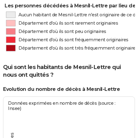
Les personnes décédées à Mesnil-Lettre par lieu de
Aucun habitant de Mesnil-Lettre n'est originaire de ce 
Département d'où ils sont rarement originaires
Département d'où ils sont peu originaires
Département d'où ils sont fréquemment originaires
Département d'où ils sont très fréquemment originaires
Qui sont les habitants de Mesnil-Lettre qui
nous ont quittés ?
Evolution du nombre de décès à Mesnil-Lettre
Données exprimées en nombre de décès (source :
Insee)