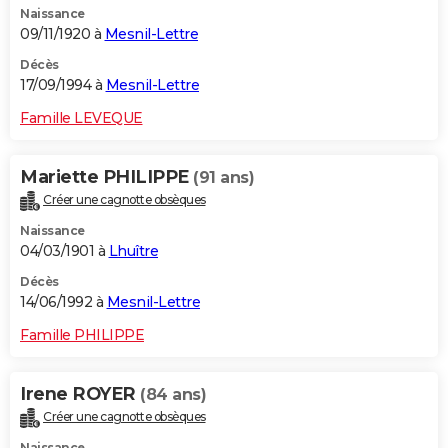
Naissance
09/11/1920 à
Mesnil-Lettre
Décès
17/09/1994 à
Mesnil-Lettre
Famille LEVEQUE
Mariette PHILIPPE
(91 ans)
Créer une cagnotte obsèques
Naissance
04/03/1901 à
Lhuître
Décès
14/06/1992 à
Mesnil-Lettre
Famille PHILIPPE
Irene ROYER
(84 ans)
Créer une cagnotte obsèques
Naissance