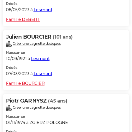
Décès
08/05/2023 à
Lesmont
Famille DEBERT
Julien BOURCIER
(101 ans)
Créer une cagnotte obsèques
Naissance
10/09/1921 à
Lesmont
Décès
07/03/2023 à
Lesmont
Famille BOURCIER
Piotr GARNYSZ
(45 ans)
Créer une cagnotte obsèques
Naissance
01/11/1974 à ZGIERZ POLOGNE
Décès