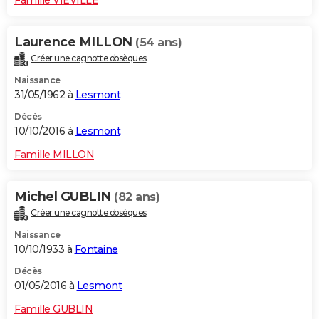
Laurence MILLON
(54 ans)
Créer une cagnotte obsèques
Naissance
31/05/1962 à
Lesmont
Décès
10/10/2016 à
Lesmont
Famille MILLON
Michel GUBLIN
(82 ans)
Créer une cagnotte obsèques
Naissance
10/10/1933 à
Fontaine
Décès
01/05/2016 à
Lesmont
Famille GUBLIN