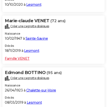
10/10/2020 à
Lesmont
Marie-claude VENET
(72 ans)
Créer une cagnotte obsèques
Naissance
10/02/1947 à
Sainte-Savine
Décès
18/11/2019 à
Lesmont
Famille VENET
Edmond BOTTINO
(95 ans)
Créer une cagnotte obsèques
Naissance
26/04/1923 à
Chalette-sur-Voire
Décès
08/03/2019 à
Lesmont