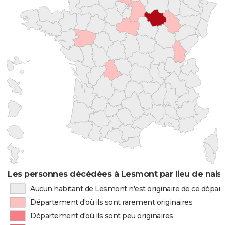
Les personnes décédées à Lesmont par lieu de nais
Aucun habitant de Lesmont n'est originaire de ce dépa
Département d'où ils sont rarement originaires
Département d'où ils sont peu originaires