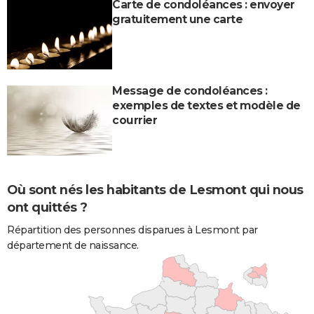
Carte de condoléances : envoyer
gratuitement une carte
Message de condoléances :
exemples de textes et modèle de
courrier
Où sont nés les habitants de Lesmont qui nous
ont quittés ?
Répartition des personnes disparues à Lesmont par
département de naissance.