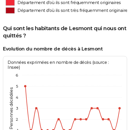
Département d'où ils sont fréquemment originaires
Département d'où ils sont très fréquemment originaires
Qui sont les habitants de Lesmont qui nous ont
quittés ?
Evolution du nombre de décès à Lesmont
Données exprimées en nombre de décès (source :
Insee)
6
5
Personnes décédées
4
3
2