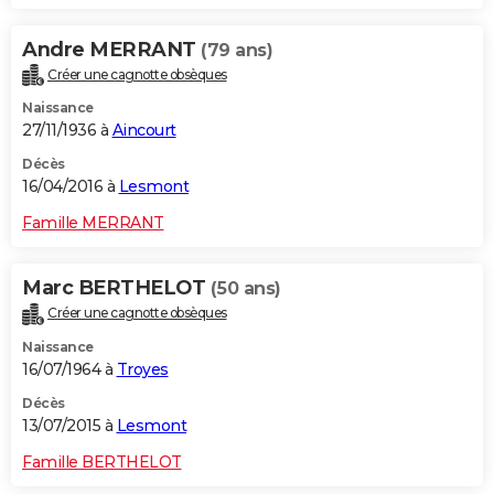
Andre MERRANT
(79 ans)
Créer une cagnotte obsèques
Naissance
27/11/1936 à
Aincourt
Décès
16/04/2016 à
Lesmont
Famille MERRANT
Marc BERTHELOT
(50 ans)
Créer une cagnotte obsèques
Naissance
16/07/1964 à
Troyes
Décès
13/07/2015 à
Lesmont
Famille BERTHELOT