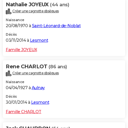
Nathalie JOYEUX
(44 ans)
Créer une cagnotte obsèques
Naissance
20/08/1970 à
Saint-Léonard-de-Noblat
Décès
03/11/2014 à
Lesmont
Famille JOYEUX
Rene CHARLOT
(86 ans)
Créer une cagnotte obsèques
Naissance
04/04/1927 à
Aulnay
Décès
30/01/2014 à
Lesmont
Famille CHARLOT