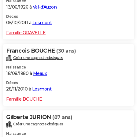
Naissance
13/06/1926 à
Val-d'Auzon
Décès
06/10/2011 à
Lesmont
Famille GRAVELLE
Francois BOUCHE
(30 ans)
Créer une cagnotte obsèques
Naissance
18/08/1980 à
Meaux
Décès
28/11/2010 à
Lesmont
Famille BOUCHE
Gilberte JURION
(87 ans)
Créer une cagnotte obsèques
Naissance