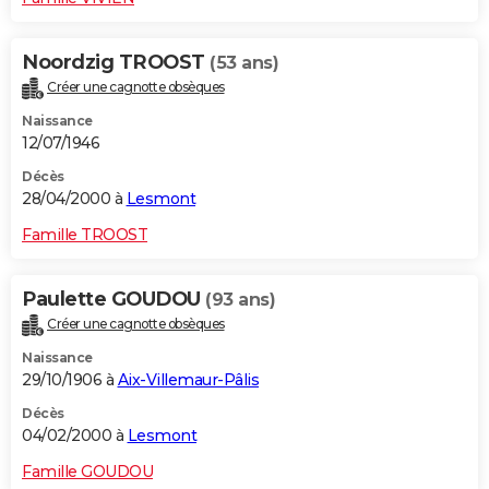
Noordzig TROOST
(53 ans)
Créer une cagnotte obsèques
Naissance
12/07/1946
Décès
28/04/2000 à
Lesmont
Famille TROOST
Paulette GOUDOU
(93 ans)
Créer une cagnotte obsèques
Naissance
29/10/1906 à
Aix-Villemaur-Pâlis
Décès
04/02/2000 à
Lesmont
Famille GOUDOU