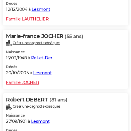
Décès
12/12/2004 à
Lesmont
Famille LAUTHELIER
Marie-france JOCHER
(55 ans)
Créer une cagnotte obsèques
Naissance
15/03/1948 à
Pel-et-Der
Décès
20/10/2003 à
Lesmont
Famille JOCHER
Robert DEBERT
(81 ans)
Créer une cagnotte obsèques
Naissance
27/09/1921 à
Lesmont
Décès