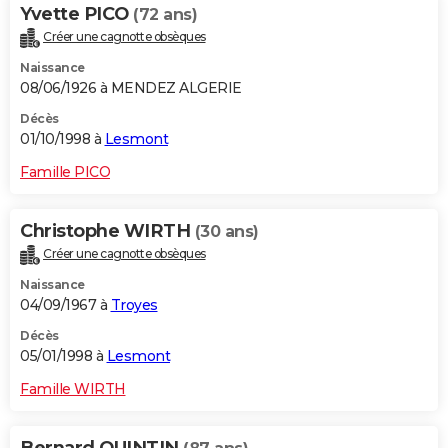
Yvette PICO
(72 ans)
Créer une cagnotte obsèques
Naissance
08/06/1926 à MENDEZ ALGERIE
Décès
01/10/1998 à
Lesmont
Famille PICO
Christophe WIRTH
(30 ans)
Créer une cagnotte obsèques
Naissance
04/09/1967 à
Troyes
Décès
05/01/1998 à
Lesmont
Famille WIRTH