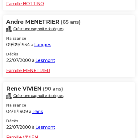
Famille BOTTINO
Andre MENETRIER
(65 ans)
Créer une cagnotte obsèques
Naissance
09/09/1934 à
Langres
Décès
22/07/2000 à
Lesmont
Famille MENETRIER
Rene VIVIEN
(90 ans)
Créer une cagnotte obsèques
Naissance
04/11/1909 à
Paris
Décès
22/07/2000 à
Lesmont
Famille VIVIEN