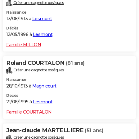
Créer une cagnotte obsèques
Naissance
13/08/1913 à
Lesmont
Décès
13/05/1996 à
Lesmont
Famille MILLON
Roland COURTALON
(81 ans)
Créer une cagnotte obsèques
Naissance
28/10/1913 à
Magnicourt
Décès
21/08/1995 à
Lesmont
Famille COURTALON
Jean-claude MARTELLIERE
(51 ans)
Créer une cagnotte obsèques