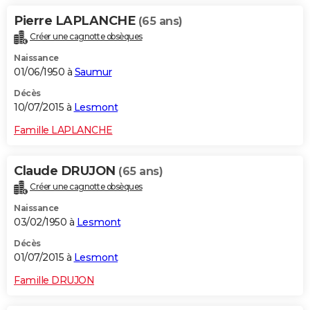
Pierre LAPLANCHE
(65 ans)
Créer une cagnotte obsèques
Naissance
01/06/1950 à
Saumur
Décès
10/07/2015 à
Lesmont
Famille LAPLANCHE
Claude DRUJON
(65 ans)
Créer une cagnotte obsèques
Naissance
03/02/1950 à
Lesmont
Décès
01/07/2015 à
Lesmont
Famille DRUJON