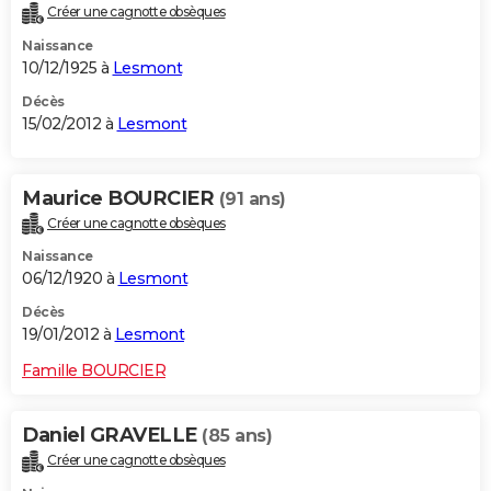
Créer une cagnotte obsèques
Naissance
10/12/1925 à
Lesmont
Décès
15/02/2012 à
Lesmont
Maurice BOURCIER
(91 ans)
Créer une cagnotte obsèques
Naissance
06/12/1920 à
Lesmont
Décès
19/01/2012 à
Lesmont
Famille BOURCIER
Daniel GRAVELLE
(85 ans)
Créer une cagnotte obsèques