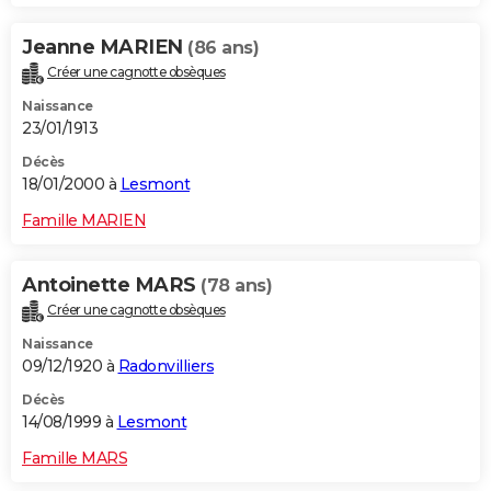
Jeanne MARIEN
(86 ans)
Créer une cagnotte obsèques
Naissance
23/01/1913
Décès
18/01/2000 à
Lesmont
Famille MARIEN
Antoinette MARS
(78 ans)
Créer une cagnotte obsèques
Naissance
09/12/1920 à
Radonvilliers
Décès
14/08/1999 à
Lesmont
Famille MARS