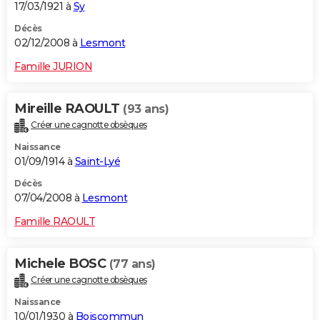
17/03/1921 à
Sy
Décès
02/12/2008 à
Lesmont
Famille JURION
Mireille RAOULT
(93 ans)
Créer une cagnotte obsèques
Naissance
01/09/1914 à
Saint-Lyé
Décès
07/04/2008 à
Lesmont
Famille RAOULT
Michele BOSC
(77 ans)
Créer une cagnotte obsèques
Naissance
10/01/1930 à
Boiscommun