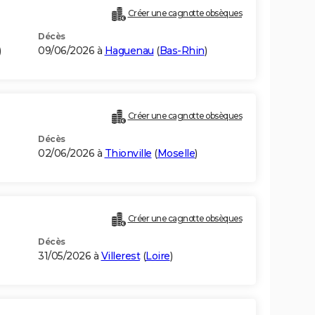
Créer une cagnotte obsèques
Décès
)
09/06/2026 à
Haguenau
(
Bas-Rhin
)
Créer une cagnotte obsèques
Décès
02/06/2026 à
Thionville
(
Moselle
)
Créer une cagnotte obsèques
Décès
31/05/2026 à
Villerest
(
Loire
)