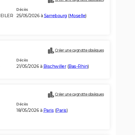
Décès
WEILER
25/05/2026 à
Sarrebourg
(
Moselle
)
Créer une cagnotte obsèques
Décès
)
21/05/2026 à
Bischwiller
(
Bas-Rhin
)
Créer une cagnotte obsèques
Décès
18/05/2026 à
Paris
(
Paris
)