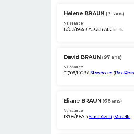
Helene BRAUN
(71 ans)
Naissance
17/02/1955 à ALGER ALGERIE
David BRAUN
(97 ans)
Naissance
07/08/1928 à
Strasbourg
(
Bas-Rhin
Eliane BRAUN
(68 ans)
Naissance
18/05/1957 à
Saint-Avold
(
Moselle
)