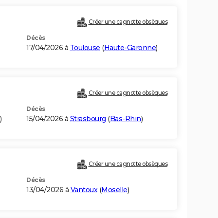
Créer une cagnotte obsèques
Décès
17/04/2026 à
Toulouse
(
Haute-Garonne
)
Créer une cagnotte obsèques
Décès
)
15/04/2026 à
Strasbourg
(
Bas-Rhin
)
Créer une cagnotte obsèques
Décès
13/04/2026 à
Vantoux
(
Moselle
)