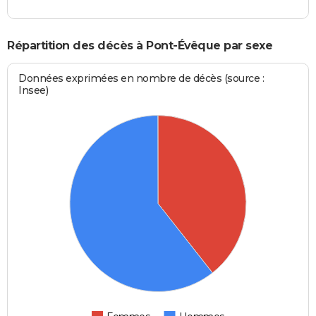
Répartition des décès à Pont-Évêque par sexe
Données exprimées en nombre de décès (source :
Insee)