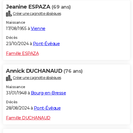
Jeanine ESPAZA
(69 ans)
Créer une cagnotte obsèques
Naissance
17/08/1955 à
Vienne
Décès
23/10/2024 à
Pont-Évêque
Famille ESPAZA
Annick DUCHANAUD
(76 ans)
Créer une cagnotte obsèques
Naissance
31/01/1948 à
Bourg-en-Bresse
Décès
28/08/2024 à
Pont-Évêque
Famille DUCHANAUD