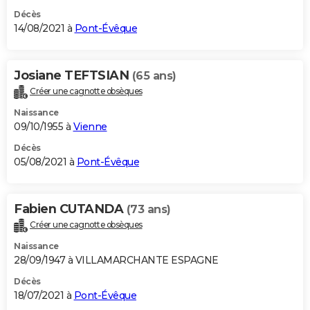
Décès
14/08/2021 à
Pont-Évêque
Josiane TEFTSIAN
(65 ans)
Créer une cagnotte obsèques
Naissance
09/10/1955 à
Vienne
Décès
05/08/2021 à
Pont-Évêque
Fabien CUTANDA
(73 ans)
Créer une cagnotte obsèques
Naissance
28/09/1947 à VILLAMARCHANTE ESPAGNE
Décès
18/07/2021 à
Pont-Évêque