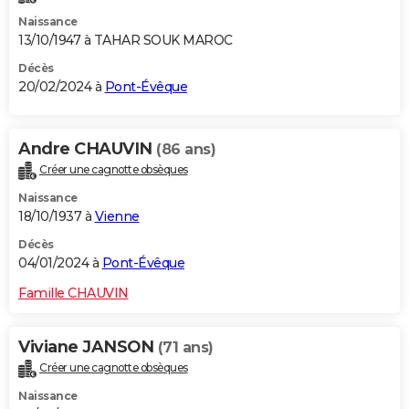
Naissance
13/10/1947 à TAHAR SOUK MAROC
Décès
20/02/2024 à
Pont-Évêque
Andre CHAUVIN
(86 ans)
Créer une cagnotte obsèques
Naissance
18/10/1937 à
Vienne
Décès
04/01/2024 à
Pont-Évêque
Famille CHAUVIN
Viviane JANSON
(71 ans)
Créer une cagnotte obsèques
Naissance