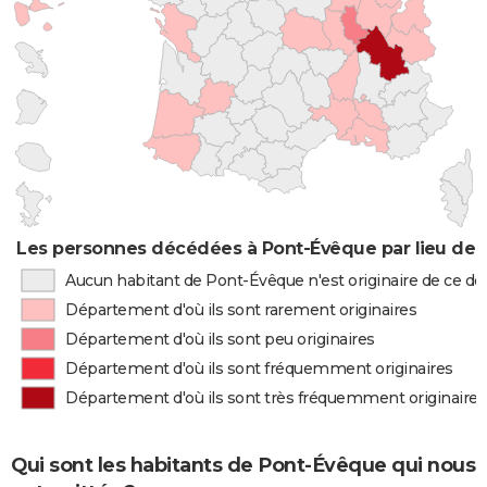
Les personnes décédées à Pont-Évêque par lieu de 
Aucun habitant de Pont-Évêque n'est originaire de ce 
Département d'où ils sont rarement originaires
Département d'où ils sont peu originaires
Département d'où ils sont fréquemment originaires
Département d'où ils sont très fréquemment originaires
Qui sont les habitants de Pont-Évêque qui nous