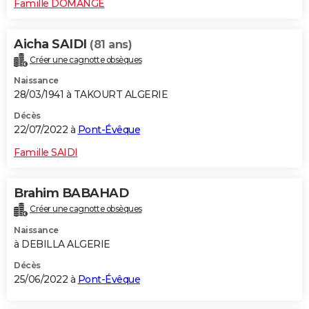
Famille DOMANGE
Aicha SAIDI
(81 ans)
Créer une cagnotte obsèques
Naissance
28/03/1941 à TAKOURT ALGERIE
Décès
22/07/2022 à
Pont-Évêque
Famille SAIDI
Brahim BABAHAD
Créer une cagnotte obsèques
Naissance
à DEBILLA ALGERIE
Décès
25/06/2022 à
Pont-Évêque