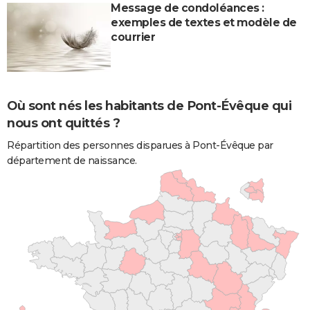
Message de condoléances :
exemples de textes et modèle de
courrier
Où sont nés les habitants de Pont-Évêque qui
nous ont quittés ?
Répartition des personnes disparues à Pont-Évêque par
département de naissance.