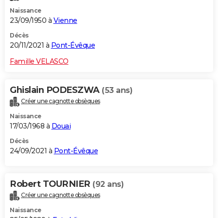
Naissance
23/09/1950 à
Vienne
Décès
20/11/2021 à
Pont-Évêque
Famille VELASCO
Ghislain PODESZWA
(53 ans)
Créer une cagnotte obsèques
Naissance
17/03/1968 à
Douai
Décès
24/09/2021 à
Pont-Évêque
Robert TOURNIER
(92 ans)
Créer une cagnotte obsèques
Naissance