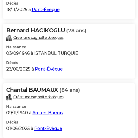
Décès
18/11/2025 à
Pont-Évêque
Bernard HACIKOGLU
(78 ans)
Créer une cagnotte obsèques
Naissance
03/09/1946 à ISTANBUL TURQUIE
Décès
23/06/2025 à
Pont-Évêque
Chantal BAUMAUX
(84 ans)
Créer une cagnotte obsèques
Naissance
09/11/1940 à
Arc-en-Barrois
Décès
01/06/2025 à
Pont-Évêque