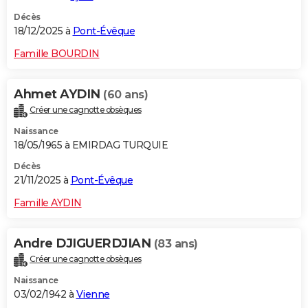
Décès
18/12/2025 à
Pont-Évêque
Famille BOURDIN
Ahmet AYDIN
(60 ans)
Créer une cagnotte obsèques
Naissance
18/05/1965 à EMIRDAG TURQUIE
Décès
21/11/2025 à
Pont-Évêque
Famille AYDIN
Andre DJIGUERDJIAN
(83 ans)
Créer une cagnotte obsèques
Naissance
03/02/1942 à
Vienne