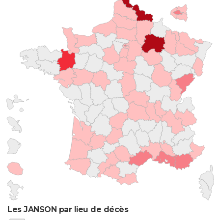
Les JANSON par lieu de décès