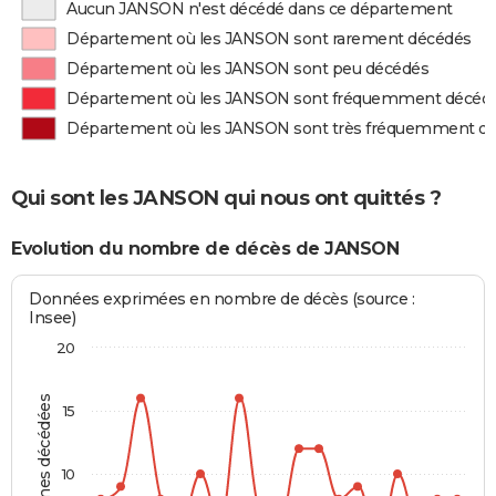
Aucun JANSON n'est décédé dans ce département
Département où les JANSON sont rarement décédés
Département où les JANSON sont peu décédés
Département où les JANSON sont fréquemment décéd
Département où les JANSON sont très fréquemment d
Qui sont les JANSON qui nous ont quittés ?
Evolution du nombre de décès de JANSON
Données exprimées en nombre de décès (source :
Insee)
20
Personnes décédées
15
10