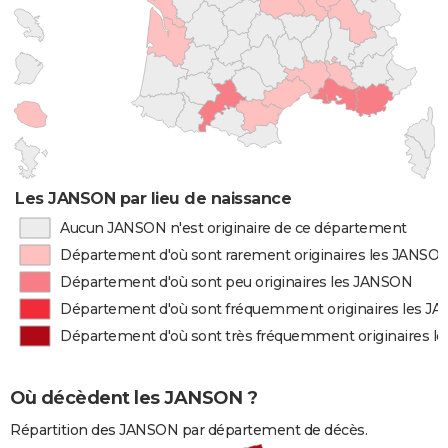
Les JANSON par lieu de naissance
Aucun JANSON n'est originaire de ce département
Département d'où sont rarement originaires les JANSO
Département d'où sont peu originaires les JANSON
Département d'où sont fréquemment originaires les J
Département d'où sont très fréquemment originaires l
Où décèdent les JANSON ?
Répartition des JANSON par département de décès.