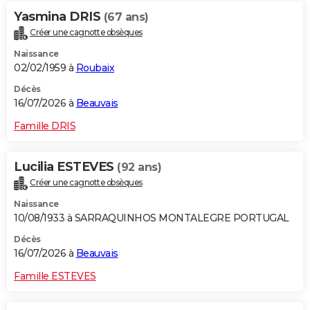
Yasmina DRIS
(67 ans)
Créer une cagnotte obsèques
Naissance
02/02/1959 à
Roubaix
Décès
16/07/2026 à
Beauvais
Famille DRIS
Lucilia ESTEVES
(92 ans)
Créer une cagnotte obsèques
Naissance
10/08/1933 à SARRAQUINHOS MONTALEGRE PORTUGAL
Décès
16/07/2026 à
Beauvais
Famille ESTEVES