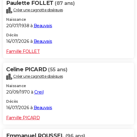
Paulette FOLLET
(87 ans)
Créer une cagnotte obsèques
Naissance
20/07/1938 à
Beauvais
Décès
16/07/2026 à
Beauvais
Famille FOLLET
Celine PICARD
(55 ans)
Créer une cagnotte obsèques
Naissance
20/09/1970 à
Creil
Décès
16/07/2026 à
Beauvais
Famille PICARD
Emmanuel ROUSSEL
(96 ans)