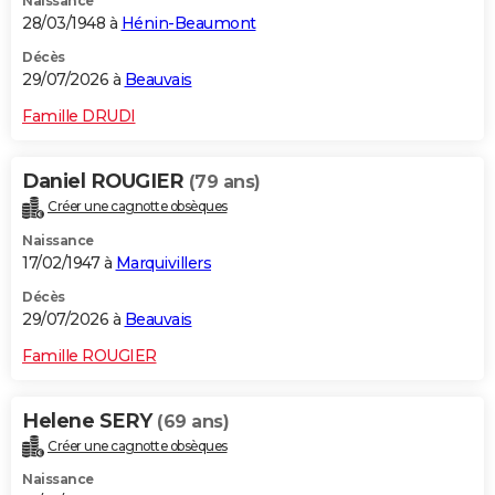
Naissance
28/03/1948 à
Hénin-Beaumont
Décès
29/07/2026 à
Beauvais
Famille DRUDI
Daniel ROUGIER
(79 ans)
Créer une cagnotte obsèques
Naissance
17/02/1947 à
Marquivillers
Décès
29/07/2026 à
Beauvais
Famille ROUGIER
Helene SERY
(69 ans)
Créer une cagnotte obsèques
Naissance