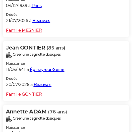
04/12/1939 à
Paris
Décès
21/07/2026 à
Beauvais
Famille MESNIER
Jean GONTIER
(85 ans)
Créer une cagnotte obsèques
Naissance
11/06/1941 à
Épinay-sur-Seine
Décès
20/07/2026 à
Beauvais
Famille GONTIER
Annette ADAM
(76 ans)
Créer une cagnotte obsèques
Naissance