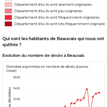
Département d'où ils sont rarement originaires
Département d'où ils sont peu originaires
Département d'où ils sont fréquemment originaires
Département d'où ils sont très fréquemment originaires
Qui sont les habitants de Beauvais qui nous ont
quittés ?
Evolution du nombre de décès à Beauvais
Données exprimées en nombre de décès (source :
Insee)
1600
1400
Personnes décédées
1200