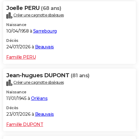
Joelle PERU
(68 ans)
Créer une cagnotte obsèques
Naissance
10/04/1958 à
Sarrebourg
Décès
24/07/2026 à
Beauvais
Famille PERU
Jean-hugues DUPONT
(81 ans)
Créer une cagnotte obsèques
Naissance
11/01/1945 à
Orléans
Décès
23/07/2026 à
Beauvais
Famille DUPONT