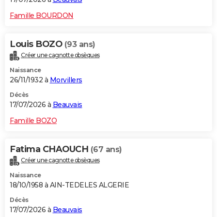
Famille BOURDON
Louis BOZO
(93 ans)
Créer une cagnotte obsèques
Naissance
26/11/1932 à
Morvillers
Décès
17/07/2026 à
Beauvais
Famille BOZO
Fatima CHAOUCH
(67 ans)
Créer une cagnotte obsèques
Naissance
18/10/1958 à AIN-TEDELES ALGERIE
Décès
17/07/2026 à
Beauvais