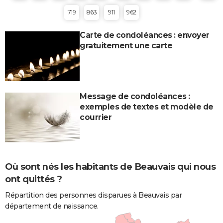
719
863
911
962
Carte de condoléances : envoyer
gratuitement une carte
Message de condoléances :
exemples de textes et modèle de
courrier
Où sont nés les habitants de Beauvais qui nous
ont quittés ?
Répartition des personnes disparues à Beauvais par
département de naissance.