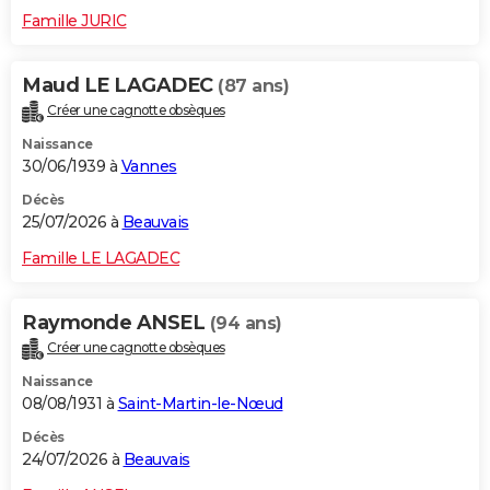
Famille JURIC
Maud LE LAGADEC
(87 ans)
Créer une cagnotte obsèques
Naissance
30/06/1939 à
Vannes
Décès
25/07/2026 à
Beauvais
Famille LE LAGADEC
Raymonde ANSEL
(94 ans)
Créer une cagnotte obsèques
Naissance
08/08/1931 à
Saint-Martin-le-Nœud
Décès
24/07/2026 à
Beauvais