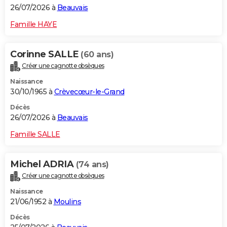
26/07/2026 à
Beauvais
Famille HAYE
Corinne SALLE
(60 ans)
Créer une cagnotte obsèques
Naissance
30/10/1965 à
Crèvecœur-le-Grand
Décès
26/07/2026 à
Beauvais
Famille SALLE
Michel ADRIA
(74 ans)
Créer une cagnotte obsèques
Naissance
21/06/1952 à
Moulins
Décès