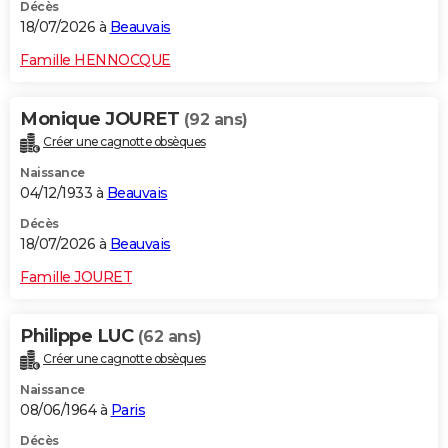
Décès
18/07/2026 à
Beauvais
Famille HENNOCQUE
Monique JOURET
(92 ans)
Créer une cagnotte obsèques
Naissance
04/12/1933 à
Beauvais
Décès
18/07/2026 à
Beauvais
Famille JOURET
Philippe LUC
(62 ans)
Créer une cagnotte obsèques
Naissance
08/06/1964 à
Paris
Décès