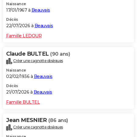
Naissance
17/01/1967 à
Beauvais
Décès
22/07/2026 à
Beauvais
Famille LEDOUR
Claude BULTEL
(90 ans)
Créer une cagnotte obsèques
Naissance
02/02/1936 à
Beauvais
Décès
21/07/2026 à
Beauvais
Famille BULTEL
Jean MESNIER
(86 ans)
Créer une cagnotte obsèques
Naissance