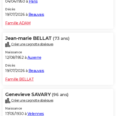
04/04/1950 à
Paris
Décès
19/07/2026 à
Beauvais
Famille ADAM
Jean-marie BELLAT
(73 ans)
Créer une cagnotte obsèques
Naissance
12/08/1952 à
Auxerre
Décès
19/07/2026 à
Beauvais
Famille BELLAT
Genevieve SAVARY
(96 ans)
Créer une cagnotte obsèques
Naissance
17/05/1930 à
Velennes