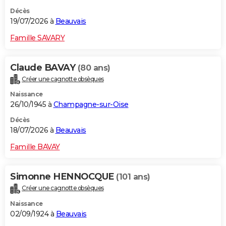
Décès
19/07/2026 à
Beauvais
Famille SAVARY
Claude BAVAY
(80 ans)
Créer une cagnotte obsèques
Naissance
26/10/1945 à
Champagne-sur-Oise
Décès
18/07/2026 à
Beauvais
Famille BAVAY
Simonne HENNOCQUE
(101 ans)
Créer une cagnotte obsèques
Naissance
02/09/1924 à
Beauvais