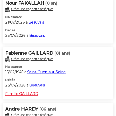
Nour FAKALLAH
(0 an)
Créer une cagnotte obsèques
Naissance
21/07/2026 à
Beauvais
Décès
23/07/2026 à
Beauvais
Fabienne GAILLARD
(81 ans)
Créer une cagnotte obsèques
Naissance
15/02/1945 à
Saint-Ouen-sur-Seine
Décès
23/07/2026 à
Beauvais
Famille GAILLARD
Andre HARDY
(86 ans)
Créer une cagnotte obsèques