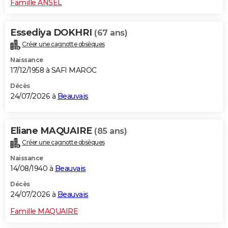
Famille ANSEL
Essediya DOKHRI
(67 ans)
Créer une cagnotte obsèques
Naissance
17/12/1958 à SAFI MAROC
Décès
24/07/2026 à
Beauvais
Eliane MAQUAIRE
(85 ans)
Créer une cagnotte obsèques
Naissance
14/08/1940 à
Beauvais
Décès
24/07/2026 à
Beauvais
Famille MAQUAIRE