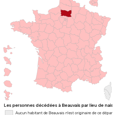
Les personnes décédées à Beauvais par lieu de nais
Aucun habitant de Beauvais n'est originaire de ce dépa