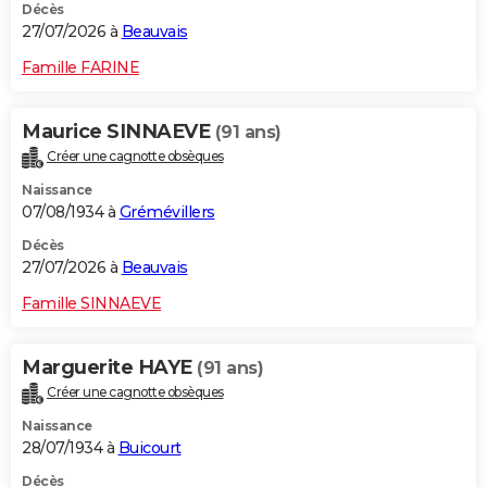
Décès
27/07/2026 à
Beauvais
Famille FARINE
Maurice SINNAEVE
(91 ans)
Créer une cagnotte obsèques
Naissance
07/08/1934 à
Grémévillers
Décès
27/07/2026 à
Beauvais
Famille SINNAEVE
Marguerite HAYE
(91 ans)
Créer une cagnotte obsèques
Naissance
28/07/1934 à
Buicourt
Décès