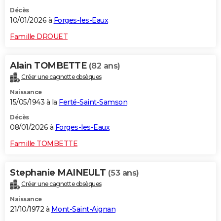
Décès
10/01/2026 à
Forges-les-Eaux
Famille DROUET
Alain TOMBETTE
(82 ans)
Créer une cagnotte obsèques
Naissance
15/05/1943 à la
Ferté-Saint-Samson
Décès
08/01/2026 à
Forges-les-Eaux
Famille TOMBETTE
Stephanie MAINEULT
(53 ans)
Créer une cagnotte obsèques
Naissance
21/10/1972 à
Mont-Saint-Aignan