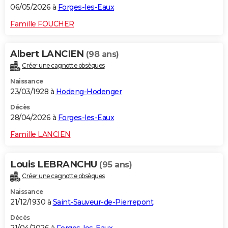
06/05/2026 à
Forges-les-Eaux
Famille FOUCHER
Albert LANCIEN
(98 ans)
Créer une cagnotte obsèques
Naissance
23/03/1928 à
Hodeng-Hodenger
Décès
28/04/2026 à
Forges-les-Eaux
Famille LANCIEN
Louis LEBRANCHU
(95 ans)
Créer une cagnotte obsèques
Naissance
21/12/1930 à
Saint-Sauveur-de-Pierrepont
Décès