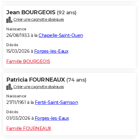
Jean BOURGEOIS
(92 ans)
Créer une cagnotte obsèques
Naissance
26/08/1933 à la
Chapelle-Saint-Ouen
Décès
15/03/2026 à
Forges-les-Eaux
Famille BOURGEOIS
Patricia FOURNEAUX
(74 ans)
Créer une cagnotte obsèques
Naissance
27/11/1951 à la
Ferté-Saint-Samson
Décès
01/03/2026 à
Forges-les-Eaux
Famille FOURNEAUX