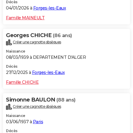
Décès
04/01/2026 à
Forges-les-Eaux
Famille MAINEULT
Georges CHICHE
(86 ans)
Créer une cagnotte obsèques
Naissance
08/03/1939 à DEPARTEMENT D'ALGER
Décès
27/12/2025 à
Forges-les-Eaux
Famille CHICHE
Simonne BAULON
(88 ans)
Créer une cagnotte obsèques
Naissance
03/06/1937 à
Paris
Décès