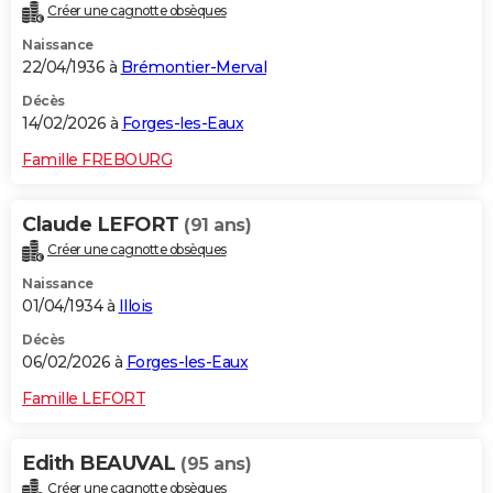
Créer une cagnotte obsèques
Naissance
22/04/1936 à
Brémontier-Merval
Décès
14/02/2026 à
Forges-les-Eaux
Famille FREBOURG
Claude LEFORT
(91 ans)
Créer une cagnotte obsèques
Naissance
01/04/1934 à
Illois
Décès
06/02/2026 à
Forges-les-Eaux
Famille LEFORT
Edith BEAUVAL
(95 ans)
Créer une cagnotte obsèques