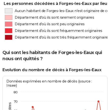
Les personnes décédées à Forges-les-Eaux par lieu 
Aucun habitant de Forges-les-Eaux n'est originaire de 
Département d'où ils sont rarement originaires
Département d'où ils sont peu originaires
Département d'où ils sont fréquemment originaires
Département d'où ils sont très fréquemment originaires
Qui sont les habitants de Forges-les-Eaux qui
nous ont quittés ?
Evolution du nombre de décès à Forges-les-Eaux
Données exprimées en nombre de décès (source :
Insee)
80
70