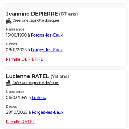
Jeannine DEPIERRE
(87 ans)
Créer une cagnotte obsèques
Naissance
13/08/1938 à
Forges-les-Eaux
Décès
08/11/2025 à
Forges-les-Eaux
Famille DEPIERRE
Lucienne RATEL
(78 ans)
Créer une cagnotte obsèques
Naissance
06/03/1947 à
Lorleau
Décès
28/10/2025 à
Forges-les-Eaux
Famille RATEL