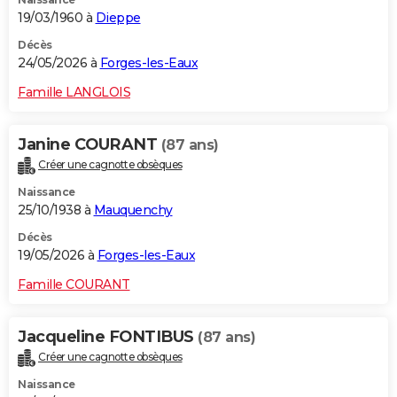
19/03/1960 à
Dieppe
Décès
24/05/2026 à
Forges-les-Eaux
Famille LANGLOIS
Janine COURANT
(87 ans)
Créer une cagnotte obsèques
Naissance
25/10/1938 à
Mauquenchy
Décès
19/05/2026 à
Forges-les-Eaux
Famille COURANT
Jacqueline FONTIBUS
(87 ans)
Créer une cagnotte obsèques
Naissance