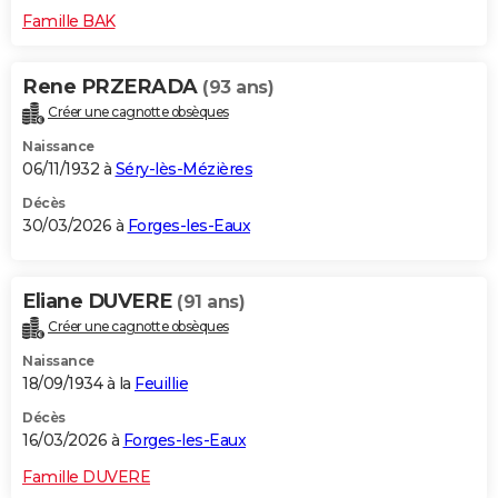
Famille BAK
Rene PRZERADA
(93 ans)
Créer une cagnotte obsèques
Naissance
06/11/1932 à
Séry-lès-Mézières
Décès
30/03/2026 à
Forges-les-Eaux
Eliane DUVERE
(91 ans)
Créer une cagnotte obsèques
Naissance
18/09/1934 à la
Feuillie
Décès
16/03/2026 à
Forges-les-Eaux
Famille DUVERE