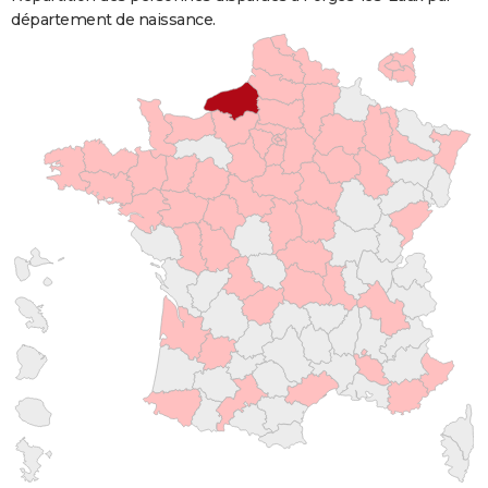
département de naissance.