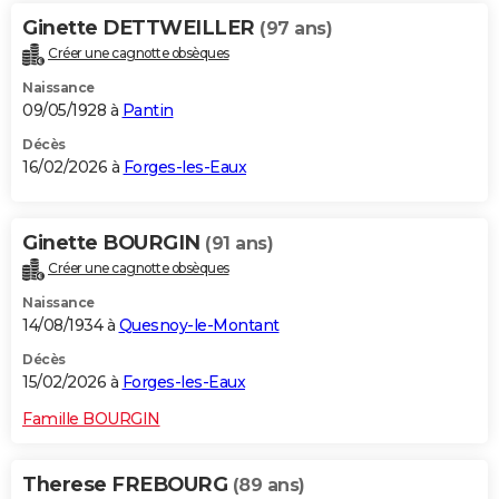
Ginette DETTWEILLER
(97 ans)
Créer une cagnotte obsèques
Naissance
09/05/1928 à
Pantin
Décès
16/02/2026 à
Forges-les-Eaux
Ginette BOURGIN
(91 ans)
Créer une cagnotte obsèques
Naissance
14/08/1934 à
Quesnoy-le-Montant
Décès
15/02/2026 à
Forges-les-Eaux
Famille BOURGIN
Therese FREBOURG
(89 ans)