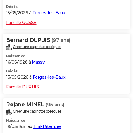
Décès
15/05/2026 à
Forges-les-Eaux
Famille GOSSE
Bernard DUPUIS
(97 ans)
Créer une cagnotte obsèques
Naissance
16/06/1928 à
Massy
Décès
13/05/2026 à
Forges-les-Eaux
Famille DUPUIS
Rejane MINEL
(95 ans)
Créer une cagnotte obsèques
Naissance
19/03/1931 au
Thil-Riberpré