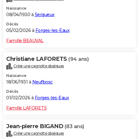
Naissance
08/04/1930 à
Serqueux
Décès
05/02/2026 à
Forges-les-Eaux
Famille BEAUVAL
Christiane LAFORETS
(94 ans)
Créer une cagnotte obsèques
Naissance
18/06/1931 à
Neufbosc
Décès
01/02/2026 à
Forges-les-Eaux
Famille LAFORETS
Jean-pierre BIGAND
(83 ans)
Créer une cagnotte obsèques