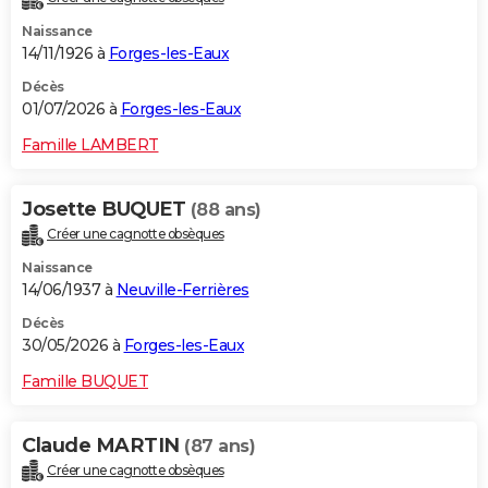
Naissance
14/11/1926 à
Forges-les-Eaux
Décès
01/07/2026 à
Forges-les-Eaux
Famille LAMBERT
Josette BUQUET
(88 ans)
Créer une cagnotte obsèques
Naissance
14/06/1937 à
Neuville-Ferrières
Décès
30/05/2026 à
Forges-les-Eaux
Famille BUQUET
Claude MARTIN
(87 ans)
Créer une cagnotte obsèques