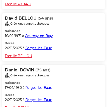
Famille PICARD
David BELLOU
(54 ans)
Créer une cagnotte obsèques
Naissance
16/09/1971 à
Gournay-en-Bray
Décès
26/11/2025 à
Forges-les-Eaux
Famille BELLOU
Daniel DOVIN
(75 ans)
Créer une cagnotte obsèques
Naissance
17/04/1950 à
Forges-les-Eaux
Décès
26/11/2025 à
Forges-les-Eaux