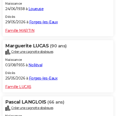
Naissance
24/06/1938 à
Loueuse
Décès
29/05/2026 à
Forges-les-Eaux
Famille MARTIN
Marguerite LUCAS
(90 ans)
Créer une cagnotte obsèques
Naissance
03/08/1935 à
Nolléval
Décès
25/05/2026 à
Forges-les-Eaux
Famille LUCAS
Pascal LANGLOIS
(66 ans)
Créer une cagnotte obsèques
Naissance