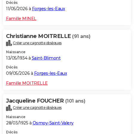
Décès
11/05/2026 à
Forges-les-Eaux
Famille MINEL
Christianne MOITRELLE
(91 ans)
Créer une cagnotte obsèques
Naissance
13/05/1934 à
Saint-Blimont
Décès
09/05/2026 à
Forges-les-Eaux
Famille MOITRELLE
Jacqueline FOUCHER
(101 ans)
Créer une cagnotte obsèques
Naissance
28/03/1925 à
Osmoy-Saint-Valery
Décès