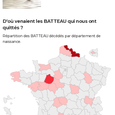
D'où venaient les BATTEAU qui nous ont
quittés ?
Répartition des BATTEAU décédés par département de
naissance.