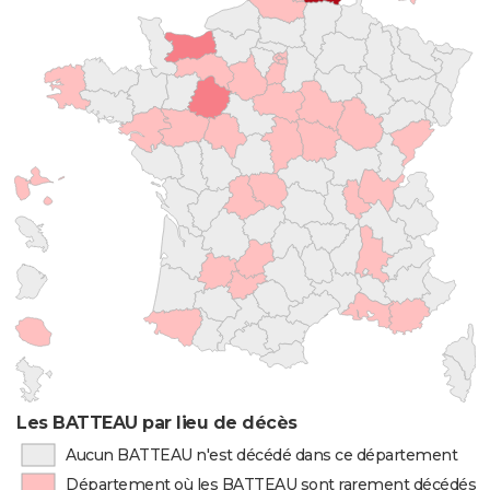
Les BATTEAU par lieu de décès
Aucun BATTEAU n'est décédé dans ce département
Département où les BATTEAU sont rarement décédés