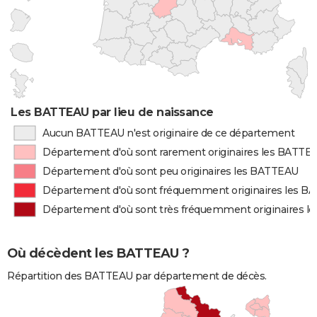
Les BATTEAU par lieu de naissance
Aucun BATTEAU n'est originaire de ce département
Département d'où sont rarement originaires les BATTE
Département d'où sont peu originaires les BATTEAU
Département d'où sont fréquemment originaires les 
Département d'où sont très fréquemment originaires 
Où décèdent les BATTEAU ?
Répartition des BATTEAU par département de décès.