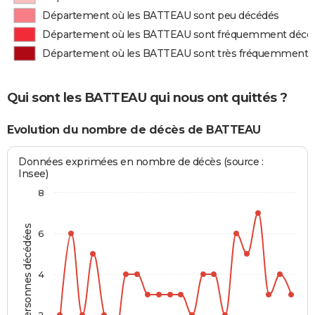
Département où les BATTEAU sont peu décédés
Département où les BATTEAU sont fréquemment décé
Département où les BATTEAU sont très fréquemment 
Qui sont les BATTEAU qui nous ont quittés ?
Evolution du nombre de décès de BATTEAU
Données exprimées en nombre de décès (source :
Insee)
8
Personnes décédées
6
4