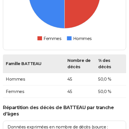
Femmes
Hommes
Nombre de
% des
Famille BATTEAU
décès
décès
Hommes
45
50,0 %
Femmes
45
50,0 %
Répartition des décès de BATTEAU par tranche
d'âges
Données exprimées en nombre de décès (source :