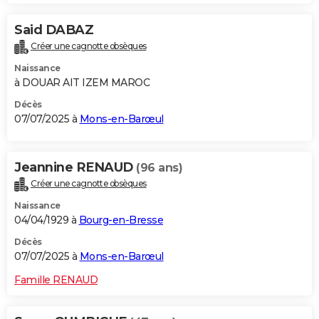
Said DABAZ
Créer une cagnotte obsèques
Naissance
à DOUAR AIT IZEM MAROC
Décès
07/07/2025 à
Mons-en-Barœul
Jeannine RENAUD
(96 ans)
Créer une cagnotte obsèques
Naissance
04/04/1929 à
Bourg-en-Bresse
Décès
07/07/2025 à
Mons-en-Barœul
Famille RENAUD