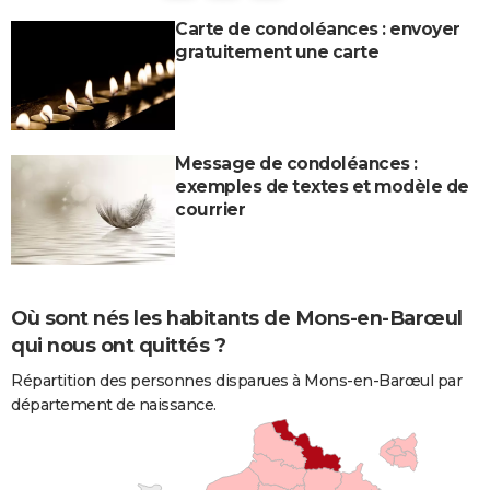
Carte de condoléances : envoyer
gratuitement une carte
Message de condoléances :
exemples de textes et modèle de
courrier
Où sont nés les habitants de Mons-en-Barœul
qui nous ont quittés ?
Répartition des personnes disparues à Mons-en-Barœul par
département de naissance.