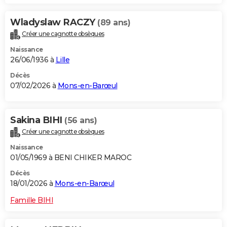
Wladyslaw RACZY
(89 ans)
Créer une cagnotte obsèques
Naissance
26/06/1936 à
Lille
Décès
07/02/2026 à
Mons-en-Barœul
Sakina BIHI
(56 ans)
Créer une cagnotte obsèques
Naissance
01/05/1969 à BENI CHIKER MAROC
Décès
18/01/2026 à
Mons-en-Barœul
Famille BIHI