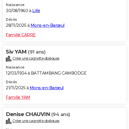
Naissance
30/08/1960 à
Lille
Décès
28/11/2025 à
Mons-en-Barœul
Famille CARRE
Siv YAM
(91 ans)
Créer une cagnotte obsèques
Naissance
12/03/1934 à BATTAMBANG CAMBODGE
Décès
21/11/2025 à
Mons-en-Barœul
Famille YAM
Denise CHAUVIN
(94 ans)
Créer une cagnotte obsèques