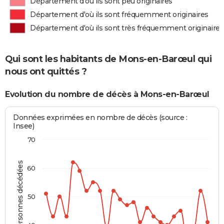
Département d'où ils sont peu originaires
Département d'où ils sont fréquemment originaires
Département d'où ils sont très fréquemment originaires
Qui sont les habitants de Mons-en-Barœul qui
nous ont quittés ?
Evolution du nombre de décès à Mons-en-Barœul
Données exprimées en nombre de décès (source :
Insee)
70
Personnes décédées
60
50