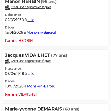
Manon HERBIN
(95 ans)
Créer une cagnotte obsèques
Naissance
02/05/1930 à
Lille
Décès
15/01/2026 à
Mons-en-Barœul
Famille HERBIN
Jacques VIDAILHET
(77 ans)
Créer une cagnotte obsèques
Naissance
06/04/1948 à
Lille
Décès
10/01/2026 à
Mons-en-Barœul
Famille VIDAILHET
Marie-yvonne DEMARAIS
(68 ans)