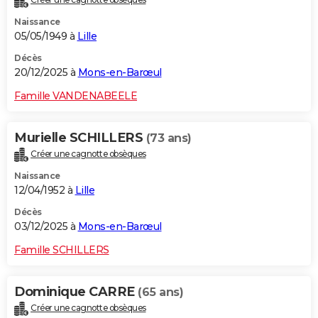
Naissance
05/05/1949 à
Lille
Décès
20/12/2025 à
Mons-en-Barœul
Famille VANDENABEELE
Murielle SCHILLERS
(73 ans)
Créer une cagnotte obsèques
Naissance
12/04/1952 à
Lille
Décès
03/12/2025 à
Mons-en-Barœul
Famille SCHILLERS
Dominique CARRE
(65 ans)
Créer une cagnotte obsèques