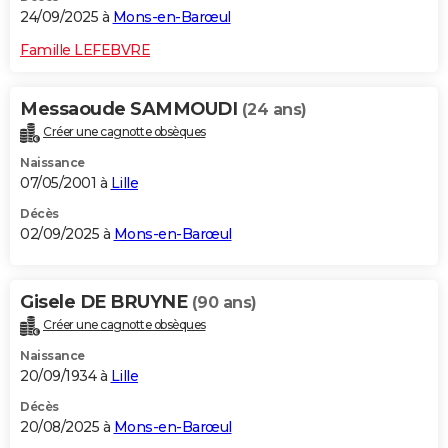
24/09/2025 à
Mons-en-Barœul
Famille LEFEBVRE
Messaoude SAMMOUDI
(24 ans)
Créer une cagnotte obsèques
Naissance
07/05/2001 à
Lille
Décès
02/09/2025 à
Mons-en-Barœul
Gisele DE BRUYNE
(90 ans)
Créer une cagnotte obsèques
Naissance
20/09/1934 à
Lille
Décès
20/08/2025 à
Mons-en-Barœul