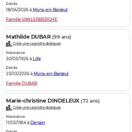
Décès
18/04/2026 à
Mons-en-Barœul
Famille VANLERBERGHE
Mathilde DUBAR
(99 ans)
Créer une cagnotte obsèques
Naissance
30/03/1926 à
Lille
Décès
23/03/2026 à
Mons-en-Barœul
Famille DUBAR
Marie-christine DINDELEUX
(72 ans)
Créer une cagnotte obsèques
Naissance
11/03/1954 à
Denain
Décès