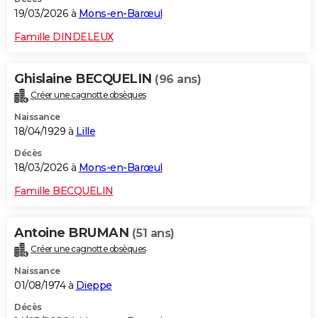
19/03/2026 à
Mons-en-Barœul
Famille DINDELEUX
Ghislaine BECQUELIN
(96 ans)
Créer une cagnotte obsèques
Naissance
18/04/1929 à
Lille
Décès
18/03/2026 à
Mons-en-Barœul
Famille BECQUELIN
Antoine BRUMAN
(51 ans)
Créer une cagnotte obsèques
Naissance
01/08/1974 à
Dieppe
Décès