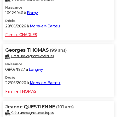
Naissance
16/12/1946 à
Bomy
Décès
29/06/2026 à
Mons-en-Barœul
Famille CHARLES
Georges THOMAS
(99 ans)
Créer une cagnotte obsèques
Naissance
08/05/1927 à
Longwy
Décès
22/06/2026 à
Mons-en-Barœul
Famille THOMAS
Jeanne QUESTIENNE
(101 ans)
Créer une cagnotte obsèques