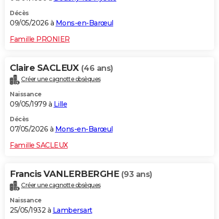
Décès
09/05/2026 à
Mons-en-Barœul
Famille PRONIER
Claire SACLEUX
(46 ans)
Créer une cagnotte obsèques
Naissance
09/05/1979 à
Lille
Décès
07/05/2026 à
Mons-en-Barœul
Famille SACLEUX
Francis VANLERBERGHE
(93 ans)
Créer une cagnotte obsèques
Naissance
25/05/1932 à
Lambersart