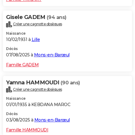
Gisele GADEM
(94 ans)
Créer une cagnotte obsèques
Naissance
10/02/1931 à
Lille
Décès
07/08/2025 à
Mons-en-Barœul
Famille GADEM
Yamna HAMMOUDI
(90 ans)
Créer une cagnotte obsèques
Naissance
01/01/1935 à KEBDANA MAROC
Décès
03/08/2025 à
Mons-en-Barœul
Famille HAMMOUDI