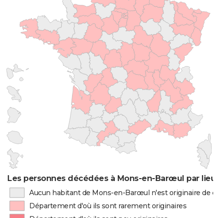
Les personnes décédées à Mons-en-Barœul par lieu
Aucun habitant de Mons-en-Barœul n'est originaire de 
Département d'où ils sont rarement originaires