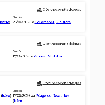
Créer une cagnotte obsèques
Décès
istère
)
23/06/2026 à
Douarnenez
(
Finistère
)
Créer une cagnotte obsèques
Décès
17/06/2026 à
Vannes
(
Morbihan
)
Créer une cagnotte obsèques
Décès
(
Isère
)
17/06/2026 au
Péage-de-Roussillon
(
Isère
)