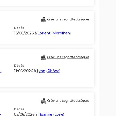
Créer une cagnotte obsèques
Décès
13/06/2026 à
Lorient
(
Morbihan
)
Créer une cagnotte obsèques
Décès
-
11/06/2026 à
Lyon
(
Rhône
)
Créer une cagnotte obsèques
Décès
-
05/06/2026 à
Roanne
(
Loire
)